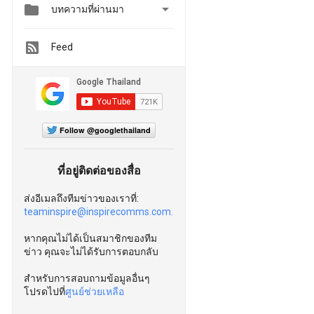


บทความที่ผ่านมา
Feed
Follow @googlethailand
ที่อยู่ติดต่อของสื่อ
ส่งอีเมลถึงทีมข่าวของเราที่:
teaminspire@inspirecomms.com.
หากคุณไม่ได้เป็นสมาชิกของทีม
ข่าว คุณจะไม่ได้รับการตอบกลับ
สำหรับการสอบถามข้อมูลอื่นๆ
โปรดไปที่
ศูนย์ช่วยเหลือ