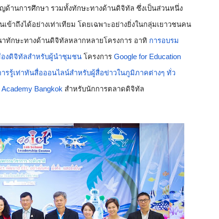
านการศึกษา รวมทั้งทักษะทางด้านดิจิทัล ซึ่งเป็นส่วนหนึ่ง
ข้าถึงได้อย่างเท่าเทียม โดยเฉพาะอย่างยิ่งในกลุ่มเยาวชนคน
ฒนาทักษะทางด้านดิจิทัลหลากหลายโครงการ อาทิ 
การอบรม
งดิจิทัลสำหรับผู้นำชุมชน
 โครงการ 
Google for Education
การรู้เท่าทันสื่อออนไลน์สำหรับผู้สื่อข่าวในภูมิภาคต่างๆ ทั่ว
 
Academy Bangkok
 สำหรับนักการตลาดดิจิทัล 