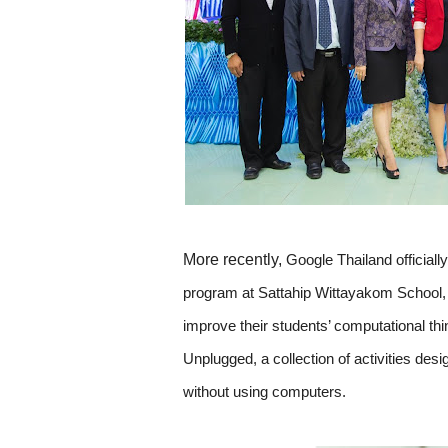
More recently, 
Google Thailand official
program at Sattahip Wittayakom School, 
improve their students’ computational th
Unplugged, a collection of activities des
without using computers.