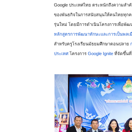
Google ประเทศไทย ตระหนักถึงความสำคัญด้
ของพันธกิจในการสนับสนุนให้คนไทยทุกคนเ
รุ่นใหม่ โดยมีการดำเนินโครงการเพื่อพั
หลักสูตรการพัฒนาทักษะและการเป็นพลเมือ
สำหรับครูโรงเรียนมัธยมศึกษาตอนปลาย 
ประเทศ
 โครงการ 
Google Ignite
 ที่จัดขึ้นที่