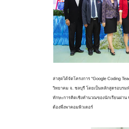
ล่าสุดได้จัดโครงการ “Google Coding Teac
วิทยาคม จ. ชลบุรี โดยเป็นหลักสูตรอบรมทั
ทักษะการคิดเชิงคำนวณของนักเรียนผ่าน 
ต้องพึ่งพาคอมพิวเตอร์ 