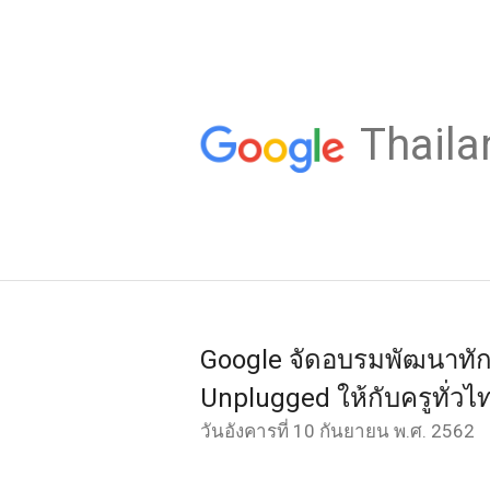
Thaila
Google จัดอบรมพัฒนาทั
Unplugged ให้กับครูทั่วไ
วันอังคารที่ 10 กันยายน พ.ศ. 2562