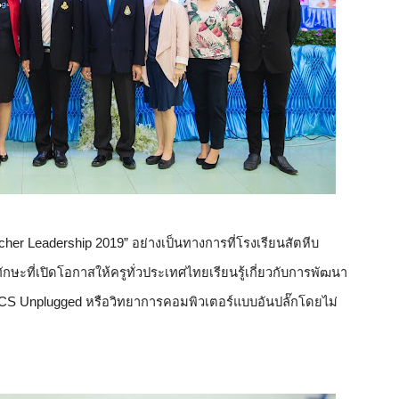
her Leadership 2019” อย่างเป็นทางการที่โรงเรียนสัตหีบ
กษะที่เปิดโอกาสให้ครูทั่วประเทศไทยเรียนรู้เกี่ยวกับการพัฒนา
CS Unplugged หรือวิทยาการคอมพิวเตอร์แบบอันปลั๊กโดยไม่