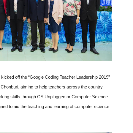
ly kicked off the “Google Coding Teacher Leadership 2019” 
Chonburi, aiming to help teachers across the country 
inking skills through CS Unplugged or Computer Science 
igned to aid the teaching and learning of computer science 