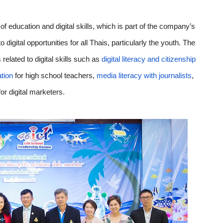
f education and digital skills, which is part of the company’s 
gital opportunities for all Thais, particularly the youth. The 
related to digital skills such as 
digital literacy and citizenship 
tion
 for high school teachers, 
media literacy with journalists
, 
for digital marketers.   