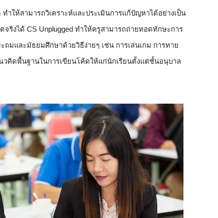
 ทำให้สามารถวิเคราะห์และประเมินการแก้ปัญหาได้อย่างเป็น
วิตจริงได้ CS Unplugged ทำให้ครูสามารถถ่ายทอดทักษะการ
ระถมและมัธยมศึกษาด้วยวิธีง่ายๆ เช่น การเล่นเกม การทาย
นวคิดพื้นฐานในการเขียนโค้ดให้แก่นักเรียนตั้งแต่ชั้นอนุบาล