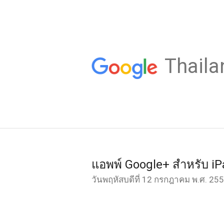
Thaila
แอพพ์ Google+ สำหรับ i
วันพฤหัสบดีที่ 12 กรกฎาคม พ.ศ. 25