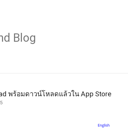
nd Blog
Pad พร้อมดาวน์โหลดแล้วใน App Store
55
English