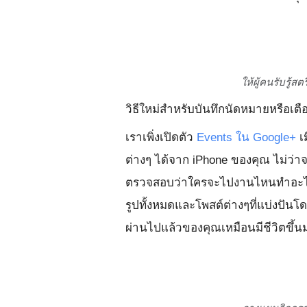
ให้ผู้คนรับรู้
วิธีใหม่สำหรับบันทึกนัดหมายหรือเ
เราเพิ่งเปิดตัว
Events ใน Google+
เม
ต่างๆ ได้จาก iPhone ของคุณ ไม่ว่
ตรวจสอบว่าใครจะไปงานไหนทำอะไร ก
รูปทั้งหมดและโพสต์ต่างๆที่แบ่งปันโด
ผ่านไปแล้วของคุณเหมือนมีชีวิตขึ้นม