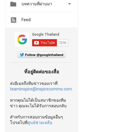


บทความที่ผ่านมา
Feed
Follow @googlethailand
ที่อยู่ติดต่อของสื่อ
ส่งอีเมลถึงทีมข่าวของเราที่:
teaminspire@inspirecomms.com.
หากคุณไม่ได้เป็นสมาชิกของทีม
ข่าว คุณจะไม่ได้รับการตอบกลับ
สำหรับการสอบถามข้อมูลอื่นๆ
โปรดไปที่
ศูนย์ช่วยเหลือ