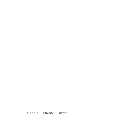
Google
Privacy
Terms