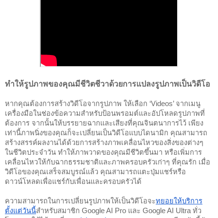
ทำให้รูปภาพของคุณมีชีวิตชีวาด้วยการแปลงรูปภาพเป็นวิดีโอ
หากคุณต้องการสร้างวิดีโอจากรูปภาพ ให้เลือก ‘Videos’ จากเมนู
เครื่องมือในช่องข้อความสำหรับป้อนพรอมต์และอัปโหลดรูปภาพที่
ต้องการ จากนั้นให้บรรยายฉากและเสียงที่คุณจินตนาการไว้ เพียง
เท่านี้ภาพนิ่งของคุณก็จะเปลี่ยนเป็นวิดีโอแบบไดนามิก คุณสามารถ
สร้างสรรค์ผลงานได้ด้วยการสร้างภาพเคลื่อนไหวของสิ่งของต่างๆ
ในชีวิตประจำวัน ทำให้ภาพวาดของคุณมีชีวิตขึ้นมา หรือเพิ่มการ
เคลื่อนไหวให้กับฉากธรรมชาติและภาพครอบครัวเก่าๆ ที่คุณรัก เมื่อ
วิดีโอของคุณเสร็จสมบูรณ์แล้ว คุณสามารถแตะปุ่มแชร์หรือ
ดาวน์โหลดเพื่อแชร์กับเพื่อนและครอบครัวได้
ความสามารถในการเปลี่ยนรูปภาพให้เป็นวิดีโอจะ
ทยอยให้บริการ
ตั้งแต่วันนี้
สำหรับสมาชิก Google AI Pro และ Google AI Ultra ทั่ว