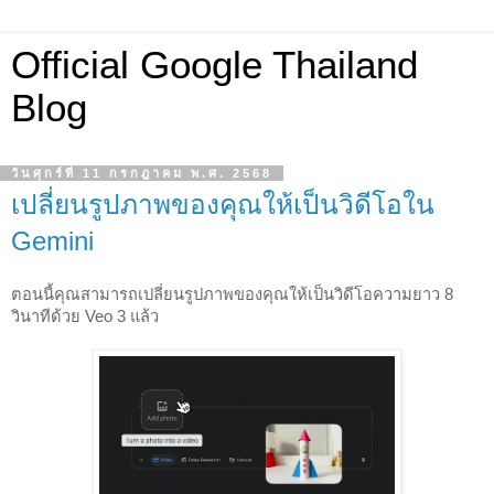
Official Google Thailand
Blog
วันศุกร์ที่ 11 กรกฎาคม พ.ศ. 2568
เปลี่ยนรูปภาพของคุณให้เป็นวิดีโอใน
Gemini
ตอนนี้คุณสามารถเปลี่ยนรูปภาพของคุณให้เป็นวิดีโอความยาว 8
วินาทีด้วย Veo 3 แล้ว