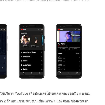
ใช้บริการ YouTube เพื่อฟังเพลงโปรดและเพลงยอดนิยม พร้อม
นกว่า 2 ล้านคนเข้ามาแบ่งปันเสียงเพราะๆ และศิลปะของพวกเขา