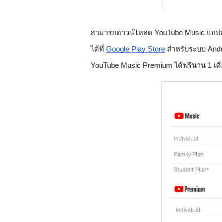
สามารถดาวน์โหลด YouTube
 Music แอปพ
ได้ที่ 
Google Play Store
 สำหรับระบบ Andr
YouTube Music Premium ได้ฟรีนาน 1 เดื