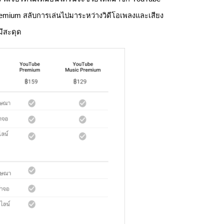
mium สลับการเล่นไปมาระหว่างวิดีโอเพลงและเสียง
มีสะดุด 