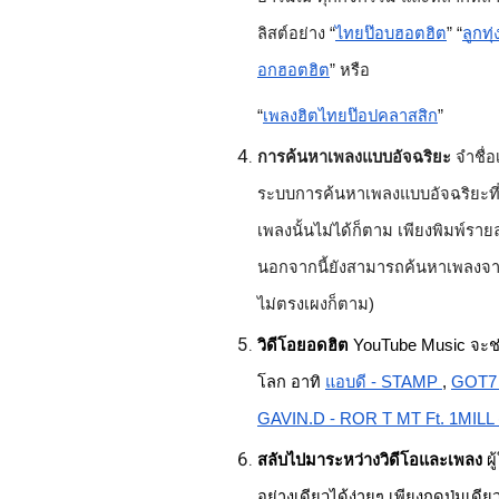
ลิสต์อย่าง 
“
ไทยป๊อบฮอตฮิต
” “
ลูกทุ
อกฮอตฮิต
” หรือ 
“
เพลงฮิตไทยป๊อปคลาสสิก
”
การค้นหาเพลงแบบอัจฉริยะ
 จำชื่
ระบบการค้นหาเพลงแบบอัจฉริยะที่จ
เพลงนั้นไม่ได้ก็ตาม เพียงพิมพ์รา
นอกจากนี้ยังสามารถค้นหาเพลงจากเนื
ไม่ตรงเผงก็ตาม)
วิดีโอยอดฮิต
 YouTube Music จะช่
โลก อาทิ 
แอบดี - STAMP 
,
GOT7
GAVIN.D - ROR T MT Ft. 1MILL (
สลับไปมาระหว่างวิดีโอและเพลง
 ผ
อย่างเดียวได้ง่ายๆ เพียงกดปุ่มเดีย