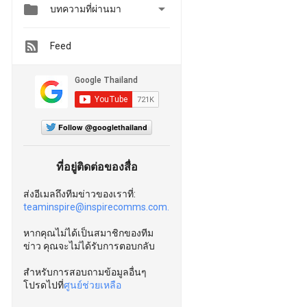


บทความที่ผ่านมา
Feed
Follow @googlethailand
ที่อยู่ติดต่อของสื่อ
ส่งอีเมลถึงทีมข่าวของเราที่:
teaminspire@inspirecomms.com.
หากคุณไม่ได้เป็นสมาชิกของทีม
ข่าว คุณจะไม่ได้รับการตอบกลับ
สำหรับการสอบถามข้อมูลอื่นๆ
โปรดไปที่
ศูนย์ช่วยเหลือ