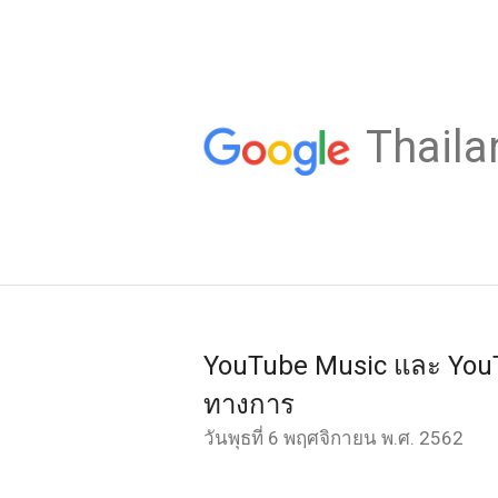
Thaila
YouTube Music และ YouT
ทางการ
วันพุธที่ 6 พฤศจิกายน พ.ศ. 2562