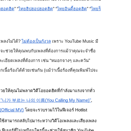
่งฮอตฮิต
” “
ไทยฮิปฮอปฮอตฮิต
” “
ไทยอินดี้ฮอตฮิต
” “
ไทยร็
อเพลงไม่ได้?
ไม่ต้องเป็นกังวล
เพราะ YouTube Music มี
ะช่วยให้คุณพบกับเพลงที่ต้องการแม้ว่าคุณจะจำชื่อ
ยละเอียดเพลงที่ต้องการ เช่น “หมอกจางๆ และควัน” 
้อร้องได้ด้วยเช่นกัน (แม้ว่าเนื้อร้องที่คุณพิมพ์ไปจะ
วยให้คุณไม่พลาดวิดีโอยอดฮิตที่กำลังมาแรงจากทั่ว
 "니가 부르는 나의 이름(You Calling My Name)"
,
Official MV)
 โดยจะรวบรวมไว้ในฟีเจอร์ Hotlist
ู้ใช้สามารถสลับไปมาระหว่างวิดีโอเพลงและเสียงเพลง
ว ฟีเจอร์ที่ไม่เหมือนใครนี้จะช่วยให้สมาชิก YouTube 