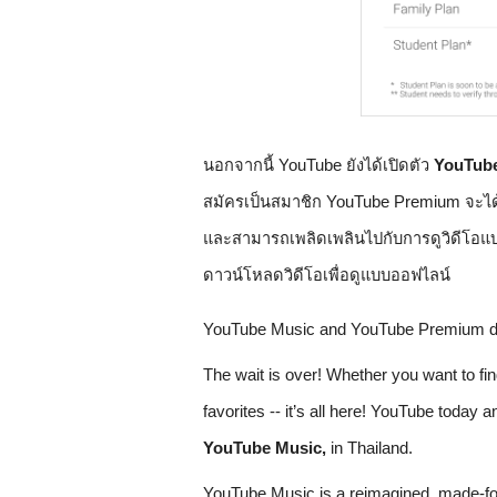
นอกจากนี้ Y
ouTube ยังได้เปิดตัว 
YouTub
สมัครเป็นสมาชิก YouTube Premium จะได้
และสามารถเพลิดเพลินไปกับการดูวิดีโอแบบ
ดาวน์โหลดวิดีโอเพื่อดูแบบออฟไลน์ 
YouTube Music and YouTube Premium de
The wait is over! Whether you want to fin
YouTube Music,
 in Thailand.
YouTube Music is a reimagined, made-f