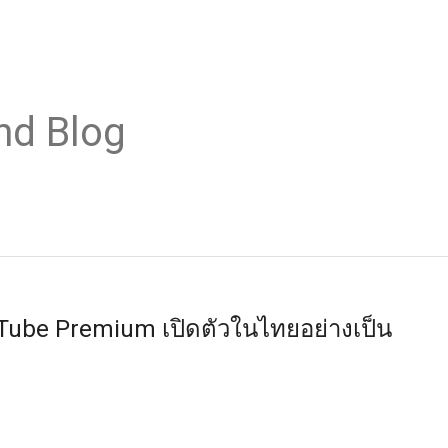
nd Blog
ube Premium เปิดตัวในไทยอย่างเป็น