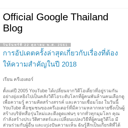
Official Google Thailand
Blog
วันจันทร์ที่ 22 ตุลาคม พ.ศ. 2561
การอัปเดตครั้งล่าสุดเกี่ยวกับเรื่องที่ต้อง
ให้ความสำคัญในปี 2018
เรียน ครีเอเตอร์
ตั้งแต่ปี 2005 YouTube ได้เปลี่ยนจากวิดีโอเดี่ยวที่อยู่รวมกัน
อย่างยุ่งเหยิงไปเป็นคลังวิดีโอระดับโลกที่ผู้คนพันล้านคนเลือกดู
เพื่อความรู้ ความคิดสร้างสรรค์ และความเชื่อมโยง ในวันนี้ 
YouTube คือชุมชนของครีเอเตอร์ที่มีความหลากหลายซึ่งเป็นผู้
สร้างบริษัทสื่อรุ่นใหม่และดึงดูดแฟนๆ จากทั่วทุกมุมโลก คุณ
กำลังสร้างประวัติศาสตร์และเปลี่ยนแปลงวิธีที่ผู้คนดูวิดีโอ มี
ส่วนร่วมกับผู้อื่น และแบ่งปันความเห็น ฉันรู้สึกเป็นเกียรติที่ได้