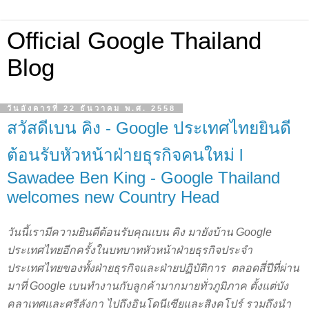
Official Google Thailand
Blog
วันอังคารที่ 22 ธันวาคม พ.ศ. 2558
สวัสดีเบน คิง - Google ประเทศไทยยินดี
ต้อนรับหัวหน้าฝ่ายธุรกิจคนใหม่ l
Sawadee Ben King - Google Thailand
welcomes new Country Head
วันนี้เรามีความยินดีต้อนรับคุณเบน คิง มายังบ้าน Google 
ประเทศไทยอีกครั้งในบทบาทหัวหน้าฝ่ายธุรกิจประจำ
ประเทศไทยของทั้งฝ่ายธุรกิจและฝ่ายปฏิบัติการ  ตลอดสี่ปีที่ผ่าน
มาที่ Google เบนทำงานกับลูกค้ามากมายทั่วภูมิภาค ตั้งแต่บัง
คลาเทศและศรีลังกา ไปถึงอินโดนีเซียและสิงคโปร์ รวมถึงนำ