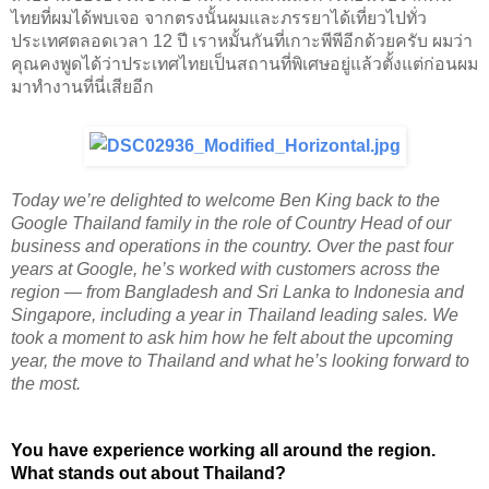
ไทยที่ผมได้พบเจอ จากตรงนั้นผมและภรรยาได้เที่ยวไปทั่ว
ประเทศตลอดเวลา 12 ปี เราหมั้นกันที่เกาะพีพีอีกด้วยครับ ผมว่า
คุณคงพูดได้ว่าประเทศไทยเป็นสถานที่พิเศษอยู่แล้วตั้งแต่ก่อนผม
มาทำงานที่นี่เสียอีก
Today we’re delighted to welcome Ben King back to the 
Google Thailand family in the role of Country Head of our 
business and operations in the country. Over the past four 
years at Google, he’s worked with customers across the 
region — from Bangladesh and Sri Lanka to Indonesia and 
Singapore, including a year in Thailand leading sales. We 
took a moment to ask him how he felt about the upcoming 
year, the move to Thailand and what he’s looking forward to 
the most.
You have experience working all around the region. 
What stands out about Thailand?