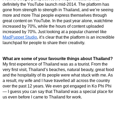
definitely the YouTube launch mid-2014. The platform has 
gone from strength to strength in Thailand, and we’re seeing 
more and more Thai people express themselves through 
great content on YouTube. In the past year alone, watchtime 
increased by 70%, while the hours of content uploaded 
increased by 70%. Just looking at a popular channel like 
MadPuppet Studio
, it’s clear that the platform is an incredible 
launchpad for people to share their creativity.
What are some of your favourite things about Thailand?
My first experience of Thailand was as a tourist. From the 
very first visit, Thailand’s beaches, natural beauty, great food 
and the hospitality of its people were what stuck with me. As 
a result, my wife and I have travelled all across the country 
over the past 12 years. We even got engaged in Ko Phi Phi 
— I guess you can say that Thailand was a special place for 
us even before I came to Thailand for work.