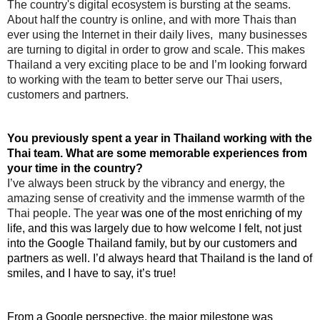
The country's digital ecosystem is bursting at the seams. 
About half the country is online, and with more Thais than 
ever using the Internet in their daily lives,  many businesses 
are turning to digital in order to grow and scale. This makes 
Thailand a very exciting place to be and I’m looking forward 
to working with the team to better serve our Thai users, 
customers and partners. 
You previously spent a year in Thailand working with the 
Thai team. What are some memorable experiences from 
your time in the country?
I’ve always been struck by the vibrancy and energy, the 
amazing sense of creativity and the immense warmth of the 
Thai people. The year 
was one of the most enriching of my 
life, and this was largely due to how welcome I felt, not just 
into the Google Thailand family, but by our customers and 
partners as well. I’d always heard that Thailand is the land of 
smiles, and I have to say, it’s true!
From a Google perspective, the major milestone was 