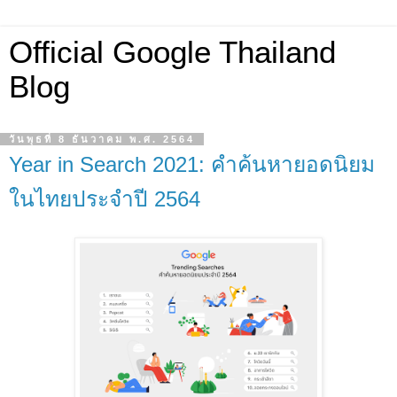
Official Google Thailand
Blog
วันพุธที่ 8 ธันวาคม พ.ศ. 2564
Year in Search 2021: คำค้นหายอดนิยม
ในไทยประจำปี 2564