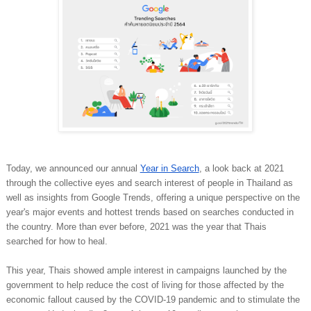
Today, we announced our annual 
Year in Search
, a look back at 2021 
through the collective eyes and search interest of people in Thailand as 
well as insights from Google Trends, offering a unique perspective on the 
year's major events and hottest trends based on searches conducted in 
the country. More than ever before, 2021 was the year that Thais 
searched for how to heal.
This year, Thais showed ample interest in campaigns launched by the 
government to help reduce the cost of living for those affected by the 
economic fallout caused by the COVID-19 pandemic and to stimulate the 