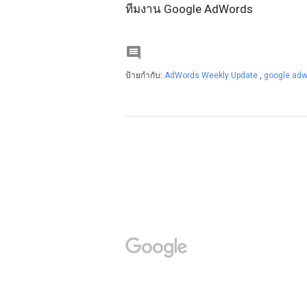
ทีมงาน Google AdWords

ป้ายกำกับ:
AdWords Weekly Update
,
google ad