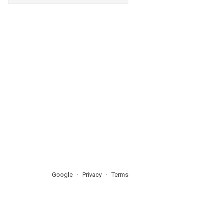
Google
Privacy
Terms