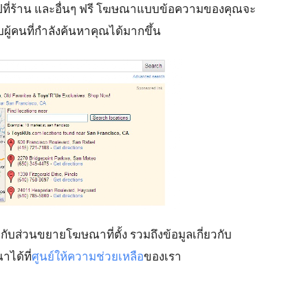
ี่ไปที่ร้าน และอื่นๆ ฟรี โฆษณาแบบข้อความของคุณจะ
บผู้คนที่กำลังค้นหาคุณได้มากขึ้น
ี่ยวกับส่วนขยายโฆษณาที่ตั้ง รวมถึงข้อมูลเกี่ยวกับ
ได้ที่
ศูนย์ให้ความช่วยเหลือ
ของเรา