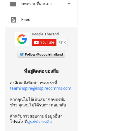


บทความที่ผ่านมา
Feed
Follow @googlethailand
ที่อยู่ติดต่อของสื่อ
ส่งอีเมลถึงทีมข่าวของเราที่:
teaminspire@inspirecomms.com.
หากคุณไม่ได้เป็นสมาชิกของทีม
ข่าว คุณจะไม่ได้รับการตอบกลับ
สำหรับการสอบถามข้อมูลอื่นๆ
โปรดไปที่
ศูนย์ช่วยเหลือ