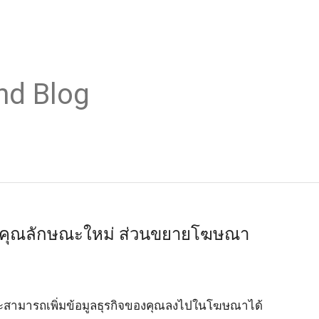
nd Blog
ัวคุณลักษณะใหม่ ส่วนขยายโฆษณา
ุณจะสามารถเพิ่มข้อมูลธุรกิจของคุณลงไปในโฆษณาได้