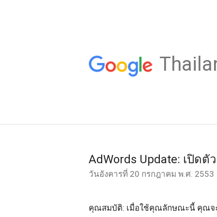
Thaila
AdWords Update: เปิดต
วันอังคารที่ 20 กรกฎาคม พ.ศ. 2553
คุณสมบัติ: เมื่อใช้คุณลักษณะนี้ ค