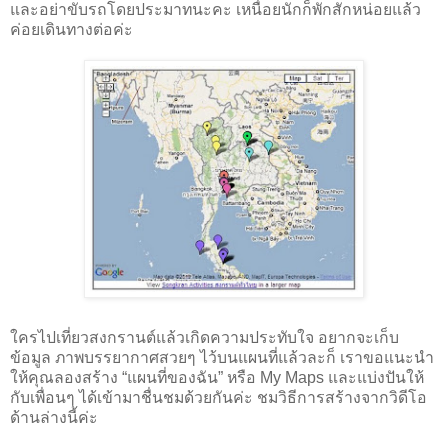
และอย่าขับรถโดยประมาทนะคะ เหนื่อยนักก็พักสักหน่อยแล้ว
ค่อยเดินทางต่อค่ะ
ใครไปเที่ยวสงกรานต์แล้วเกิดความประทับใจ อยากจะเก็บ
ข้อมูล ภาพบรรยากาศสวยๆ ไว้บนแผนที่แล้วละก็ เราขอแนะนำ
ให้คุณลองสร้าง “แผนที่ของฉัน” หรือ My Maps และแบ่งปันให้
กับเพื่อนๆ ได้เข้ามาชื่นชมด้วยกันค่ะ ชมวิธีการสร้างจากวิดีโอ
ด้านล่างนี้ค่ะ