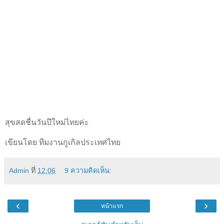
สุขสดชื่นวันปีใหม่ไทยค่ะ
เขียนโดย ทีมงานกูเกิลประเทศไทย
Admin
ที่
12:06
9 ความคิดเห็น:
‹
›
หน้าแรก