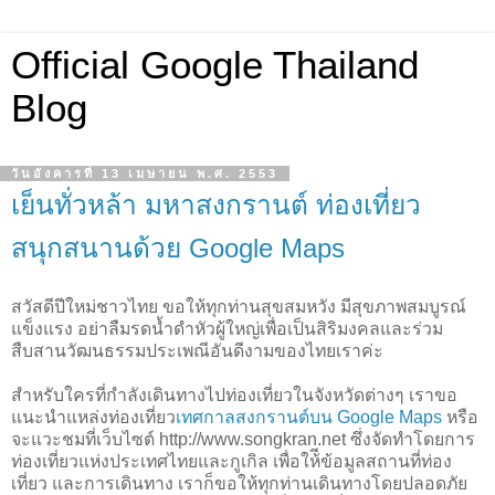
Official Google Thailand
Blog
วันอังคารที่ 13 เมษายน พ.ศ. 2553
เย็นทั่วหล้า มหาสงกรานต์ ท่องเที่ยว
สนุกสนานด้วย Google Maps
สวัสดีปีใหม่ชาวไทย ขอให้ทุกท่านสุขสมหวัง มีสุขภาพสมบูรณ์
แข็งแรง อย่าลืมรดน้ำดำหัวผู้ใหญ่เพื่อเป็นสิริมงคลและร่วม
สืบสานวัฒนธรรมประเพณีอันดีงามของไทยเราค่ะ
สำหรับใครที่กำลังเดินทางไปท่องเที่ยวในจังหวัดต่างๆ เราขอ
แนะนำแหล่งท่องเที่ยว
เทศกาลสงกรานต์บน Google Maps
หรือ
จะแวะชมที่เว็บไซต์ http://www.songkran.net ซึ่งจัดทำโดยการ
ท่องเที่ยวแห่งประเทศไทยและกูเกิล เพื่อให้ีข้อมูลสถานที่ท่อง
เที่ยว และการเดินทาง เราก็ขอให้ทุกท่านเดินทางโดยปลอดภัย