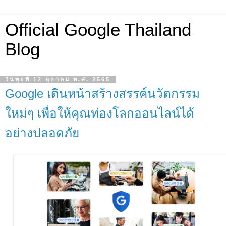
Official Google Thailand
Blog
วันพุธที่ 12 ตุลาคม พ.ศ. 2565
Google เดินหน้าสร้างสรรค์นวัตกรรม
ใหม่ๆ เพื่อให้คุณท่องโลกออนไลน์ได้
อย่างปลอดภัย