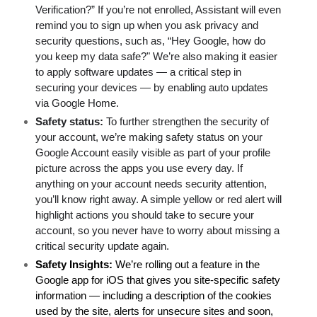
Verification?” If you’re not enrolled, Assistant will even 
remind you to sign up when you ask privacy and 
security questions, such as, “Hey Google, how do 
you keep my data safe?" We’re also making it easier 
to apply software updates — a critical step in 
securing your devices — by enabling auto updates 
via Google Home. 
Safety status: 
To further strengthen the security of 
your account, we’re making safety status on your 
Google Account easily visible as part of your profile 
picture across the apps you use every day. If 
anything on your account needs security attention, 
you’ll know right away. A simple yellow or red alert will 
highlight actions you should take to secure your 
account, so you never have to worry about missing a 
critical security update again.
Safety Insights: 
We’re rolling out a feature in the 
Google app for iOS that gives you site-specific safety 
information — including a description of the cookies 
used by the site, alerts for unsecure sites and soon, 