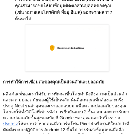
คุณสามารถขอให้ลบข้อมูลติดต่อส่วนบุคคลของคุณ 
(เช่น หมายเลขโทรศัพท์ ที่อยู่ อีเมล) ออกจากผลการ
ค้นหาได้
การทำให้การเชื่อมต่อของคุณเป็นส่วนตัวและปลอดภัย
ผลิตภัณฑ์ของเราได้รับการพัฒนาขึ้นโดยคำนึงถึงความเป็นส่วนตัว
และความปลอดภัยของผู้ใช้เป็นหลัก นั่นคือเหตุผลที่กล้องและกริ่ง
ประตู Nest รุ่นล่าสุดของเราออกแบบมาเพื่อความปลอดภัยของคุณ 
โดยจะใช้ทั้งวิดีโอที่เข้ารหัส การยืนยันแบบ 2 ขั้นตอน และการรักษา
ความปลอดภัยขั้นสูงของบัญชี Google ของคุณ และวันนี้ เราขอ
ประกาศ
ให้ทราบว่าหากคุณมีสมาร์ทโฟน Pixel 4 หรือรุ่นที่ใหม่กว่าที่
ติดตั้งระบบปฏิบัติการ Android 12 ขึ้นไป การรับส่งข้อมูลบนมือถือ