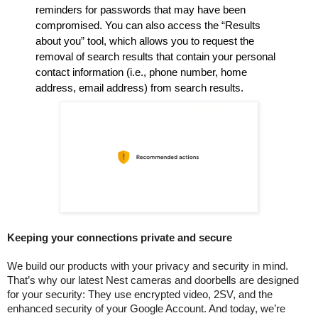
reminders for passwords that may have been 
compromised. You can also access the “Results 
about you” tool, which allows you to request the 
removal of search results that contain your personal 
contact information (i.e., phone number, home 
address, email address) from search results.
Keeping your connections private and secure
We build our products with your privacy and security in mind. 
That’s why our latest Nest cameras and doorbells are designed 
for your security: They use encrypted video, 2SV, and the 
enhanced security of your Google Account. And today, we’re 