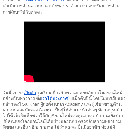
ดำเนินการด้านความปลอดภัยของเราด้วยการมอบทรัพยากรด้าน
การศึกษาให้กับทุกคน
วันนี้ เราจะ
เปิดตัว
บทเรียนเกี่ยวกับความปลอดภัยบนโลกออนไลน์
อย่างเป็นทางการ ซึ่ง
เราได้ประกาศ
ไปเมื่อต้นปีนี้ โดยในบทเรียนดัง
กล่าวจะมี Sal Khan ผู้ก่อตั้ง Khan Academy และผู้เชี่ยวชาญด้าน
ความปลอดภัยของ Google เป็นผู้ให้คำแนะนำต่างๆ ที่สามารถนำ
ไปใช้ได้จริงเพื่อช่วยให้บัญชีออนไลน์ของคุณปลอดภัย รวมทั้งช่วย
ให้คุณท่องโลกออนไลน์ได้อย่างปลอดภัย ตรวจจับความพยายาม
ฟิชชิง และอื่นๆ อีกมากมาย ไม่ว่าคุณจะเป็นมืออาชีพ พ่อแม่ผู้