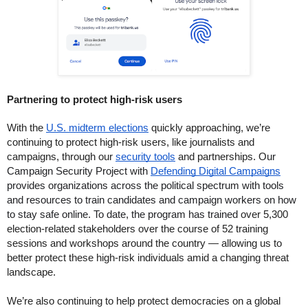
Partnering to protect high-risk users
With the 
U.S. midterm elections
 quickly approaching, we’re 
continuing to protect high-risk users, like journalists and 
campaigns, through our 
security tools
 and partnerships. O
ur 
Campaign Security Project with 
Defending Digital Campaigns
provides organizations across the political spectrum with tools 
and resources to train candidates and campaign workers on how 
to stay safe online. To date, the program has trained
 over 5,300 
election-related stakeholders over the course of 52 training 
sessions and workshops around the country — allowing us to 
better protect these high-risk individuals amid a changing threat 
landscape. 
We’re also continuing to help protect democracies on a global 