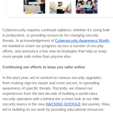
Cybersecurity requires continual vigilance, whether it's using built-
in protections, or providing resources for changing security 
threats. In acknowledgement of 
Cybersecurity Awareness Month
, 
we wanted to share our progress across a number of security 
efforts, and announce a few new technologies that help us keep 
more people safe online than anyone else. 
Continuing our efforts to keep you safer online
In the past year, we’ve worked on various security upgrades, 
from making sign-ins easier and more secure, to spreading 
awareness of specific threats. Recently, we shared our 
experiences from the last decade of building a world-class 
security operation with a behind the scenes look at our elite 
security teams in the new 
HACKING GOOGLE
 docuseries. Now, 
we’re building on our work by providing educational resources.