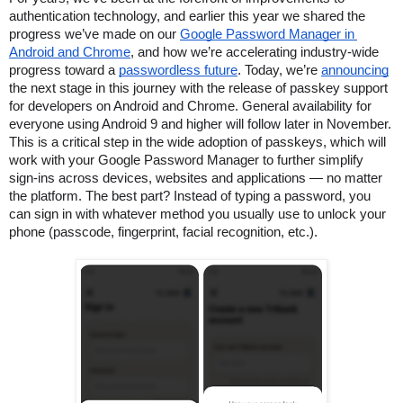
authentication technology, and earlier this year we shared the 
progress we’ve made on our 
Google Password Manager in 
Android and Chrome
, and how we’re accelerating industry-wide 
progress toward a
passwordless future
. Today, we’re 
announcing
the next stage in this journey with the release of passkey support 
for developers on Android and Chrome. General availability for 
everyone using Android 9 and higher will follow later in November. 
This is a critical step in the wide adoption of passkeys, which will 
work with your Google Password Manager to further simplify 
sign-ins across devices, websites and applications — no matter 
the platform. The best part? Instead of typing a password, you 
can sign in with whatever method you usually use to unlock your 
phone (passcode, fingerprint, facial recognition, etc.). 