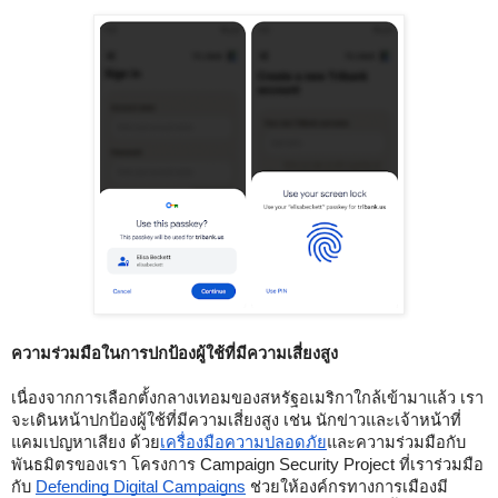
ความร่วมมือในการปกป้องผู้ใช้ที่มีความเสี่ยงสูง 
เนื่องจากการเลือกตั้งกลางเทอมของสหรัฐอเมริกาใกล้เข้ามาแล้ว เรา
จะเดินหน้าปกป้องผู้ใช้ที่มีความเสี่ยงสูง เช่น นักข่าวและเจ้าหน้าที่
แคมเปญหาเสียง ด้วย
เครื่องมือความปลอดภัย
และความร่วมมือกับ
พันธมิตรของเรา โครงการ Campaign Security Project ที่เราร่วมมือ
กับ 
Defending Digital Campaigns
 ช่วยให้องค์กรทางการเมืองมี