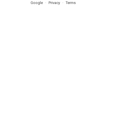
Google
Privacy
Terms