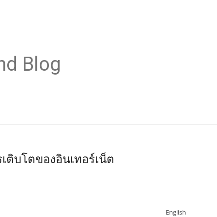
nd Blog
ารเติบโตของอินเทอร์เน็ต
English