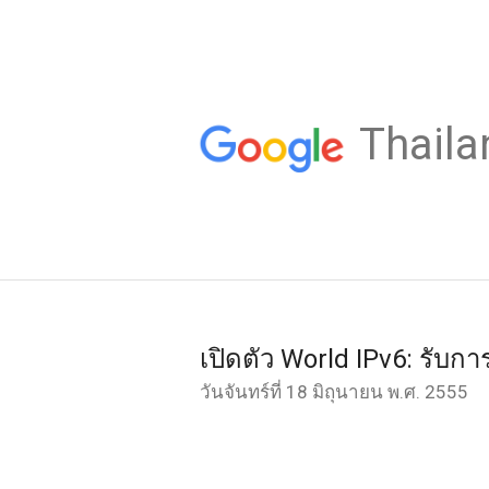
Thaila
เปิดตัว World IPv6: รับก
วันจันทร์ที่ 18 มิถุนายน พ.ศ. 2555