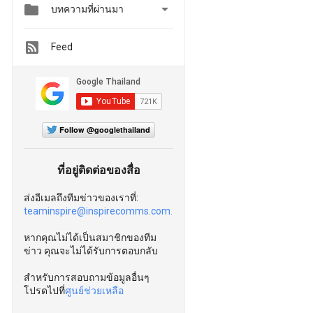


บทความที่ผ่านมา
Feed
Follow @googlethailand
ที่อยู่ติดต่อของสื่อ
ส่งอีเมลถึงทีมข่าวของเราที่:
teaminspire@inspirecomms.com.
หากคุณไม่ได้เป็นสมาชิกของทีม
ข่าว คุณจะไม่ได้รับการตอบกลับ
สำหรับการสอบถามข้อมูลอื่นๆ
โปรดไปที่
ศูนย์ช่วยเหลือ