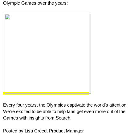
Olympic Games over the years: 
Every four years, the Olympics captivate the world’s attention. 
We’re excited to be able to help fans get even more out of the 
Games with insights from Search. 
Posted by Lisa Creed, Product Manager