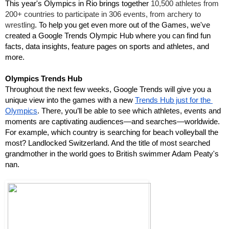
This year's Olympics in Rio brings together
 10,500 athletes from 
200+ countries to participate in 306 events, from archery to 
wrestling
. To help you get even more out of the Games, we've 
created a Google Trends Olympic Hub where you can find fun 
facts, data insights, feature pages on sports and athletes, and 
more. 
Olympics Trends Hub
Throughout the next few weeks, Google Trends will give you a 
unique view into the games with a new 
Trends Hub just for the 
Olympics
. There, you’ll be able to see which athletes, events and 
moments are captivating audiences—and searches—worldwide. 
For example, which country is searching for beach volleyball the 
most? Landlocked Switzerland. And the title of most searched 
grandmother in the world goes to British swimmer Adam Peaty's 
nan.