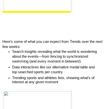
Here’s some of what you can expect from Trends over the next 
few weeks:
Search insights revealing what the world is wondering 
about the events—from fencing to synchronized 
swimming (and every moment in between!)
Data interactives like our alternative medal table and 
top searched sports per country
Trending sports and athletes lists, showing what’s of 
interest at any given moment