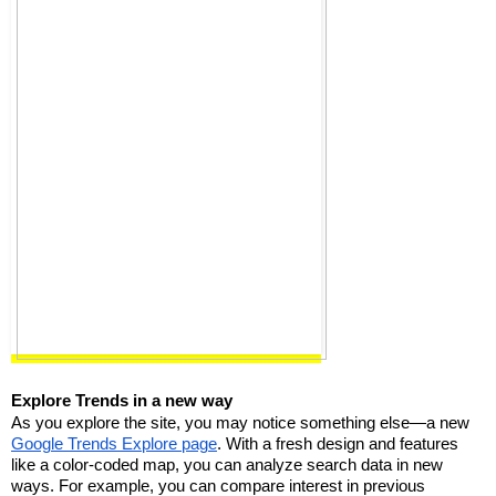
Explore Trends in a new way 
As you explore the site, you may notice something else—a new 
Google Trends Explore page
. With a fresh design and features 
like a color-coded map, you can analyze search data in new 
ways. For example, you can compare interest in previous 