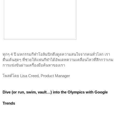
ทุกๆ 4 ปี มหกรรมกีฬาโอลิมปิกดึงดูดความสนใจจากคนทั่วโลก เรา
ตื่นเต้นสุดๆ ที่ช่วยให้แฟนกีฬาได้อัพเดทความเคลื่อนไหวที่ลึกกว่าเกม
การแข่งขันผ่านเครื่องมือค้นหาของเรา
โพสต์โดย Lisa Creed, Product Manager
Dive (or run, swim, vault…) into the Olympics with Google 
Trends