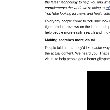
the latest technology to help you find wha
complements the work we're doing to 
ra
YouTube looking for news and health info
Everyday people come to YouTube looking 
tiger, product reviews on the latest tech
help people more easily search and find
Making searches more visual
People told us that they’d like easier wa
the actual content. We heard you! That’
visual to help people get a better glimpse