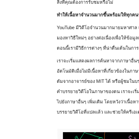
สิ่งที่คุณต้องการรับชมหรือไม่
ทำให้เนื้อหาจำนวนมากขึ้นพร้อมให้ทุกคน
YouTube มีวิดีโอจำนวนมากมายมหาศาล แต่
มองหาวิธีใหม่ๆ อย่างต่อเนื่องเพื่อให้ข้อมูล
ตอนนี้เรามีวิธีการต่างๆ ที่น่าตื่นเต้นใน
เราจะเริ่มแสดงผลการค้นหาจากภาษาอื่นๆ
อัตโนมัติเมื่อไม่มีเนื้อหาที่เกี่ยวข้อง
ตัมจากอาจารย์ของ MIT ได้ หรือผู้ชมในบ
คำบรรยายวิดีโอในภาษาของตน เราจะเริ
ไปยังภาษาอื่นๆ เพิ่มเติม โดยหวังว่าเนื้อห
บรรยายวิดีโอที่แปลแล้ว และช่วยให้ครีเอเตอ