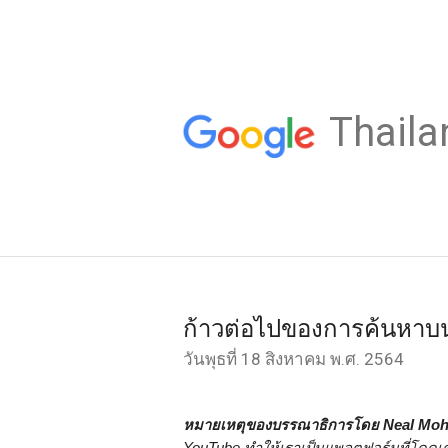
Thaila
ก้าวต่อไปของการค้นหาบ
วันพุธที่ 18 สิงหาคม พ.ศ. 2564
หมายเหตุของบรรณาธิการโดย Neal Mohan 