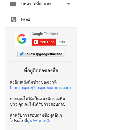


บทความที่ผ่านมา
Feed
Follow @googlethailand
ที่อยู่ติดต่อของสื่อ
ส่งอีเมลถึงทีมข่าวของเราที่:
teaminspire@inspirecomms.com.
หากคุณไม่ได้เป็นสมาชิกของทีม
ข่าว คุณจะไม่ได้รับการตอบกลับ
สำหรับการสอบถามข้อมูลอื่นๆ
โปรดไปที่
ศูนย์ช่วยเหลือ