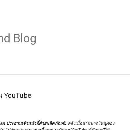
nd Blog
น YouTube
ประธานเจ้าหน้าที่ฝ่ายผลิตภัณฑ์: 
คลังเนื้อหาขนาดใหญ่ของ 