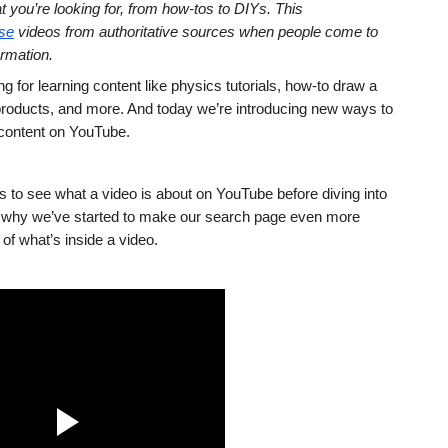
t you’re looking for, from how-tos to DIYs. This 
ise
 videos from authoritative sources when people come to 
rmation.
for learning content like physics tutorials, how-to draw a 
 products, and more. And today we’re introducing new ways to 
 content on YouTube.
ys to see what a video is about on YouTube before diving into 
s why we’ve started to make our search page even more 
 of what’s inside a video.