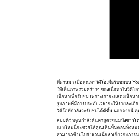
ที่ผ่านมา เมื่อคุณหาวิดีโอเพื่อรับชมบน
ให้เห็นภาพรวมคร่าวๆ ของเนื้อหาในวิดีโอน
เนื้อหาเพื่อรับชม เพราะเราจะแสดงเนื้อห
รูปภาพที่มีการประทับเวลาจะให้รายละเอียดว่
วิดีโอที่กำลังจะรับชมได้ดีขึ้น นอกจากนี้ 
สมมติว่าคุณกำลังค้นหาสูตรขนมปังซาวโ
แบบใหม่นี้จะช่วยให้คุณเห็นขั้นตอนทั้งห
สามารถข้ามไปยังส่วนเนื้อหาเกี่ยวกับการ