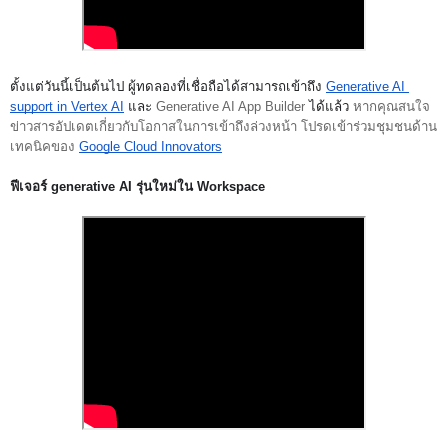
ตั้งแต่วันนี้เป็นต้นไป ผู้ทดลองที่เชื่อถือได้สามารถเข้าถึง 
Generative AI 
support in Vertex AI
 และ 
Generative AI App Builder
 ได้แล้ว 
หากคุณสนใจ
ข่าวสารอัปเดตเกี่ยวกับโอกาสในการเข้าถึงล่วงหน้า โปรดเข้าร่วมชุมชนด้าน
เทคนิคของ 
Google Cloud Innovators
ฟีเจอร์ generative AI รุ่นใหม่ใน Workspace