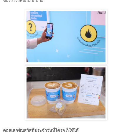
ของรางวัลอีกมากมาย
คอลเลกชันสวัสดีประจำวันที่ใครๆ ก็ใช้ได้