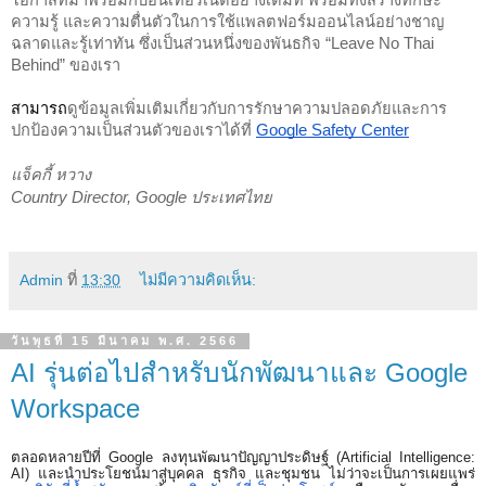
ความรู้ และความตื่นตัวในการใช้แพลตฟอร์มออนไลน์อย่างชาญ
ฉลาดและรู้เท่าทัน ซึ่งเป็นส่วนหนึ่งของพันธกิจ “Leave No Thai 
Behind” ของเรา
สามารถ
ดูข้อมูลเพิ่มเติมเกี่ยวกับการรักษาความปลอดภัยและการ
ปกป้องความเป็นส่วนตัวของเราได้ที่ 
Google Safety Center
แจ็คกี้ หวาง
Country Director, Google ประเทศไทย
Admin
ที่
13:30
ไม่มีความคิดเห็น:
วันพุธที่ 15 มีนาคม พ.ศ. 2566
AI รุ่นต่อไปสำหรับนักพัฒนาและ Google
Workspace
ตลอดหลายปีที่ Google ลงทุนพัฒนาปัญญาประดิษฐ์ (Artificial Intelligence: 
AI) และนำประโยชน์มาสู่บุคคล ธุรกิจ และชุมชน ไม่ว่าจะเป็นการเผยแพร่