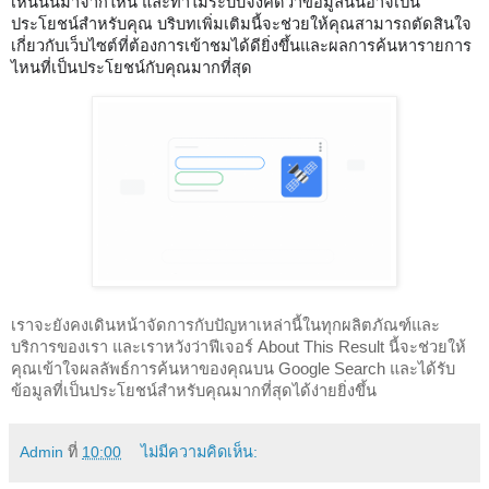
เห็นนั้นมาจากไหน และทำไมระบบจึงคิดว่าข้อมูลนั้นอาจเป็น
ประโยชน์สำหรับคุณ บริบทเพิ่มเติมนี้จะช่วยให้คุณสามารถตัดสินใจ
เกี่ยวกับเว็บไซต์ที่ต้องการเข้าชมได้ดียิ่งขึ้นและผลการค้นหารายการ
ไหนที่เป็นประโยชน์กับคุณมากที่สุด 
เราจะยังคงเดินหน้าจัดการกับปัญหาเหล่านี้ในทุกผลิตภัณฑ์และ
บริการของเรา และเราหวังว่าฟีเจอร์ About This Result นี้จะช่วยให้
คุณเข้าใจผลลัพธ์การค้นหาของคุณบน Google Search และได้รับ
ข้อมูลที่เป็นประโยชน์สำหรับคุณมากที่สุดได้ง่ายยิ่งขึ้น  
Admin
ที่
10:00
ไม่มีความคิดเห็น: