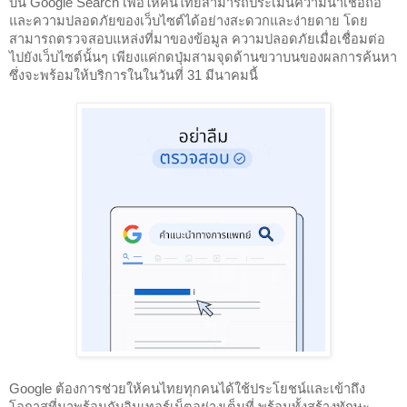
บน Google Search เพื่อให้คนไทยสามารถประเมินความน่าเชื่อถือ
และความปลอดภัยของเว็บไซต์ได้อย่างสะดวกและง่ายดาย โดย
สามารถตรวจสอบแหล่งที่มาของข้อมูล ความปลอดภัยเมื่อเชื่อมต่อ
ไปยังเว็บไซต์นั้นๆ เพียงแค่กดปุ่มสามจุดด้านขวาบนของผลการค้นหา 
ซึ่งจะพร้อมให้บริการในในวันที่ 31 มีนาคมนี้
Google ต้องการช่วยให้คนไทยทุกคนได้ใช้ประโยชน์และเข้าถึง
โอกาสที่มาพร้อมกับอินเทอร์เน็ตอย่างเต็มที่ พร้อมทั้งสร้างทักษะ 