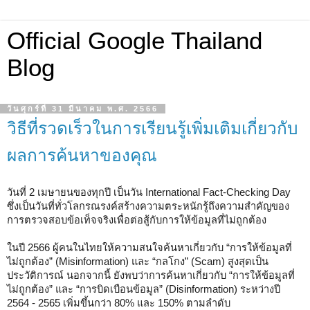
Official Google Thailand
Blog
วันศุกร์ที่ 31 มีนาคม พ.ศ. 2566
วิธีที่รวดเร็วในการเรียนรู้เพิ่มเติมเกี่ยวกับ
ผลการค้นหาของคุณ
วันที่ 2 เมษายนของทุกปี เป็นวัน International Fact-Checking Day 
ซึ่งเป็นวันที่ทั่วโลกรณรงค์สร้างความตระหนักรู้ถึงความสำคัญของ
การตรวจสอบข้อเท็จจริงเพื่อต่อสู้กับการให้ข้อมูลที่ไม่ถูกต้อง
ในปี 2566 ผู้คนในไทยให้ความสนใจค้นหาเกี่ยวกับ “การให้ข้อมูลที่
ไม่ถูกต้อง” (Misinformation) และ “กลโกง” (Scam) สูงสุดเป็น
ประวัติการณ์ นอกจากนี้ ยังพบว่าการค้นหาเกี่ยวกับ “การให้ข้อมูลที่
ไม่ถูกต้อง” และ “การบิดเบือนข้อมูล” (Disinformation) ระหว่างปี 
2564 - 2565 เพิ่มขึ้นกว่า 80% และ 150% ตามลำดับ