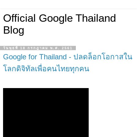
Official Google Thailand
Blog
วันพุธที่ 18 กรกฎาคม พ.ศ. 2561
Google for Thailand - ปลดล็อกโอกาสใน
โลกดิจิทัลเพื่อคนไทยทุกคน