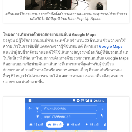
ครีเอเตอร์ไทยจะสามารถเข้าถึงสิ่งอำนวยความสะดวกและอุปกรณ์สำหรับการ
ผลิตวิดีโอที่ดีที่สุดที่ YouTube Pop-Up Space
โหมดการเดินทางด้วยรถจักรยานยนต์บน Google Maps
ปัจจุบัน มีผู้ใช้จักรยานยนต์ทั่วประเทศไทยจำนวน 20 ล้านคน ซึ่งพวกเขาใช้
ความเร็วในการขับขี่ที่แตกต่างจากผู้ที่ขับรถยนต์ ที่ผ่านมา 
Google Maps
แนะนำผู้ขับขี่รถจักรยานยนต์ให้ใช้เส้นทางสัญจรเหมือนกับผู้ที่ขับรถยนต์ แต่
ในวันนี้เราได้พัฒนาโหมดการเดินทางด้วยรถจักรยานยนต์บน Google Maps 
ที่ออกแบบมาเพื่อช่วยค้นหาเส้นทางที่เหมาะสมที่สุดสำหรับผู้ขับขี่รถ
จักรยานยนต์ รวมถึงทางลัดหรือตรอกซอกซอยเล็กๆ ที่รถยนต์หรือพาหนะ
อื่นๆ ที่ใหญ่กว่าไม่สามารถผ่านได้ และการคาดคะเนเวลาที่จะถึงจุดหมาย
ปลายทางแม่นยำมากขึ้น 