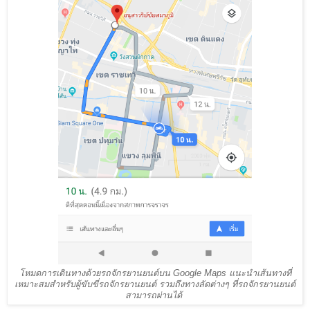
โหมดการเดินทางด้วยรถจักรยานยนต์บน Google Maps แนะนำเส้นทางที่
เหมาะสมสำหรับผู้ขับขี่รถจักรยานยนต์ รวมถึงทางลัดต่างๆ ที่รถจักรยานยนต์
สามารถผ่านได้