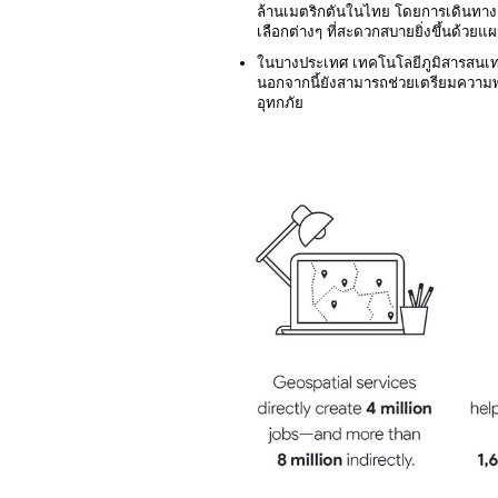
ล้านเมตริกตันในไทย โดยการเดินทาง
เลือกต่างๆ ที่สะดวกสบายยิ่งขึ้นด้วยแผน
ในบางประเทศ เทคโนโลยีภูมิสารสนเทศ
นอกจากนี้ยังสามารถช่วยเตรียมความพร้อ
อุทกภัย