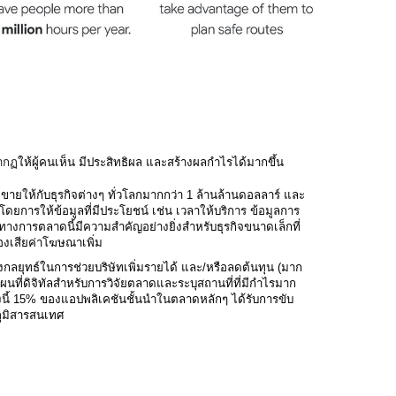
ากฏ
ให้ผู้คนเห็น มีประสิทธิผล และสร้างผลกำไรได้มากขึ้น
ขายให้กับธุรกิจต่างๆ ทั่วโลกมากกว่า 1 ล้านล้านดอลลาร์ และ 
ดยการให้ข้อมูลที่มีประโยชน์ เช่น เวลาให้บริการ ข้อมูลการ
างการตลาดนี้มีความสำคัญอย่างยิ่งสำหรับธุรกิจขนาดเล็กที่
องเสียค่าโฆษณาเพิ่ม
งกลยุทธ์ในการช่วยบริษัทเพิ่มรายได้ และ/หรือลดต้นทุน (มาก
้แผนที่ดิจิทัลสำหรับการวิจัยตลาดและระบุสถานที่ที่มีกำไรมาก
ั้งนี้ 15% ของแอปพลิเคชันชั้นนำในตลาดหลักๆ ได้รับการขับ
ภูมิสารสนเทศ