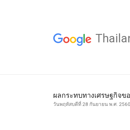
Thaila
ผลกระทบทางเศรษฐกิจของ
วันพฤหัสบดีที่ 28 กันยายน พ.ศ. 256