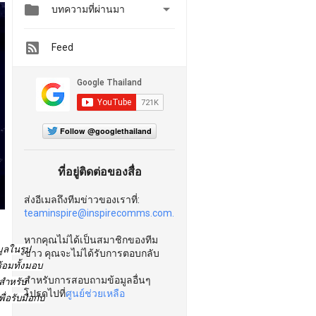


บทความที่ผ่านมา
Feed
Follow @googlethailand
ที่อยู่ติดต่อของสื่อ
ส่งอีเมลถึงทีมข่าวของเราที่:
teaminspire@inspirecomms.com.
หากคุณไม่ได้เป็นสมาชิกของทีม
มูลในรูป
ข่าว คุณจะไม่ได้รับการตอบกลับ
้อมทั้งมอบ
สำหรับการสอบถามข้อมูลอื่นๆ
นสำหรับ
โปรดไปที่
ศูนย์ช่วยเหลือ
่อรับมือกับ