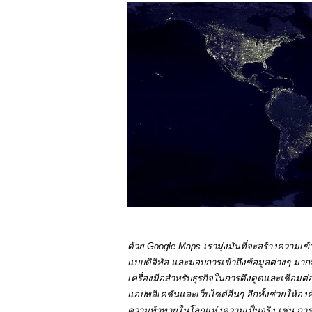
ด้วย Google Maps เรามุ่งมั่นที่จะสร้างความเข
แบบดิจิทัล และมอบการเข้าถึงข้อมูลต่างๆ มาก
เครื่องมือสำหรับธุรกิจในการดึงดูดและเชื่อมต่
แอปพลิเคชันและเว็บไซต์อื่นๆ อีกทั้งช่วยให้
ความท้าทายในโลกแห่งความเป็นจริง เช่น การวา