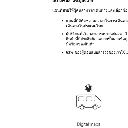
ประโยชน์สำหรับผู้บริโภค
แผนที่ช่วยให้ผู้คนสามารถเดินทางและเลือกซื้อ
แผนที่ดิจิทัลช่วยลดเวลาในการเดินทาง
เดินทางในประเทศไทย
ผู้บริโภคทั่วโลกสามารถประหยัดเวลาได
สินค้าที่มีประสิทธิภาพมากขึ้นผ่านข้อม
มีพร้อมของสินค้า
63% ของผู้ตอบแบบสำรวจของเราใช้แผนที่