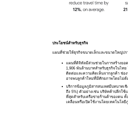
ประโยชน์สำหรับธุรกิจ
แผนที่ช่วยให้ธุรกิจขนาดเล็กและขนาดใหญ่
ปร
แผนที่ดิจิทัลมีส่วนช่วยในการสร้างยอด
1,906 พันล้านบาทสำหรับธุรกิจในไทย โ
ติดต่อและความคิดเห็นจากลูกค้า ช่องท
อาจพบลูกค้าใหม่ที่มีศักยภาพโดยไม่ต้
บริการข้อมูลภูมิสารสนเทศมีบทบาทเชิ
ถึง 5%) ตัวอย่างเช่น บริษัทค้าปลีกใช
ที่สุดสำหรับเครือข่ายร้านค้าของตน ท
เคลื่อนหรือเปิดใช้งานโดยเทคโนโลยี