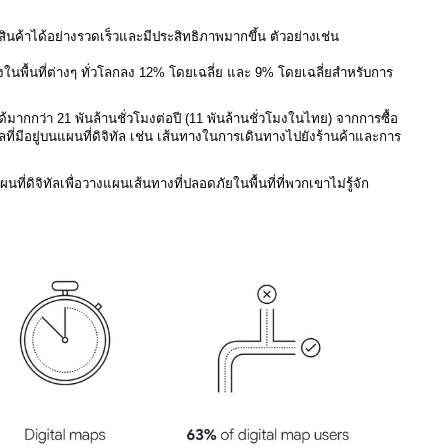
สินค้าได้อย่างรวดเร็วและมีประสิทธิภาพมากขึ้น ตัวอย่างเช่น
ในพื้นที่ต่างๆ ทั่วโลกลง 12% โดยเฉลี่ย และ 9% โดยเฉลี่ยสำหรับการ
้มากกว่า 21 พันล้านชั่วโมงต่อปี (11 พันล้านชั่วโมงในไทย) จากการซื้อ
ูลที่มีอยู่บนแผนที่ดิจิทัล เช่น เส้นทางในการเดินทางไปยังร้านค้าและการ
ดิจิทัลเพื่อวางแผนเส้นทางที่ปลอดภัยในพื้นที่ที่พวกเขาไม่รู้จัก