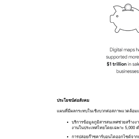
ประโยชน์ต่อสังคม 
แผนที่มีผลกระทบในเชิงบวกต่อสภาพแวดล้อมแ
บริการข้อมูลภูมิสารสนเทศช่วยสร้าง
งานในประเทศไทยโดยเฉพาะ 5,000 ตำ
การปล่อยก๊าซคาร์บอนไดออกไซด์จากย