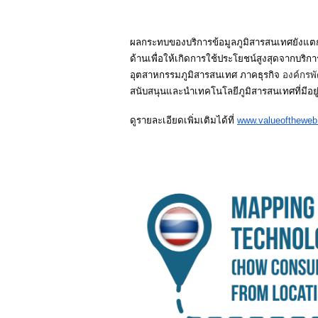
ผลกระทบของบริการข้อมูลภูมิสารสนเทศยังแตกต
ด้านเพื่อให้เกิดการใช้ประโยชน์สูงสุดจากบริ
อุตสาหกรรมภูมิสารสนเทศ ภาคธุรกิจ 
องค์กรพ
สนับสนุนและนำเทคโนโลยีภูมิสารสนเทศที่มีอย
ดูรายละเอียดเพิ่มเติมได้ที่ 
www.valueofthewe