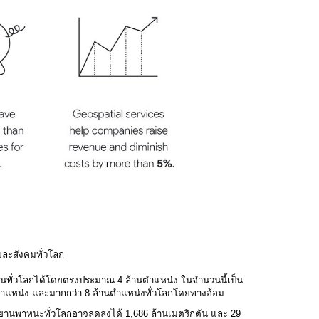
ละสังคมทั่วโลก
งานทั่วโลกได้โดยตรงประมาณ 4 ล้านตำแหน่ง ในจำนวนนี้เป็น
แหน่ง และมากกว่า 8 ล้านตำแหน่งทั่วโลกโดยทางอ้อม
านพาหนะทั่วโลกอาจลดลงได้ 1,686 ล้านเมตริกตัน และ 29 