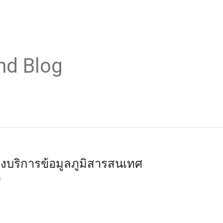
nd Blog
บริการข้อมูลภูมิสารสนเทศ
0