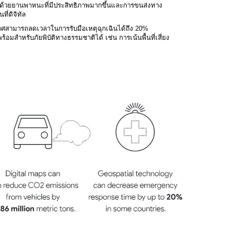
ด้วยยานพาหนะที่มีประสิทธิภาพมากขึ้นและการขนส่งทาง
ที่ดิจิทัล
สามารถลดเวลาในการรับมือเหตุฉุกเฉินได้ถึง 20% 
มสำหรับภัยพิบัติทางธรรมชาติได้ เช่น การเน้นพื้นที่เสี่ยง