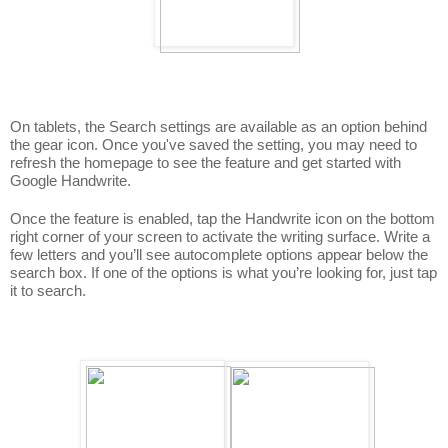
On tablets, the Search settings are available as an option behind 
the gear icon. Once you've saved the setting, you may need to 
refresh the homepage to see the feature and get started with 
Google Handwrite. 
Once the feature is enabled, tap the Handwrite icon on the bottom 
right corner of your screen to activate the writing surface. Write a 
few letters and you’ll see autocomplete options appear below the 
search box. If one of the options is what you’re looking for, just tap 
it to search. 