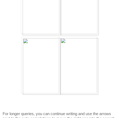
For longer queries, you can continue writing and use the arrows 