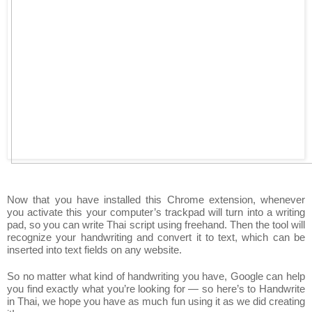
Now that you have installed this Chrome extension, whenever 
you activate this your computer’s trackpad will turn into a writing 
pad, so you can write Thai script using freehand. Then the tool will 
recognize your handwriting and convert it to text, which can be 
inserted into text fields on any website.
So no matter what kind of handwriting you have, Google can help 
you find exactly what you’re looking for — so here’s to Handwrite 
in Thai, we hope you have as much fun using it as we did creating 