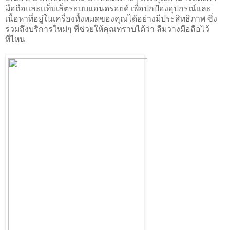
มือถือและเเท็บเล็ตระบบแอนดรอยด์ เพื่อปกป้อง
อุปกรณ์เเละ
เนื้อหาที่อยู่ในเครื่องทั้งหมดของคุณได้อย่างมีประสิทธิภาพ ซึ่ง
รวมถึงบริการใหม่ๆ ที่ช่วยให้คุณทราบได้ว่า ลืมวางมือถือไว้
ที่ไหน