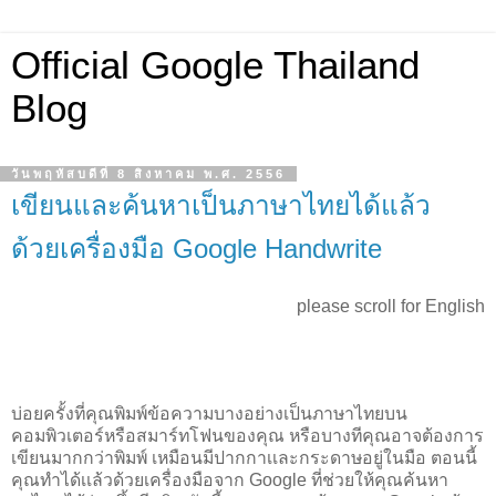
Official Google Thailand
Blog
วันพฤหัสบดีที่ 8 สิงหาคม พ.ศ. 2556
เขียนและค้นหาเป็นภาษาไทยได้แล้ว
ด้วยเครื่องมือ Google Handwrite
please scroll for English
บ่อยครั้งที่คุณพิมพ์ข้อความบางอย่างเป็นภาษาไทยบน
คอมพิวเตอร์หรือสมาร์ทโฟนของคุณ หรือบางทีคุณอาจต้องการ
เขียนมากกว่าพิมพ์ เหมือนมีปากกาเเละกระดาษอยู่ในมือ ตอนนี้
คุณทำได้เเล้วด้วยเครื่องมือจาก Google ที่ช่วยให้คุณค้นหา