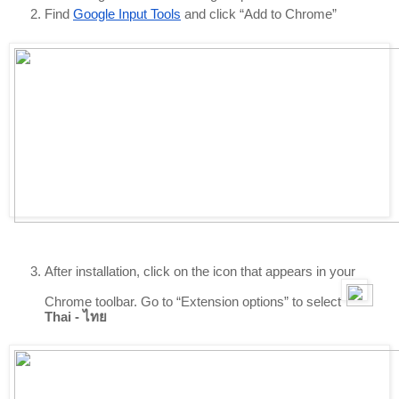
Find 
Google Input Tools
 and click “Add to Chrome”
After installation, click on the icon that appears in your 
Chrome toolbar. Go to “Extension options” to select
Thai - ไทย