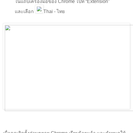
ในแถบเครื่องมือของ Chrome ไปที่ “Extension”
เเละเลือก
Thai - ไทย