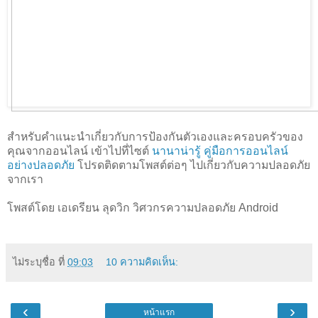
สำหรับคำแนะนำเกี่ยวกับการป้องกันตัวเองและครอบครัวของ
คุณจากออนไลน์ เข้าไปที่ไซต์
นานาน่ารู้ คู่มือการออนไลน์
อย่างปลอดภัย
โปรดติดตามโพสต์ต่อๆ ไปเกี่ยวกับความปลอดภัย
จากเรา
โพสต์โดย เอเดรียน ลุดวิก วิศวกรความปลอดภัย Android
ไม่ระบุชื่อ
ที่
09:03
10 ความคิดเห็น:
‹
›
หน้าแรก