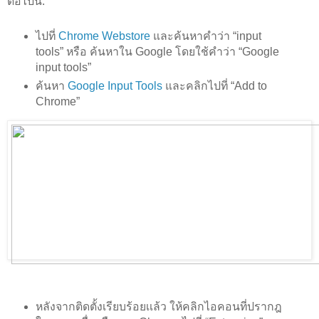
ต่อไปนี้:
ไปที่
Chrome Webstore
และค้นหาคำว่า “input
tools” หรือ ค้นหาใน Google โดยใช้คำว่า “Google
input tools”
ค้นหา
Google Input Tools
และคลิกไปที่ “Add to
Chrome”
หลังจากติดตั้งเรียบร้อยเเล้ว ให้คลิกไอคอนที่ปรากฎ