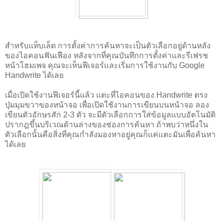
สำหรับแท็บเล็ต การตั้งค่าการค้นหาจะเป็นตัวเลือกอยู่ด้านหลัง
ของไอคอนฟันเฟือง หลังจากที่คุณบันทึกการตั้งค่าและรีเฟรช
หน้าโฮมเพจ คุณจะเห็นฟีเจอร์เเละเริ่มการใช้งานกับ Google
Handwrite ได้เลย
เมื่อเปิดใช้งานฟีเจอร์นี้แล้ว เเตะที่ไอคอนของ Handwrite ตรง
ปุ่มมุมขวาของหน้าจอ เพื่อเปิดใช้งานการเขียนบนหน้าจอ ลอง
เขียนตัวอักษรสัก 2-3 ตัว จะมีตัวเลือกการใส่ข้อมูลแบบอัตโนมัติ
ปรากฎขึ้นบริเวณด้านล่างของช่องการค้นหา ถ้าพบว่าหนึ่งใน
ตัวเลือกนั้นคือสิ่งที่คุณกำลังมองหาอยู่คุณก็เเค่เเตะมันเพื่อค้นหา
ได้เลย