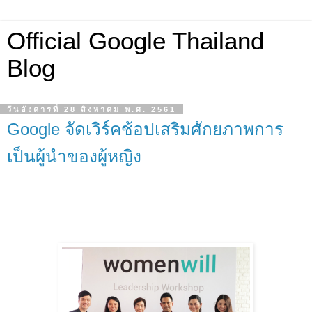
Official Google Thailand
Blog
วันอังคารที่ 28 สิงหาคม พ.ศ. 2561
Google จัดเวิร์คช้อปเสริมศักยภาพการ
เป็นผู้นำของผู้หญิง