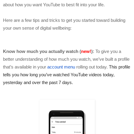
about how you want YouTube to best fit into your life.
Here are a few tips and tricks to get you started toward building 
your own sense of digital wellbeing:
Know how much you actually watch (
new!
):
 To give you a 
better understanding of how much you watch, we’ve built a profile 
that’s available in your 
account menu
 rolling out today. 
This profile 
tells you how long you’ve watched YouTube videos today, 
yesterday and over the past 7 days.