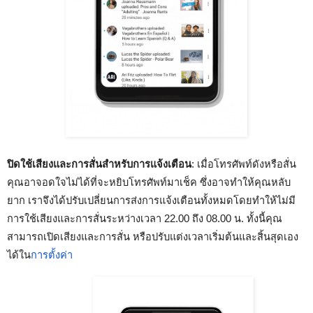
ปิดใช้เสียงและการสั่นสำหรับการแจ้งเตือน
: เมื่อโทรศัพท์ดังหรือสั่น
คุณอาจอดใจไม่ได้ที่จะหยิบโทรศัพท์มาเช็ค ซึ่งอาจทำให้คุณหลับ
ยาก เราจึงได้ปรับเปลี่ยนการส่งการแจ้งเตือนทั้งหมดโดยทำให้ไม่มี
การใช้เสียงและการสั่นระหว่างเวลา 22.00 ถึง 08.00 น. ทั้งนี้คุณ
สามารถเปิดเสียงและการสั่น หรือปรับแต่งเวลาเริ่มต้นและสิ้นสุดเอง
ได้ใน
การตั้งค่า