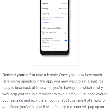
Remind yourself to take a break: 
Once you know how much 
time you’re spending in the app, you may want to set a limit.
It’s 
easy to lose track of time when you’re having fun, which is why 
we’ll help you set up a reminder to take a break. Just head over to 
your 
settings
 and pick the amount of YouTube time that’s right for 
you. Once you’ve hit that limit, a friendly reminder will pop up on 