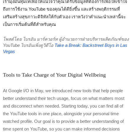
เรามุ่งมั่นทุ่มเทเพื่อให้แน่ใจว่าคุณได้รับข้อมูลที่ต้องการเพื่อให้เข้าใจ
ถึงการใช้งาน YouTube ของคุณได้ดียิ่งขึ้น และสร้างพฤติกรรมที่
เสริมสร้างสุขภาวะดิจิทัลให้กับตัวเอง เราหวังว่าคำแนะนำเหล่านี้จะ
เป็นการเริ่มต้นที่ดีสำหรับคุณ
โพสต์โดย ไบรอัน มาร์ควอร์ท ผู้อำนวยการฝ่ายบริหารผลิตภัณฑ์ของ 
YouTube ไบรอันเพิ่งดูวิดีโอ 
Take a Break: Backstreet Boys in Las 
Vegas
Tools to Take Charge of Your Digital Wellbeing
At Google I/O in May, we introduced new tools that help people 
better understand their tech usage, focus on what matters most 
and disconnect when needed. Starting today, you can find all of 
the YouTube tools in one place, alongside your personal time 
watched profile. Our goal is to provide a better understanding of 
time spent on YouTube, so you can make informed decisions 