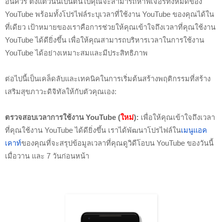
อันควร ตั้งแต่วันนี้เป็นต้นไปคุณจะสามารถหาฟีเจอร์ทั้งหมดของ 
YouTube พร้อมทั้งโปรไฟล์ระบุเวลาที่ใช้งาน YouTube ของคุณได้ใน
ที่เดียว เป้าหมายของเราคือการช่วยให้คุณเข้าใจถึงเวลาที่คุณใช้งาน 
YouTube ได้ดียิ่งขึ้น เพื่อให้คุณสามารถบริหารเวลาในการใช้งาน 
YouTube ได้อย่างเหมาะสมและมีประสิทธิภาพ
ต่อไปนี้เป็นเคล็ดลับและเทคนิคในการเริ่มต้นสร้างพฤติกรรมที่สร้าง
เสริมสุขภาวะดิจิทัลให้กับตัวคุณเอง:
ตรวจสอบเวลาการใช้งาน YouTube (
ใหม่
):
 เพื่อให้คุณเข้าใจถึงเวลา
ที่คุณใช้งาน YouTube ได้ดียิ่งขึ้น เราได้พัฒนาโปรไฟล์ใน
เมนูแอค
เคาท์
ของคุณที่จะสรุปข้อมูลเวลาที่คุณดูวิดีโอบน YouTube ของวันนี้ 
เมื่อวาน และ 7 วันก่อนหน้า 