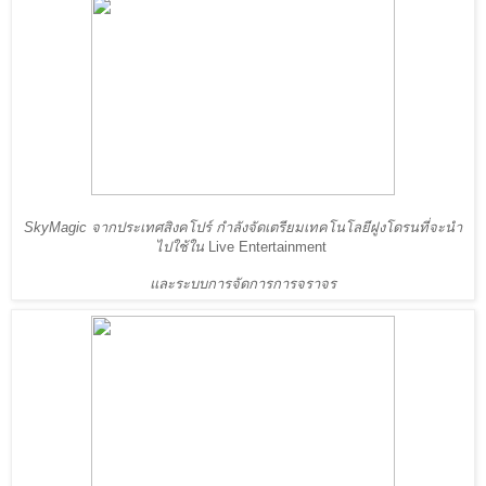
SkyMagic จากประเทศสิงคโปร์ กำลังจัดเตรียมเทคโนโลยีฝูงโดรนที่จะนำ
ไปใช้ใน 
Live Entertainment 
และระบบการจัดการการจราจร