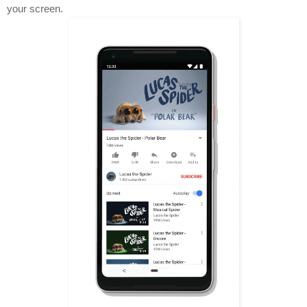
your screen. 