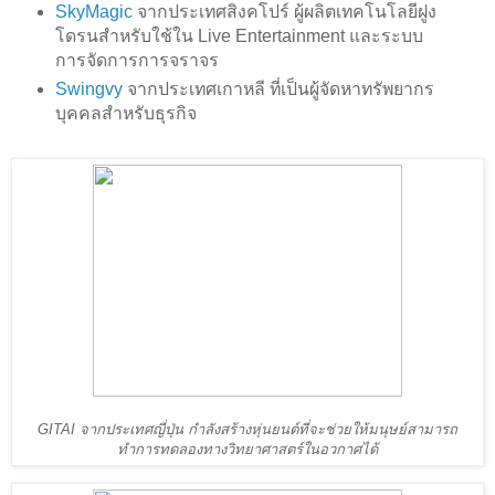
SkyMagic
จากประเทศสิงคโปร์ ผู้ผลิตเทคโนโลยีฝูง
โดรนสำหรับใช้ใน Live Entertainment และระบบ
การจัดการการจราจร
Swingvy
จากประเทศเกาหลี ที่เป็นผู้จัดหาทรัพยากร
บุคคลสำหรับธุรกิจ
GITAI
จากประเทศญี่ปุ่น กำลังสร้างหุ่นยนต์ที่จะช่วยให้มนุษย์สามารถ
ทำการทดลองทางวิทยาศาสตร์ในอวกาศได้