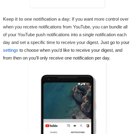
Keep it to one notification a day:
If you want more control over 
when you receive notifications from YouTube, you can bundle all 
of your YouTube push notifications into a single notification each 
day and set a specific time to receive your digest. 
Just go to your 
settings
 to choose when you’d like to receive your digest, and 
from then on you’ll only receive one notification per day. 