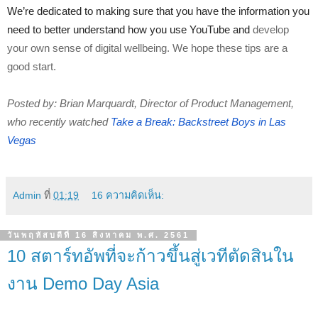
We’re dedicated to making sure that you have the information you 
need to better understand how you use YouTube and 
develop 
your own sense of digital wellbeing. We hope these tips are a 
good start.
Posted by: Brian Marquardt, Director of Product Management, 
who recently watched 
Take a Break: Backstreet Boys in Las 
Vegas
Admin
ที่
01:19
16 ความคิดเห็น:
วันพฤหัสบดีที่ 16 สิงหาคม พ.ศ. 2561
10 สตาร์ทอัพที่จะก้าวขึ้นสู่เวทีตัดสินใน
งาน Demo Day Asia