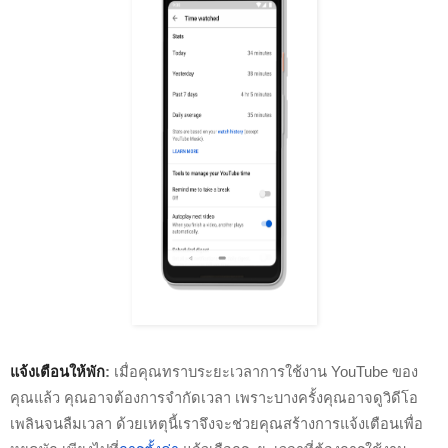
แจ้งเตือนให้พัก
: 
เมื่อคุณทราบระยะเวลาการใช้งาน YouTube ของ
คุณแล้ว คุณอาจต้องการจำกัดเวลา เพราะบางครั้งคุณอาจดูวิดีโอ
เพลินจนลืมเวลา ด้วยเหตุนี้เราจึงจะช่วยคุณสร้างการแจ้งเตือนเพื่อ