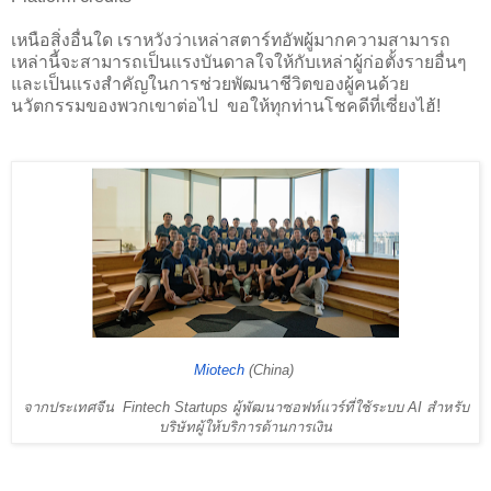
เหนือสิ่งอื่นใด เราหวังว่าเหล่าสตาร์ทอัพผู้มากความสามารถ
เหล่านี้จะสามารถเป็นแรงบันดาลใจให้กับเหล่าผู้ก่อตั้งรายอื่นๆ
และเป็นแรงสำคัญในการช่วยพัฒนาชีวิตของผู้คนด้วย
นวัตกรรมของพวกเขาต่อไป ขอให้ทุกท่านโชคดีที่เซี่ยงไฮ้!
Miotech
 (China) 
จากประเทศจีน  Fintech Startups ผู้พัฒนาซอฟท์แวร์ที่ใช้ระบบ AI สำหรับ
บริษัทผู้ให้บริการด้านการเงิน