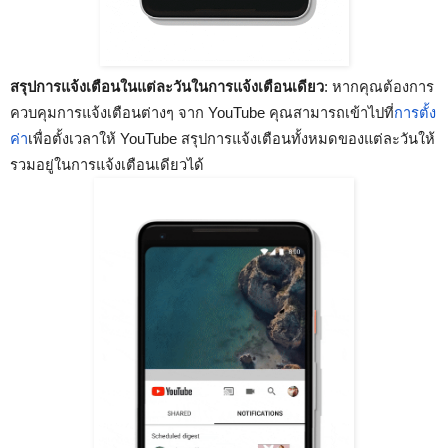
สรุปการแจ้งเตือนในแต่ละวันในการแจ้งเตือนเดียว
: หากคุณต้องการ
ควบคุมการแจ้งเตือนต่างๆ จาก YouTube คุณสามารถเข้าไปที่
การตั้ง
ค่า
เพื่อตั้งเวลาให้ YouTube สรุปการแจ้งเตือนทั้งหมดของแต่ละวันให้
รวมอยู่ในการแจ้งเตือนเดียวได้ 