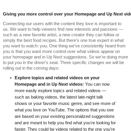
Giving you more control over your Homepage and Up Next vid
Connecting our users with the content they love is important to 
us. We want to help viewers find new interests and passions — 
such as a new favorite artist, a new creator they can follow or 
simply the best food recipes. But there's one true expert in what 
you want to watch: you. One thing we’ve consistently heard from 
you is that you want more control over what videos appear on 
your homepage and in Up Next suggestions. So we're doing more 
to put you in the driver's seat. Three specific changes we will be 
rolling out in the coming days:
Explore topics and related videos on your 
Homepage and in Up Next videos: 
You can now 
more easily explore topics and related videos — 
such as baking videos, the latest late-night talk 
shows or your favorite music genre, and see more of 
what you love on YouTube. The options that you see 
are based on your existing personalized suggestions 
and are meant to help you find what you're looking for 
faster. They could be videos related to the one you’re 