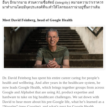
อื่นๆ อีกมากมาย ส่วนความซื่อสัตย์ (integrity) หมายความว่าเราควร
มาทำงานโดยมีจุดประสงค์ที่จะทำให้โลกของเราน่าอยู่ขึ้นกว่าเดิม 
Meet David Feinberg, head of Google Health
Dr. David Feinberg has spent his entire career caring for people’s 
health and wellbeing. And after years in the healthcare system, he 
now leads Google Health, which brings together groups from across 
Google and Alphabet that are using AI, product expertise and 
hardware to take on big healthcare challenges. We sat down with 
David to hear more about his pre-Google life, what he’s learned as a 
“Noogler” (new Googler), and what’s next for Google Health.