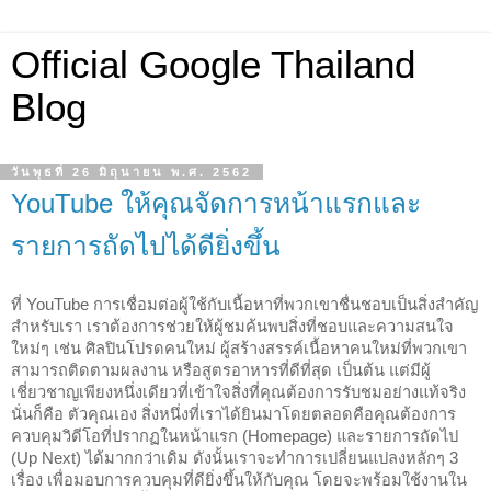
Official Google Thailand
Blog
วันพุธที่ 26 มิถุนายน พ.ศ. 2562
YouTube ให้คุณจัดการหน้าแรกและ
รายการถัดไปได้ดียิ่งขึ้น
ที่ YouTube การเชื่อมต่อผู้ใช้กับเนื้อหาที่พวกเขาชื่นชอบเป็นสิ่งสำคัญ
สำหรับเรา เราต้องการช่วยให้ผู้ชมค้นพบสิ่งที่ชอบและความสนใจ
ใหม่ๆ เช่น ศิลปินโปรดคนใหม่ ผู้สร้างสรรค์เนื้อหาคนใหม่ที่พวกเขา
สามารถติดตามผลงาน หรือสูตรอาหารที่ดีที่สุด เป็นต้น แต่มีผู้
เชี่ยวชาญเพียงหนึ่งเดียวที่เข้าใจสิ่งที่คุณต้องการรับชมอย่างแท้จริง 
นั่นก็คือ ตัวคุณเอง สิ่งหนึ่งที่เราได้ยินมาโดยตลอดคือคุณต้องการ
ควบคุมวิดีโอที่ปรากฏในหน้าแรก (Homepage) และรายการถัดไป 
(Up Next) ได้มากกว่าเดิม ดังนั้นเราจะทำการเปลี่ยนแปลงหลักๆ 3 
เรื่อง เพื่อมอบการควบคุมที่ดียิ่งขึ้นให้กับคุณ โดยจะพร้อมใช้งานใน