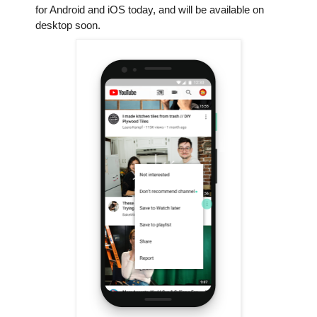
for Android and iOS today, and will be available on 
desktop soon.