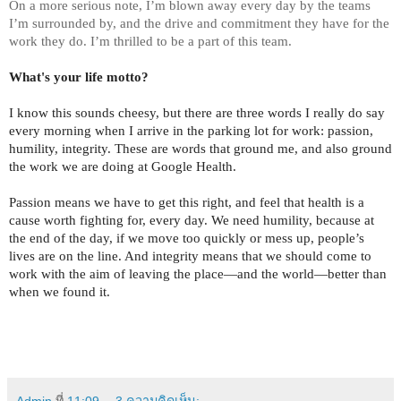
On a more serious note, I’m blown away every day by the teams 
I’m surrounded by, and the drive and commitment they have for the 
work they do. I’m thrilled to be a part of this team.
What's your life motto?
I know this sounds cheesy, but there are three words I really do say 
every morning when I arrive in the parking lot for work: passion, 
humility, integrity. These are words that ground me, and also ground 
the work we are doing at Google Health. 
Passion means we have to get this right, and feel that health is a 
cause worth fighting for, every day. We need humility, because at 
the end of the day, if we move too quickly or mess up, people’s 
lives are on the line. And integrity means that we should come to 
work with the aim of leaving the place—and the world—better than 
when we found it. 