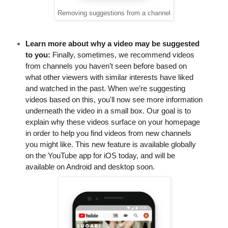
Removing suggestions from a channel
Learn more about why a video may be suggested 
to you:
 Finally, sometimes, we recommend videos 
from channels you haven’t seen before based on 
what other viewers with similar interests have liked 
and watched in the past. When we’re suggesting 
videos based on this, you'll now see more information 
underneath the video in a small box. Our goal is to 
explain why these videos surface on your homepage 
in order to help you find videos from new channels 
you might like. This new feature is available globally 
on the YouTube app for iOS today, and will be 
available on Android and desktop soon.