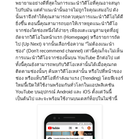
พยายามอย่างดีที่สุดในการแนะนำวิดีโอที่คุณอาจสนุก
ไปกับมัน แต่คำแนะนำนั้นอาจไม่ถูกใจคุณเสมอไป ดัง
นั้นเราจึงทำให้คุณสามารถควบคุมการแนะนำวิดีโอได้ดี
ยิ่งขึ้น ตอนนี้คุณสามารถบอกให้เราหยุดแนะนำวิดีโอ
จากช่องใดช่องหนึ่งได้ง่ายๆ เพียงแตะเมนูสามจุดที่อยู่
ถัดจากวิดีโอในหน้าแรก (Homepage) หรือรายการถัด
ไป (Up Next) จากนั้นเลือกข้อความ “ไม่ต้องแนะนำ
ช่อง” (Don’t recommend channel) เท่านี้คุณก็จะไม่เห็น
การแนะนำวิดีโอจากช่องนั้นบน YouTube อีกต่อไป แต่
ทั้งนี้คุณยังสามารถพบกับวิดีโอเหล่านั้นได้เมื่อคุณกด
ติดตามช่องนั้นๆ ค้นหาวิดีโอเหล่านั้น หรือไปที่หน้าของ
ช่อง หรือแท็บวิดีโอที่กำลังมาแรง (Trending) โดยฟีเจอร์
ใหม่นี้เปิดให้ใช้งานพร้อมกันทั่วโลกในแอปพลิเคชัน 
YouTube บนอุปกรณ์ Android และ iOS ตั้งแต่วันนี้
เป็นต้นไป และจะพร้อมใช้งานบนเดสก์ท็อปในไม่ช้านี้