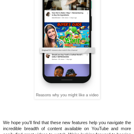
Reasons why you might like a video
We hope you’ll find that these new features help you navigate the 
incredible breadth of content available on YouTube and more 