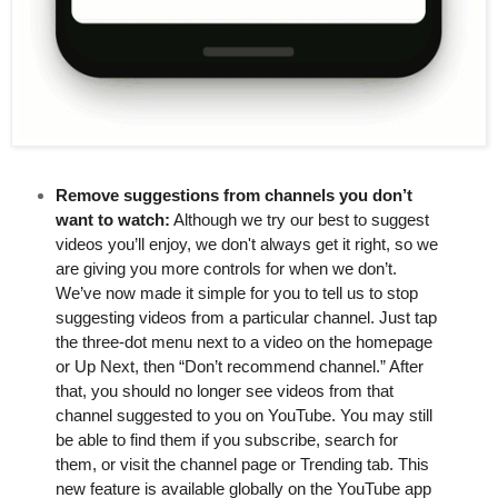
Remove suggestions from channels you don’t 
want to watch:
 Although we try our best to suggest 
videos you’ll enjoy, we don't always get it right, so we 
are giving you more controls for when we don’t. 
We’ve now made it simple for you to tell us to stop 
suggesting videos from a particular channel. Just tap 
the three-dot menu next to a video on the homepage 
or Up Next, then “Don’t recommend channel.” After 
that, you should no longer see videos from that 
channel suggested to you on YouTube. You may still 
be able to find them if you subscribe, search for 
them, or visit the channel page or Trending tab. This 
new feature is available globally on the YouTube app 