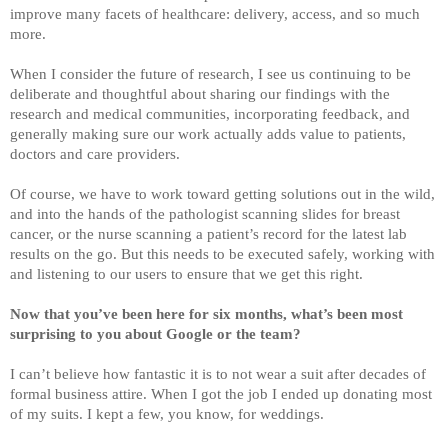
improve many facets of healthcare: delivery, access, and so much 
more. 
When I consider the future of research, I see us continuing to be 
deliberate and thoughtful about sharing our findings with the 
research and medical communities, incorporating feedback, and 
generally making sure our work actually adds value to patients, 
doctors and care providers.
Of course, we have to work toward getting solutions out in the wild, 
and into the hands of the pathologist scanning slides for breast 
cancer, or the nurse scanning a patient’s record for the latest lab 
results on the go. But this needs to be executed safely, working with 
and listening to our users to ensure that we get this right.
Now that you’ve been here for six months, what’s been most 
surprising to you about Google or the team?
I can’t believe how fantastic it is to not wear a suit after decades of 
formal business attire. When I got the job I ended up donating most 
of my suits. I kept a few, you know, for weddings. 