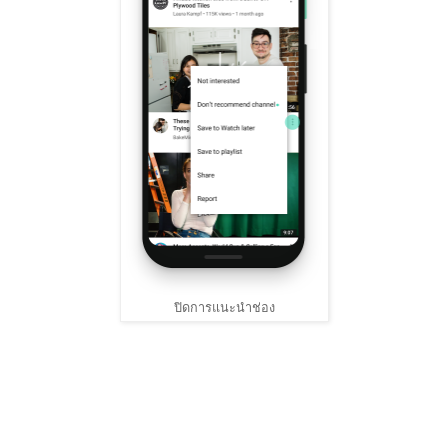
ปิดการแนะนำช่อง