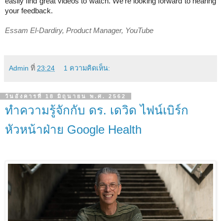
easily find great videos to watch. We're looking forward to hearing 
your feedback.
Essam El-Dardiry, Product Manager, YouTube
Admin
ที่
23:24
1 ความคิดเห็น:
วันอังคารที่ 18 มิถุนายน พ.ศ. 2562
ทำความรู้จักกับ ดร. เดวิด ไฟน์เบิร์ก
หัวหน้าฝ่าย Google Health