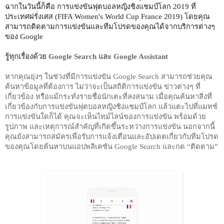
ฉากในวันนี้ก็คือ การแข่งขันฟุตบอลหญิงชิงแชมป์โลก 2019 ที่
ประเทศฝรั่งเศส (FIFA Women's World Cup France 2019) โดยคุณ
สามารถติดตามการแข่งขันและทีมโปรดของคุณได้จากบริการต่างๆ 
ของ Google
รู้ทุกเรื่องด้วย Google Search และ Google Assistant
หากคุณยุ่งๆ ในช่วงที่มีการแข่งขัน Google Search สามารถช่วยคุณ
ค้นหาข้อมูลที่ต้องการ ไม่ว่าจะเป็นสถิติการแข่งขัน ข่าวต่างๆ ที่
เกี่ยวข้อง หรือแม้กระทั่งรายชื่อนักเตะที่ลงสนาม เมื่อคุณค้นหาสิ่งที่
เกี่ยวข้องกับการแข่งขันฟุตบอลหญิงชิงแชมป์โลก แล้วแตะไปที่แมทช์
การแข่งขันใดก็ได้ คุณจะเห็นไทม์ไลน์ของการแข่งขัน พร้อมด้วย
รูปภาพ และเหตุการณ์สำคัญที่เกิดขึ้นระหว่างการแข่งขัน นอกจากนี้
คุณยังสามารถสมัครเพื่อรับการแจ้งเตือนและอัปเดตเกี่ยวกับทีมโปรด
ของคุณโดยค้นหาบนแอปพลิเคชัน Google Search และกด 
“ติดตาม”