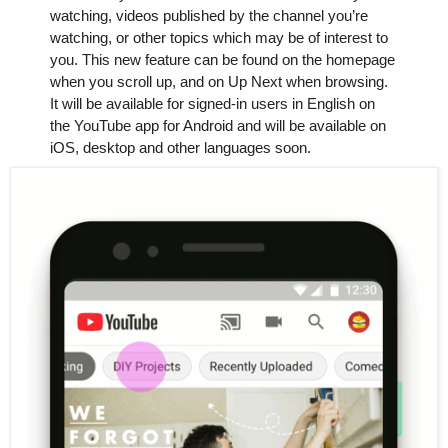
watching, videos published by the channel you’re 
watching, or other topics which may be of interest to 
you. This new feature can be found on the homepage 
when you scroll up, and on Up Next when browsing. 
It will be available for signed-in users in English on 
the YouTube app for Android and will be available on 
iOS, desktop and other languages soon.