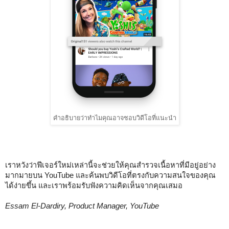
คำอธิบายว่าทำไมคุณอาจชอบวิดีโอที่แนะนำ
เราหวังว่าฟีเจอร์ใหม่เหล่านี้จะช่วยให้คุณสำรวจเนื้อหาที่มีอยู่อย่าง
มากมายบน YouTube และค้นพบวิดีโอที่ตรงกับความสนใจของคุณ
ได้ง่ายขึ้น และเราพร้อมรับฟังความคิดเห็นจากคุณเสมอ
Essam El-Dardiry, Product Manager, YouTube