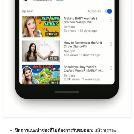
ปิดการแนะนำช่องที่ไม่ต้องการรับชมออก:
 แม้ว่าเราจะ