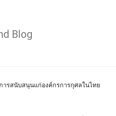
nd Blog
ห้การสนับสนุนแก่องค์กรการกุศลในไทย