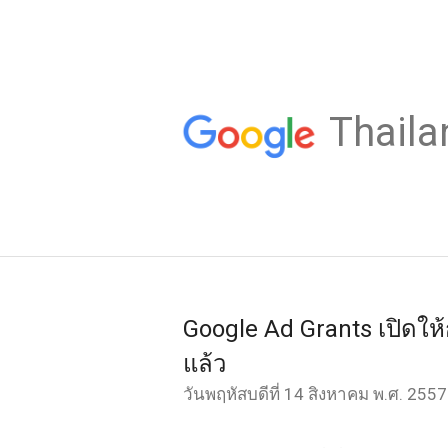
Thaila
Google Ad Grants เปิดใ
แล้ว
วันพฤหัสบดีที่ 14 สิงหาคม พ.ศ. 2557