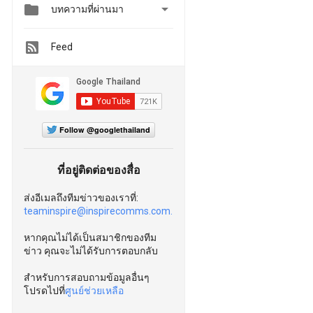


บทความที่ผ่านมา
Feed
Follow @googlethailand
ที่อยู่ติดต่อของสื่อ
ส่งอีเมลถึงทีมข่าวของเราที่:
teaminspire@inspirecomms.com.
หากคุณไม่ได้เป็นสมาชิกของทีม
ข่าว คุณจะไม่ได้รับการตอบกลับ
สำหรับการสอบถามข้อมูลอื่นๆ
โปรดไปที่
ศูนย์ช่วยเหลือ