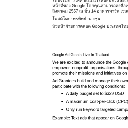
โดยจะมีการให้คำแนะนำ เพื่อสมัครและเ
หน้าที่ของ Google โดยคุณสามารถลงชื่อเข้
สิงหาคม 2557 ณ ชั้น 14 อาคารพาร์ค เวนเจ
โพสต์โดย: 
พรทิพย์ กองชุน 
หัวหน้าฝ่ายการตลอด Google ประเทศไทย 
Google Ad Grants Live In Thailand
We are excited to announce the Google A
empower nonprofit organisations thro
promote their missions and initiatives o
Ad Grantees build and manage their own 
participate with the following conditions:
A daily budget set to $329 USD
A maximum cost-per-click (CPC) 
Only run keyword targeted campa
Example: Text ads that appear on Googl