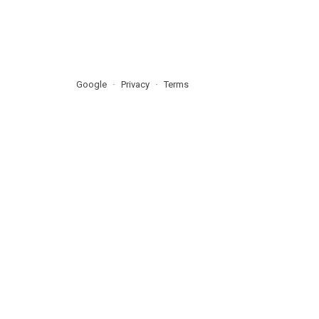
Google
Privacy
Terms