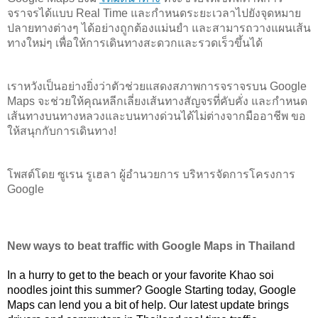
จราจรได้แบบ Real Time และกำหนดระยะเวลาไปยังจุดหมาย
ปลายทางต่างๆ ได้อย่างถูกต้องแม่นยำ และสามารถวางแผนเส้น
ทางใหม่ๆ เพื่อให้การเดินทางสะดวกและรวดเร็วขึ้นได้
เราหวังเป็นอย่างยิ่งว่าตัวช่วยแสดงสภาพการจราจรบน Google 
Maps จะช่วยให้คุณหลีกเลี่ยงเส้นทางสัญจรที่คับคั่ง และกำหนด
เส้นทางบนทางหลวงและบนทางด่วนได้ไม่ต่างจากมืออาชีพ ขอ
ให้สนุกกับการเดินทาง!
โพสต์โดย ซูเรน รูเฮลา ผู้อำนวยการ บริหารจัดการโครงการ 
Google 
New ways to beat traffic with Google Maps in Thailand
In a hurry to get to the beach or your favorite Khao soi 
noodles joint this summer? Google Starting today, Google 
Maps can lend you a bit of help. Our latest update brings 