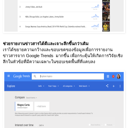
ช่วยรายงานข่าวสารได้ดีเเละเจาะลึกขึ้นกว่าเดิม
เราได้ขยายความกว้างและขอบเขตของข้อมูลเพื่อการรายงาน
ข่าวสารจาก Google Trends  มากขึ้น เพื่อกระตุ้นให้เกิดการวิจัยเชิง
ลึกในหัวข้อที่มีความเฉพาะในขอบเขตพื้นที่ที่แคบลง