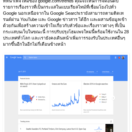
ที่หน้าเพจใหม่ของ google.com/trends คุณจะเห็นการจัดอันดับ 
รายการเรื่องราวที่เป็นกระแสในแบบเรียลไทม์ที่เชื่อมโยงไปทั่ว 
Google นอกเหนือจากใน Google Searchเรายังสามารถตามติดเท
รนด์ผ่าน YouTube เเละ Google ข่าวสาร ได้อีก เเละผสานข้อมูลเข้า
ด้วยกันเพื่อสร้างความเข้าใจเกี่ยวกับหัวข้อเเละเรื่องราวต่างๆ ที่เป็น
กระเเสบนเว็บในขณะนี้ การปรับปรุงโฮมเพจใหม่นี้พร้อมใช้งานใน 28 
ประเทศทั่วโลก เเละเรายังคงเดินหน้าเพิ่มการรองรับในประเทศอื่นๆ 
มากขึ้นอีกในอีกไม่กี่เดือนข้างหน้า 