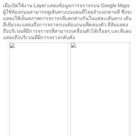
เมื่อเปิดใช้งาน Layer แสดงข้อมูลการจราจรบน Google Maps 
ผู้ใช้ท้องถนนสามารถดูเส้นทางบนแผนที่โดยจำแนกตามสี ซึ่งจะ
แสดงให้เห็นสภาพการจราจรที่แตกต่างกันในแต่ละเส้นทาง เส้น
สีเขียวจะแสดงถึงการจราจรบนท้องถนนที่คล่องตัว สีส้มแสดง
ถึงบริเวณที่มีการจราจรที่สามารถเคลื่อนตัวได้เรื่อยๆ และสีแดง
แสดงถึงบริเวณที่มีการจราจรคับคั่ง