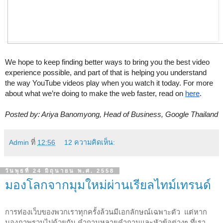
We hope to keep finding better ways to bring you the best video 
experience possible, and part of that is helping you understand 
the way YouTube videos play when you watch it today. For more 
about what we’re doing to make the web faster, read on 
here
.
Posted by: Ariya Banomyong, Head of Business, Google Thailand 
Admin
ที่
12:56
12 ความคิดเห็น:
วันพุธที่ 24 มิถุนายน พ.ศ. 2558
มองโลกจากมุมใหม่ผ่านเรียลไทม์เทรนด์​
การท่องเว็บของพวกเราทุกครั้งล้วนมีเอกลักษณ์เฉพาะตัว  แต่หาก
มองภาพรวมไปด้วยกัน คำถามหลายคำถามและหัวข้อต่างๆ ที่เรา