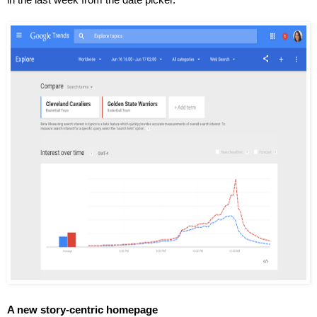
A new story-centric homepage