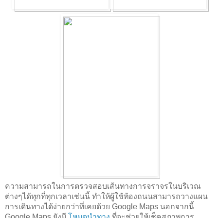
ความสามารถในการตรวจสอบเส้นทางการจราจรในบริเวณ
ต่างๆได้ทุกที่ทุกเวลาเช่นนี้ ทำให้ผู้ใช้ท้องถนนสามารถวางแผน
การเดินทางได้ง่ายกว่าที่เคยด้วย Google Maps นอกจากนี้ 
Google Maps ยังมี 
โหมดนำทาง
 ที่จะช่วยให้เช็คสภาพการ