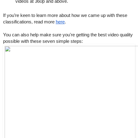
videos at 360p and above. 
If you’re keen to learn more about how we came up with these 
classifications, read more 
here
. 
You can also help make sure you're getting the best video quality 
possible with these seven simple steps: