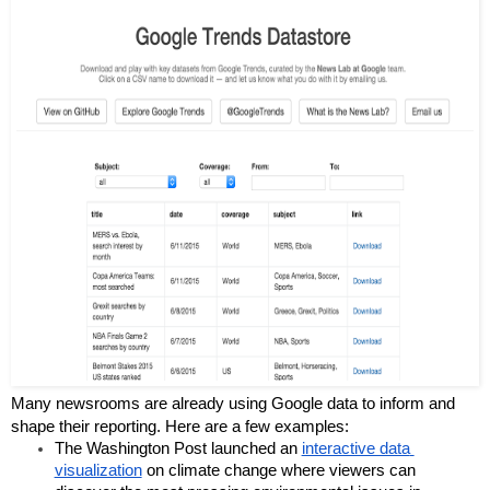
Many newsrooms are already using Google data to inform and 
shape their reporting. Here are a few examples:
The Washington Post launched an 
interactive data 
visualization
 on climate change where viewers can 