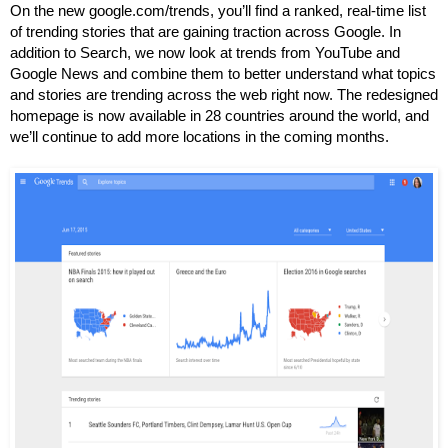
On the new google.com/trends, you’ll find a ranked, real-time list 
of trending stories that are gaining traction across Google. In 
addition to Search, we now look at trends from YouTube and 
Google News and combine them to better understand what topics 
and stories are trending across the web right now. The redesigned 
homepage is now available in 28 countries around the world, and 
we’ll continue to add more locations in the coming months. 