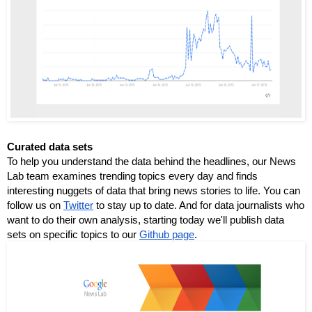
Curated data sets
To help you understand the data behind the headlines, our News 
Lab team examines trending topics every day and finds 
interesting nuggets of data that bring news stories to life. You can 
follow us on 
Twitter
 to stay up to date. And for data journalists who 
want to do their own analysis, starting today we'll publish data 
sets on specific topics to our 
Github page
.