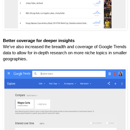
Better coverage for deeper insights
We’ve also increased the breadth and coverage of Google Trends 
data to allow for in-depth research on more niche topics in smaller 
geographies.