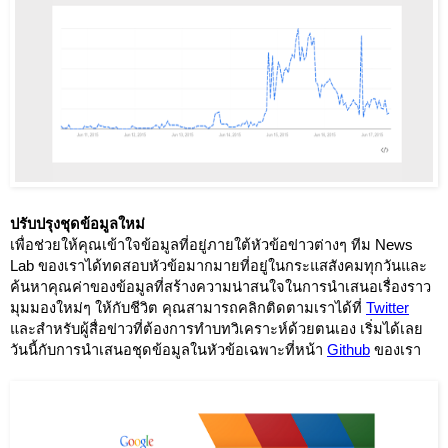
ปรับปรุงชุดข้อมูลใหม่
เพื่อช่วยให้คุณเข้าใจข้อมูลที่อยู่ภายใต้หัวข้อข่าวต่างๆ ทีม News 
Lab ของเราได้ทดสอบหัวข้อมากมายที่อยู่ในกระแสสังคมทุกวันและ
ค้นหาคุณค่าของข้อมูลที่สร้างความน่าสนใจในการนำเสนอเรื่องราว
มุมมองใหม่ๆ ให้กับชีวิต คุณสามารถคลิกติดตามเราได้ที่
Twitter
และสำหรับผู้สื่อข่าวที่ต้องการทำบทวิเคราะห์ด้วยตนเอง เริ่มได้เลย
วันนี้กับการนำเสนอชุดข้อมูลในหัวข้อเฉพาะที่หน้า
Github
ของเรา