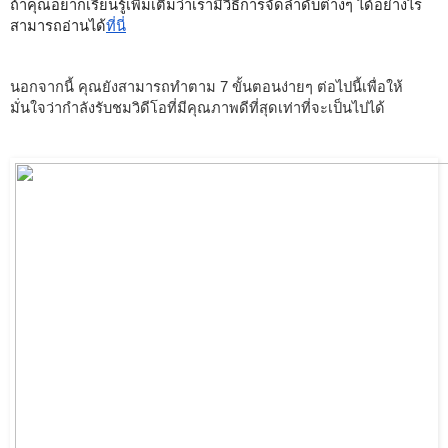
ถ้าคุณอยากเรียนรู้เพิ่มเติมว่าเรามีวิธีการจัดลำดับต่างๆ ได้อย่างไร 
สามารถอ่านได้
ที่นี่
นอกจากนี้ คุณยังสามารถทำตาม 7 ขั้นตอนง่ายๆ ต่อไปนี้เพื่อให้
มั่นใจว่ากำลังรับชมวิดีโอที่มีคุณภาพดีที่สุดเท่าที่จะเป็นไปได้