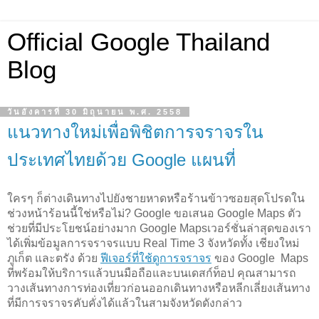
Official Google Thailand
Blog
วันอังคารที่ 30 มิถุนายน พ.ศ. 2558
แนวทางใหม่เพื่อพิชิตการจราจรใน
ประเทศไทยด้วย Google แผนที่
ใครๆ ก็ต่างเดินทางไปยังชายหาดหรือร้านข้าวซอยสุดโปรดใน
ช่วงหน้าร้อนนี้ใช่หรือไม่?
Google ขอเสนอ Google Maps ตัว
ช่วยที่มีประโยชน์อย่างมาก Google Mapsเวอร์ชั่นล่าสุดของเรา
ได้เพิ่มข้อมูลการจราจรแบบ Real Time 3 จังหวัดทั้ง เชียงใหม่ 
ภูเก็ต และตรัง ด้วย 
ฟีเจอร์ที่ใช้ดูการจราจร
 ของ Google  Maps 
ที่พร้อมให้บริการแล้วบนมือถือและบนเดสก์ท็อป คุณสามารถ
วางเส้นทางการท่องเที่ยวก่อนออกเดินทางหรือหลีกเลี่ยงเส้นทาง
ที่มีการจราจรคับคั่งได้แล้วในสามจังหวัดดังกล่าว