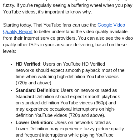
fuzzy. If you’re regularly seeing a buffering wheel when you play 
YouTube videos, it’s important to know why.
Starting today, Thai YouTube fans can use the 
Google Video 
Quality Report
 to better understand the video quality available 
from their Internet service providers. You can also see the video 
quality other ISPs in your area are delivering, based on these 
levels:
HD Verified
: Users on YouTube HD Verified 
networks should expect smooth playback most of the 
time when watching high-definition YouTube videos 
(720p and above). 
Standard Definition
: Users on networks rated as 
Standard Definition should expect smooth playback 
on standard-definition YouTube videos (360p) and 
may experience occasional interruptions on high-
definition YouTube videos (720p and above). 
Lower Definition
: Users on networks rated as 
Lower Definition may experience fuzzy picture quality 
and frequent interruptions while playing YouTube 