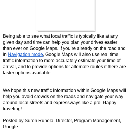
Being able to see what local traffic is typically like at any 
given day and time can help you plan your drives easier 
than ever on Google Maps. If you’re already on the road and 
in 
Navigation mode
, Google Maps will also use real time 
traffic information to more accurately estimate your time of 
arrival, and to provide options for alternate routes if there are 
faster options available.
We hope this new traffic information within Google Maps will 
help you avoid crowds on the roads and navigate your way 
around local streets and expressways like a pro. Happy 
traveling!
Posted by Suren Ruhela, Director, Program Management, 
Google.