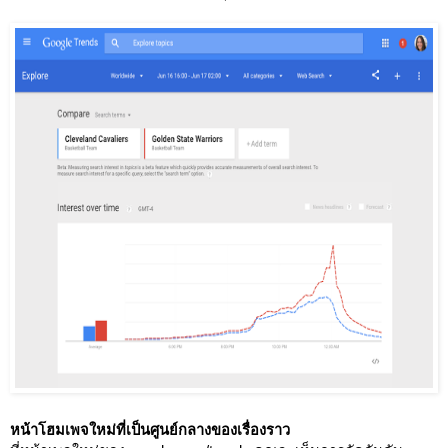
หน้าโฮมเพจใหม่ที่เป็นศูนย์กลางของเรื่องราว