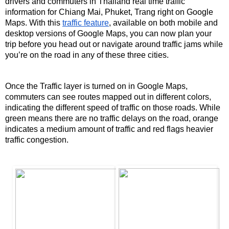
drivers and commuters in Thailand real time traffic 
information for Chiang Mai, Phuket, Trang right on Google 
Maps. With this 
traffic feature
, available on both mobile and 
desktop versions of Google Maps, you can now plan your 
trip before you head out or navigate around traffic jams while 
you’re on the road in any of these three cities.
Once the Traffic layer is turned on in Google Maps, 
commuters can see routes mapped out in different colors, 
indicating the different speed of traffic on those roads. While 
green means there are no traffic delays on the road, orange 
indicates a medium amount of traffic and red flags heavier 
traffic congestion. 