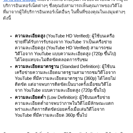
บริการอินเทอร์เน็ตต่างๆ ซึ่งคุณยังสามารถเห็นคุณภาพของวิดีโอ
ที่มาจากผู้ให้บริการอินเทอร์เน็ตอื่นๆ ในพื้นที่ของคุณในแง่มุมต่างๆ 
ดังนี้  
ความละเอียดสูง
 (YouTube HD Verified): ผู้ใช้บนเครือ
ข่ายที่ได้รับการรับรองจาก YouTube ว่าเป็นเครือข่าย
ความละเอียดสูง (YouTube HD Verified) สามารถชม
วิดีโอจาก YouTube แบบความละเอียดสูง (720p ขึ้นไป) 
ได้โดยแทบจะไม่ติดขัดตลอดการรับชม
ความละเอียดมาตรฐาน 
(Standard Definition): ผู้ใช้บน
เครือข่ายความละเอียดมาตรฐานสามารถชมวิดีโอจาก 
YouTube ที่มีความละเอียดมาตรฐาน (360p) ได้โดยไม่
ติดขัด แต่อาจพบการติดขัดเป็นบางครั้งเมื่อชมวิดีโอ
จาก YouTube แบบความละเอียดสูง (720p ขึ้นไป)
ความละเอียดต่ำ
 (Low Definition): ผู้ใช้บนเครือข่าย
ความละเอียดต่ำอาจพบว่าภาพในวิดีโอมีลักษณะแตก
พร่าและเกิดการติดขัดบ่อยครั้งเมื่อเล่นวิดีโอจาก 
YouTube ที่มีความละเอียด 360p ขึ้นไป