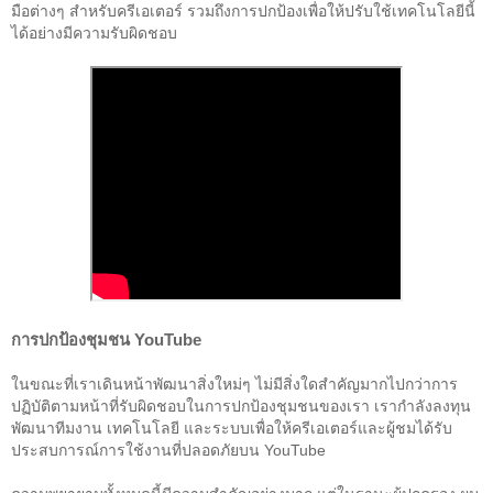
มือต่างๆ สำหรับครีเอเตอร์ รวมถึงการปกป้องเพื่อให้ปรับใช้เทคโนโลยีนี้
ได้อย่างมีความรับผิดชอบ
การปกป้องชุมชน YouTube
ในขณะที่เราเดินหน้าพัฒนาสิ่งใหม่ๆ ไม่มีสิ่งใดสำคัญมากไปกว่าการ
ปฏิบัติตามหน้าที่รับผิดชอบในการปกป้องชุมชนของเรา เรากำลังลงทุน
พัฒนาทีมงาน เทคโนโลยี และระบบเพื่อให้ครีเอเตอร์และผู้ชมได้รับ
ประสบการณ์การใช้งานที่ปลอดภัยบน YouTube