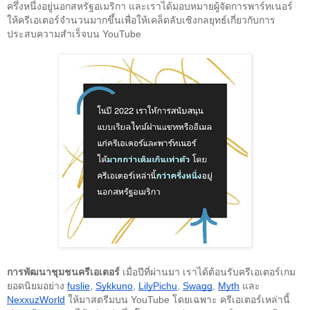
ครึ่งหนึ่งอยู่นอกสหรัฐอเมริกา และเราได้มอบหมายผู้จัดการพาร์ทเนอร์
ให้ครีเอเตอร์จำนวนมากขึ้นเพื่อให้เคล็ดลับเชิงกลยุทธ์เกี่ยวกับการ
ประสบความสำเร็จบน YouTube
การพัฒนาชุมชนครีเอเตอร์
 เมื่อปีที่ผ่านมา เราได้ต้อนรับครีเอเตอร์เกม
ยอดนิยมอย่าง 
fuslie
, 
Sykkuno
, 
LilyPichu
, 
Swagg
, 
Myth
 และ 
NexxuzWorld
ให้มาสตรีมบน YouTube โดยเฉพาะ ครีเอเตอร์เหล่านี้