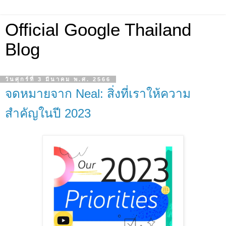
Official Google Thailand
Blog
วันศุกร์ที่ 3 มีนาคม พ.ศ. 2566
จดหมายจาก Neal: สิ่งที่เราให้ความ
สำคัญในปี 2023