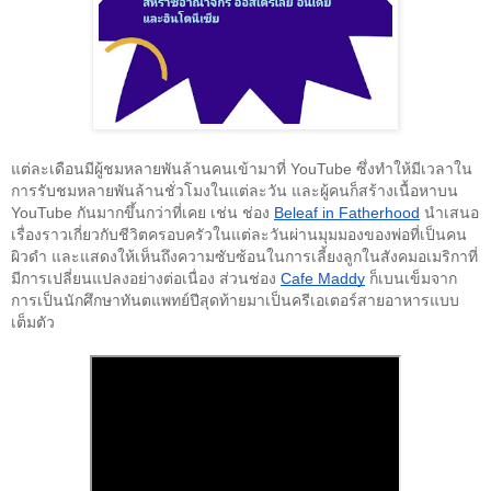
แต่ละเดือนมีผู้ชมหลายพันล้านคนเข้ามาที่ YouTube ซึ่งทำให้มีเวลาใน
การรับชมหลายพันล้านชั่วโมงในแต่ละวัน และผู้คนก็สร้างเนื้อหาบน 
YouTube กันมากขึ้นกว่าที่เคย เช่น ช่อง 
Beleaf in Fatherhood
 นำเสนอ
เรื่องราวเกี่ยวกับชีวิตครอบครัวในแต่ละวันผ่านมุมมองของพ่อที่เป็นคน
ผิวดำ และแสดงให้เห็นถึงความซับซ้อนในการเลี้ยงลูกในสังคมอเมริกาที่
มีการเปลี่ยนแปลงอย่างต่อเนื่อง ส่วนช่อง 
Cafe Maddy
 ก็เบนเข็มจาก
การเป็นนักศึกษาทันตแพทย์ปีสุดท้ายมาเป็นครีเอเตอร์สายอาหารแบบ
เต็มตัว