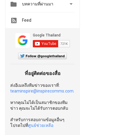


บทความที่ผ่านมา
Feed
Follow @googlethailand
ที่อยู่ติดต่อของสื่อ
ส่งอีเมลถึงทีมข่าวของเราที่:
teaminspire@inspirecomms.com.
หากคุณไม่ได้เป็นสมาชิกของทีม
ข่าว คุณจะไม่ได้รับการตอบกลับ
สำหรับการสอบถามข้อมูลอื่นๆ
โปรดไปที่
ศูนย์ช่วยเหลือ