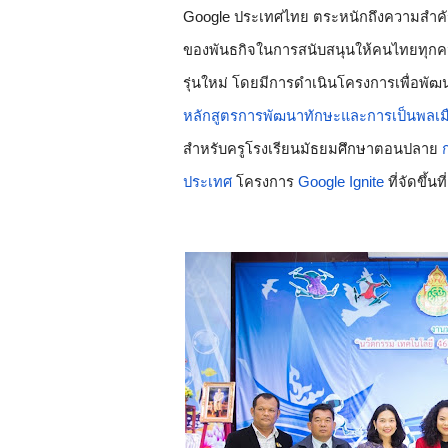
Google ประเทศไทย ตระหนักถึงความสำคัญด้
ของพันธกิจในการสนับสนุนให้คนไทยทุกคนเ
รุ่นใหม่ โดยมีการดำเนินโครงการเพื่อพั
หลักสูตรการพัฒนาทักษะและการเป็นพลเมือ
สำหรับครูโรงเรียนมัธยมศึกษาตอนปลาย 
ประเทศ
 โครงการ 
Google Ignite
 ที่จัดขึ้นที่