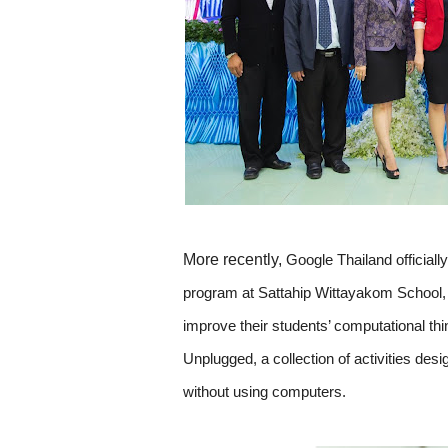
More recently, 
Google Thailand official
program at Sattahip Wittayakom School, 
improve their students’ computational th
Unplugged, a collection of activities des
without using computers.