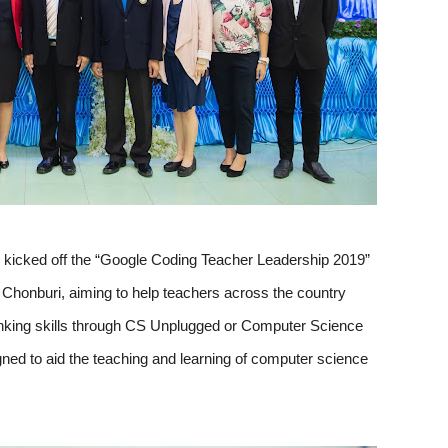
ly kicked off the “Google Coding Teacher Leadership 2019” 
Chonburi, aiming to help teachers across the country 
inking skills through CS Unplugged or Computer Science 
igned to aid the teaching and learning of computer science 