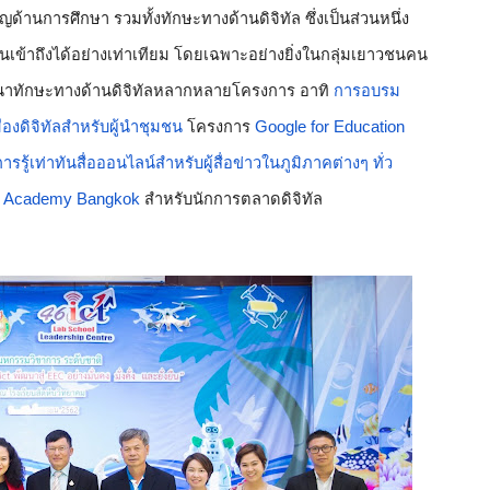
านการศึกษา รวมทั้งทักษะทางด้านดิจิทัล ซึ่งเป็นส่วนหนึ่ง
ข้าถึงได้อย่างเท่าเทียม โดยเฉพาะอย่างยิ่งในกลุ่มเยาวชนคน
ฒนาทักษะทางด้านดิจิทัลหลากหลายโครงการ อาทิ 
การอบรม
งดิจิทัลสำหรับผู้นำชุมชน
 โครงการ 
Google for Education
การรู้เท่าทันสื่อออนไลน์สำหรับผู้สื่อข่าวในภูมิภาคต่างๆ ทั่ว
 
Academy Bangkok
 สำหรับนักการตลาดดิจิทัล 