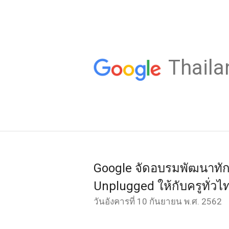
Thaila
Google จัดอบรมพัฒนาทั
Unplugged ให้กับครูทั่วไ
วันอังคารที่ 10 กันยายน พ.ศ. 2562