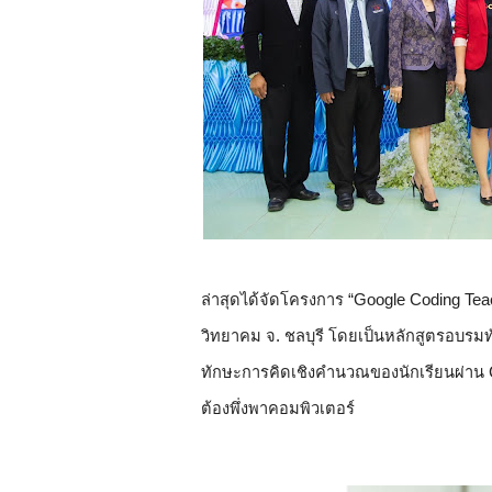
ล่าสุดได้จัดโครงการ “Google Coding Teac
วิทยาคม จ. ชลบุรี โดยเป็นหลักสูตรอบรมทั
ทักษะการคิดเชิงคำนวณของนักเรียนผ่าน 
ต้องพึ่งพาคอมพิวเตอร์ 