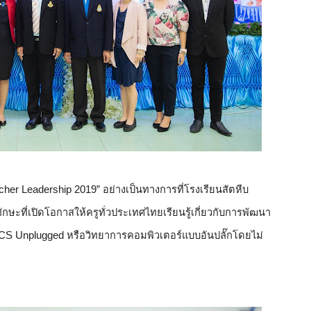
her Leadership 2019” อย่างเป็นทางการที่โรงเรียนสัตหีบ
กษะที่เปิดโอกาสให้ครูทั่วประเทศไทยเรียนรู้เกี่ยวกับการพัฒนา
CS Unplugged หรือวิทยาการคอมพิวเตอร์แบบอันปลั๊กโดยไม่