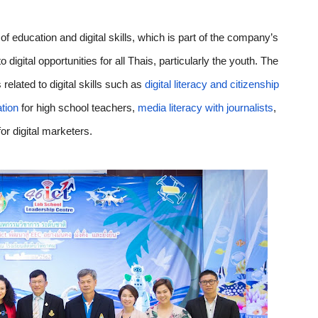
f education and digital skills, which is part of the company’s 
gital opportunities for all Thais, particularly the youth. The 
related to digital skills such as 
digital literacy and citizenship 
tion
 for high school teachers, 
media literacy with journalists
, 
for digital marketers.   