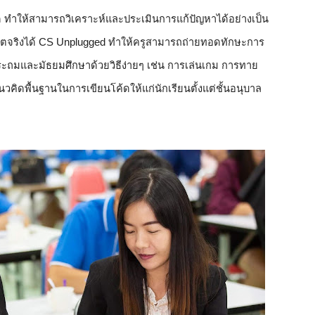
 ทำให้สามารถวิเคราะห์และประเมินการแก้ปัญหาได้อย่างเป็น
วิตจริงได้ CS Unplugged ทำให้ครูสามารถถ่ายทอดทักษะการ
ระถมและมัธยมศึกษาด้วยวิธีง่ายๆ เช่น การเล่นเกม การทาย
นวคิดพื้นฐานในการเขียนโค้ดให้แก่นักเรียนตั้งแต่ชั้นอนุบาล