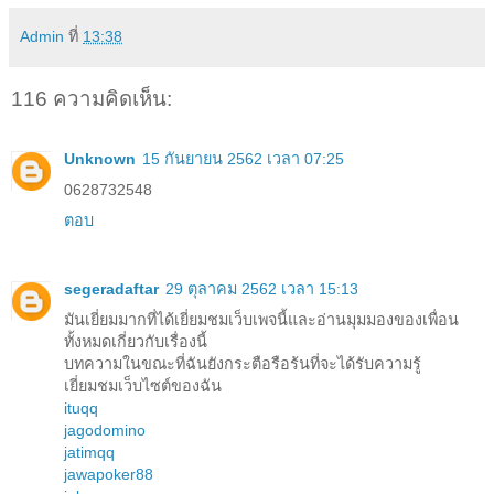
Admin
ที่
13:38
116 ความคิดเห็น:
Unknown
15 กันยายน 2562 เวลา 07:25
0628732548
ตอบ
segeradaftar
29 ตุลาคม 2562 เวลา 15:13
มันเยี่ยมมากที่ได้เยี่ยมชมเว็บเพจนี้และอ่านมุมมองของเพื่อน
ทั้งหมดเกี่ยวกับเรื่องนี้
บทความในขณะที่ฉันยังกระตือรือร้นที่จะได้รับความรู้
เยี่ยมชมเว็บไซต์ของฉัน
ituqq
jagodomino
jatimqq
jawapoker88