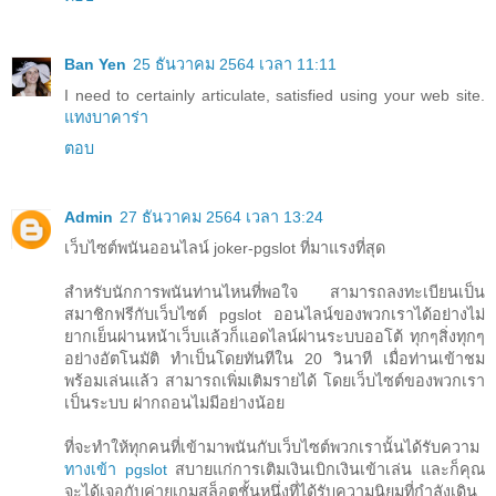
Ban Yen
25 ธันวาคม 2564 เวลา 11:11
I need to certainly articulate, satisfied using your web site.
แทงบาคาร่า
ตอบ
Admin
27 ธันวาคม 2564 เวลา 13:24
เว็บไซต์พนันออนไลน์ joker-pgslot ที่มาแรงที่สุด
สำหรับนักการพนันท่านไหนที่พอใจ สามารถลงทะเบียนเป็น
สมาชิกฟรีกับเว็บไซต์ pgslot ออนไลน์ของพวกเราได้อย่างไม่
ยากเย็นผ่านหน้าเว็บแล้วก็แอดไลน์ผ่านระบบออโต้ ทุกๆสิ่งทุกๆ
อย่างอัตโนมัติ ทำเป็นโดยทันทีใน 20 วินาที เมื่อท่านเข้าชม
พร้อมเล่นแล้ว สามารถเพิ่มเติมรายได้ โดยเว็บไซต์ของพวกเรา
เป็นระบบ ฝากถอนไม่มีอย่างน้อย
ที่จะทำให้ทุกคนที่เข้ามาพนันกับเว็บไซต์พวกเรานั้นได้รับความ
ทางเข้า pgslot
สบายแก่การเติมเงินเบิกเงินเข้าเล่น และก็คุณ
จะได้เจอกับค่ายเกมสล็อตชั้นหนึ่งที่ได้รับความนิยมที่กำลังเดิน