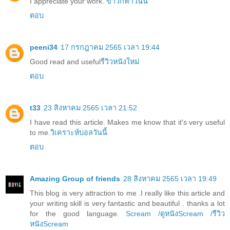
I appreciate your work.
ข่าวกีฬาวันนี้
ตอบ
peeni34
17 กรกฎาคม 2565 เวลา 19:44
Good read and useful
รีวิวหนังใหม่
ตอบ
t33
23 สิงหาคม 2565 เวลา 21:52
I have read this article. Makes me know that it's very useful
to me.
วิเคราะห์บอลวันนี้
ตอบ
Amazing Group of friends
28 สิงหาคม 2565 เวลา 19:49
This blog is very attraction to me .I really like this article and
your writing skill is very fantastic and beautiful . thanks a lot
for the good language.
Scream /ดูหนังScream /รีวิว
หนังScream