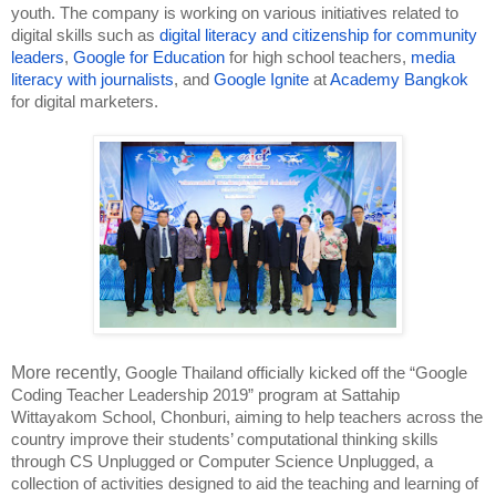
youth. The company is working on various initiatives related to 
digital skills such as 
digital literacy and citizenship for community 
leaders
, 
Google for Education
 for high school teachers, 
media 
literacy with journalists
, and 
Google Ignite
 at 
Academy Bangkok
for digital marketers.   
More recently, 
Google Thailand officially kicked off the “Google 
Coding Teacher Leadership 2019” program at Sattahip 
Wittayakom School, Chonburi, aiming to help teachers across the 
country improve their students’ computational thinking skills 
through CS Unplugged or Computer Science Unplugged, a 
collection of activities designed to aid the teaching and learning of 