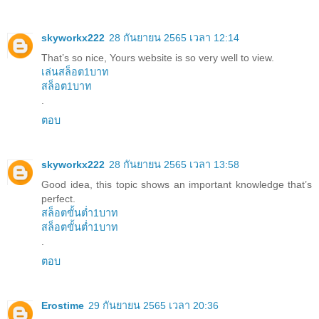
skyworkx222
28 กันยายน 2565 เวลา 12:14
That’s so nice, Yours website is so very well to view.
เล่นสล็อต1บาท
สล็อต1บาท
.
ตอบ
skyworkx222
28 กันยายน 2565 เวลา 13:58
Good idea, this topic shows an important knowledge that’s
perfect.
สล็อตขั้นต่ำ1บาท
สล็อตขั้นต่ำ1บาท
.
ตอบ
Erostime
29 กันยายน 2565 เวลา 20:36