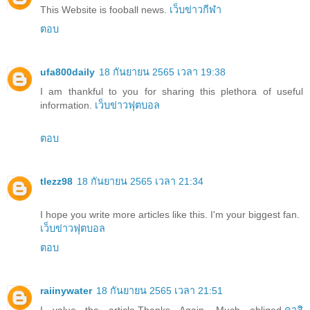
This Website is fooball news.
เว็บข่าวกีฬา
ตอบ
ufa800daily
18 กันยายน 2565 เวลา 19:38
I am thankful to you for sharing this plethora of useful
information.
เว็บข่าวฟุตบอล
ตอบ
tlezz98
18 กันยายน 2565 เวลา 21:34
I hope you write more articles like this. I'm your biggest fan.
เว็บข่าวฟุตบอล
ตอบ
raiinywater
18 กันยายน 2565 เวลา 21:51
I value the article.Thanks Again. Much obliged.
คาสิ