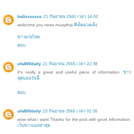
ballsssssss
21 กันยายน 2565 เวลา 16:02
wellcome you news muaythai
ทีเด็ดมวยเต็ง
ข่าวมวยไทย
ตอบ
ufa800daily
21 กันยายน 2565 เวลา 22:38
It’s really a great and useful piece of information.
ข่าว
ฟุตบอลวันนี้
ตอบ
ufa800daily
23 กันยายน 2565 เวลา 01:35
wow what i want Thanks for the post with good information.
เว็บข่าวบอลล่าสุด