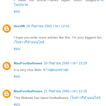
โน10บาท
ตอบ
tlezz98
20 กันยายน 2565 เวลา 12:01
I hope you write more articles like this. I'm your biggest fan.
เว็บข่าวกีฬาออนไลน์
ตอบ
MaxFootballnews
20 กันยายน 2565 เวลา 23:29
It is very nice Web.
ข่าวฟุตบอลล่าสุด
ตอบ
MaxFootballnews
21 กันยายน 2565 เวลา 12:25
This Website has latest footballnews.
เว็บข่าวกีฬาออนไลน์
ตอบ