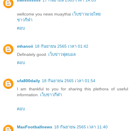
wellcome you news muaythai
เว็บข่าวมวยไทย
ข่าวกีฬา
ตอบ
mhanoii
18 กันยายน 2565 เวลา 01:42
Definately good.
เว็บข่าวฟุตบอล
ตอบ
ufa800daily
18 กันยายน 2565 เวลา 01:54
I am thankful to you for sharing this plethora of useful
information.
เว็บข่าวกีฬา
ตอบ
MaxFootballnews
18 กันยายน 2565 เวลา 11:40