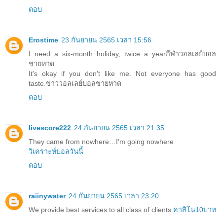
ตอบ
Erostime
23 กันยายน 2565 เวลา 15:56
I need a six-month holiday, twice a year
กีฬาวอลเลย์บอล
ชายหาด
It's okay if you don't like me. Not everyone has good
taste.
ข่าววอลเลย์บอลชายหาด
ตอบ
livescore222
24 กันยายน 2565 เวลา 21:35
They came from nowhere…I’m going nowhere
วิเคราะห์บอลวันนี้
ตอบ
raiinywater
24 กันยายน 2565 เวลา 23:20
We provide best services to all class of clients.
คาสิโน10บาท