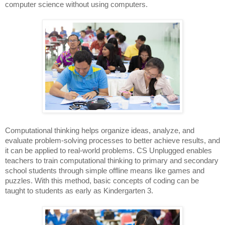
computer science without using computers.
Computational thinking helps organize ideas, analyze, and 
evaluate problem-solving processes to better achieve results, and 
it can be applied to real-world problems. CS Unplugged enables 
teachers to train computational thinking to primary and secondary 
school students through simple offline means like games and 
puzzles. With this method, basic concepts of coding can be 
taught to students as early as Kindergarten 3. 