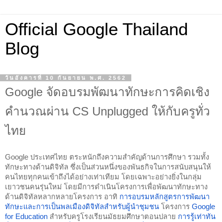
Official Google Thailand
Blog
วันอังคารที่ 10 กันยายน พ.ศ. 2562
Google จัดอบรมพัฒนาทักษะการคิดเชิง
คำนวณผ่าน CS Unplugged ให้กับครูทั่ว
ไทย
Google ประเทศไทย ตระหนักถึงความสำคัญด้านการศึกษา รวมทั้ง
ทักษะทางด้านดิจิทัล ซึ่งเป็นส่วนหนึ่งของพันธกิจในการสนับสนุนให้
คนไทยทุกคนเข้าถึงได้อย่างเท่าเทียม โดยเฉพาะอย่างยิ่งในกลุ่ม
เยาวชนคนรุ่นใหม่ โดยมีการดำเนินโครงการเพื่อพัฒนาทักษะทาง
ด้านดิจิทัลหลากหลายโครงการ อาทิ 
การอบรมหลักสูตรการพัฒนา
ทักษะและการเป็นพลเมืองดิจิทัลสำหรับผู้นำชุมชน
 โครงการ 
Google 
for Education
 สำหรับครูโรงเรียนมัธยมศึกษาตอนปลาย 
การรู้เท่าทัน