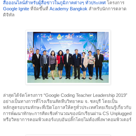
สื่อออนไลน์สำหรับผู้สื่อข่าวในภูมิภาคต่างๆ ทั่วประเทศ
 โครงการ 
Google Ignite
 ที่จัดขึ้นที่ 
Academy Bangkok
 สำหรับนักการตลาด
ดิจิทัล 
ล่าสุดได้จัดโครงการ “Google Coding Teacher Leadership 2019” 
อย่างเป็นทางการที่โรงเรียนสัตหีบวิทยาคม จ. ชลบุรี โดยเป็น
หลักสูตรอบรมทักษะที่เปิดโอกาสให้ครูทั่วประเทศไทยเรียนรู้เกี่ยวกับ
การพัฒนาทักษะการคิดเชิงคำนวณของนักเรียนผ่าน CS Unplugged 
หรือวิทยาการคอมพิวเตอร์แบบอันปลั๊กโดยไม่ต้องพึ่งพาคอมพิวเตอร์ 