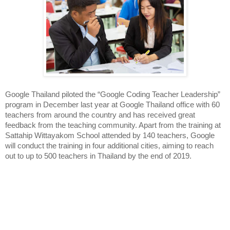
Google Thailand piloted the “Google Coding Teacher Leadership” 
program in December last year at Google Thailand office with 60 
teachers from around the country and has received great 
feedback from the teaching community. Apart from the training at 
Sattahip Wittayakom School attended by 140 teachers, Google 
will conduct the training in four additional cities, aiming to reach 
out to up to 500 teachers in Thailand by the end of 2019. 