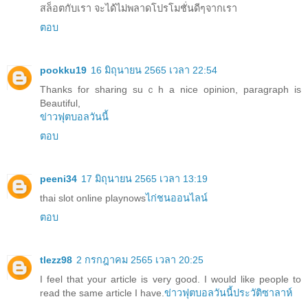
สล็อตกับเรา จะได้ไม่พลาดโปรโมชั่นดีๆจากเรา
ตอบ
pookku19
16 มิถุนายน 2565 เวลา 22:54
Thanks for sharing suｃh a nice opinion, paragraph is
Beautiful,
ข่าวฟุตบอลวันนี้
ตอบ
peeni34
17 มิถุนายน 2565 เวลา 13:19
thai slot online playnows
ไก่ชนออนไลน์
ตอบ
tlezz98
2 กรกฎาคม 2565 เวลา 20:25
I feel that your article is very good. I would like people to
read the same article I have.
ข่าวฟุตบอลวันนี้
ประวัติซาลาห์