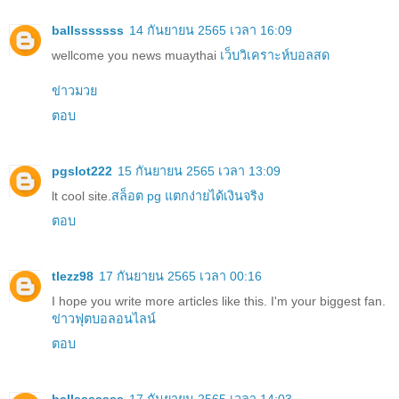
ballsssssss
14 กันยายน 2565 เวลา 16:09
wellcome you news muaythai
เว็บวิเคราะห์บอลสด
ข่าวมวย
ตอบ
pgslot222
15 กันยายน 2565 เวลา 13:09
lt cool site.
สล็อต pg แตกง่ายได้เงินจริง
ตอบ
tlezz98
17 กันยายน 2565 เวลา 00:16
I hope you write more articles like this. I'm your biggest fan.
ข่าวฟุตบอลอนไลน์
ตอบ
ballsssssss
17 กันยายน 2565 เวลา 14:03