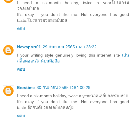
I need a six-month holiday, twice a year
โปรแกรม
วอลเลย์บอล
It's okay if you don't like me. Not everyone has good
taste.
โปรแกรมวอลเลย์บอล
ตอบ
Newsport01
29 กันยายน 2565 เวลา 23:22
I your writing style genuinely loving this internet site
เล่น
สล็อตออนไลน์บนมือถือ
ตอบ
Erostime
30 กันยายน 2565 เวลา 00:29
I need a six-month holiday, twice a year
วอลเลย์บอลชายหาด
It's okay if you don't like me. Not everyone has good
taste.
จัดอันดับวอลเลย์บอลหญิง
ตอบ