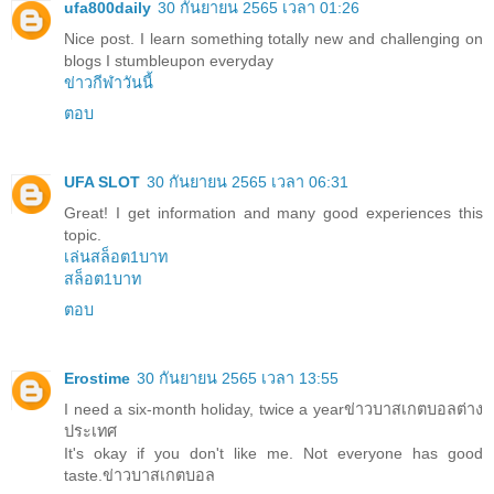
ufa800daily
30 กันยายน 2565 เวลา 01:26
Nice post. I learn something totally new and challenging on
blogs I stumbleupon everyday
ข่าวกีฬาวันนี้
ตอบ
UFA SLOT
30 กันยายน 2565 เวลา 06:31
Great! I get information and many good experiences this
topic.
เล่นสล็อต1บาท
สล็อต1บาท
ตอบ
Erostime
30 กันยายน 2565 เวลา 13:55
I need a six-month holiday, twice a year
ข่าวบาสเกตบอลต่าง
ประเทศ
It's okay if you don't like me. Not everyone has good
taste.
ข่าวบาสเกตบอล