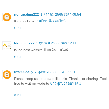
nongpalmu222
1 ตุลาคม 2565 เวลา 08:54
It so cool site
เกมป๊อกเด้งออนไลน์
ตอบ
Nammint222
1 ตุลาคม 2565 เวลา 12:11
is the best website.
ป๊อกเด้งออนไลน์
ตอบ
ufa800daily
2 ตุลาคม 2565 เวลา 00:51
Please keep us up to date like this. Thanks for sharing. Feel
free to visit my website
ข่าวฟุตบอลออนไลน์
ตอบ