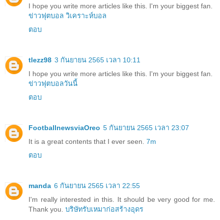
I hope you write more articles like this. I'm your biggest fan.
ข่าวฟุตบอล
วิเคราะห์บอล
ตอบ
tlezz98
3 กันยายน 2565 เวลา 10:11
I hope you write more articles like this. I'm your biggest fan.
ข่าวฟุตบอลวันนี้
ตอบ
FootballnewsviaOreo
5 กันยายน 2565 เวลา 23:07
It is a great contents that I ever seen.
7m
ตอบ
manda
6 กันยายน 2565 เวลา 22:55
I'm really interested in this. It should be very good for me.
Thank you.
บริษัทรับเหมาก่อสร้างอุดร