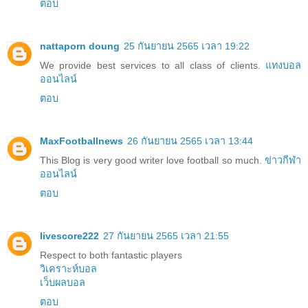
ตอบ
nattaporn doung
25 กันยายน 2565 เวลา 19:22
We provide best services to all class of clients.
แทงบอล
ออนไลน์
ตอบ
MaxFootballnews
26 กันยายน 2565 เวลา 13:44
This Blog is very good writer love football so much.
ข่าวกีฬา
ออนไลน์
ตอบ
livescore222
27 กันยายน 2565 เวลา 21:55
Respect to both fantastic players
วิเคราะห์บอล
เว็บผลบอล
ตอบ