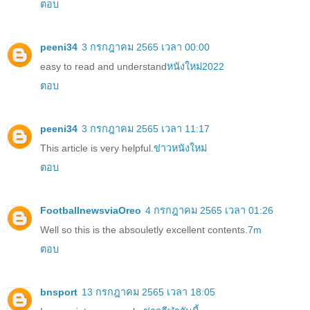
ตอบ
peeni34
3 กรกฎาคม 2565 เวลา 00:00
easy to read and understand
หนังใหม่2022
ตอบ
peeni34
3 กรกฎาคม 2565 เวลา 11:17
This article is very helpful.
ข่าวหนังใหม่
ตอบ
FootballnewsviaOreo
4 กรกฎาคม 2565 เวลา 01:26
Well so this is the absouletly excellent contents.
7m
ตอบ
bnsport
13 กรกฎาคม 2565 เวลา 18:05