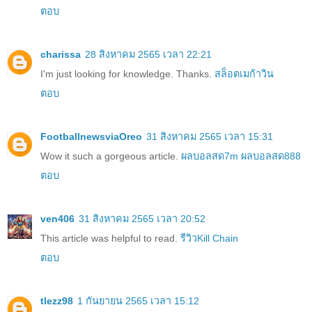
ตอบ
charissa
28 สิงหาคม 2565 เวลา 22:21
I'm just looking for knowledge. Thanks.
สล็อตเมก้าวิน
ตอบ
FootballnewsviaOreo
31 สิงหาคม 2565 เวลา 15:31
Wow it such a gorgeous article.
ผลบอลสด7m
ผลบอลสด888
ตอบ
ven406
31 สิงหาคม 2565 เวลา 20:52
This article was helpful to read.
รีวิวKill Chain
ตอบ
tlezz98
1 กันยายน 2565 เวลา 15:12