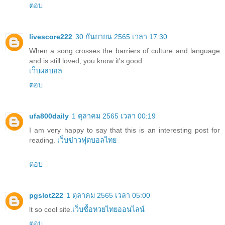
ตอบ
livescore222
30 กันยายน 2565 เวลา 17:30
When a song crosses the barriers of culture and language
and is still loved, you know it's good
เว็บผลบอล
ตอบ
ufa800daily
1 ตุลาคม 2565 เวลา 00:19
I am very happy to say that this is an interesting post for
reading.
เว็บข่าวฟุตบอลไทย
ตอบ
pgslot222
1 ตุลาคม 2565 เวลา 05:00
lt so cool site.
เว็บซื้อหวยไทยออนไลน์
ตอบ