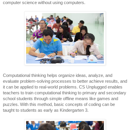
computer science without using computers.
Computational thinking helps organize ideas, analyze, and 
evaluate problem-solving processes to better achieve results, and 
it can be applied to real-world problems. CS Unplugged enables 
teachers to train computational thinking to primary and secondary 
school students through simple offline means like games and 
puzzles. With this method, basic concepts of coding can be 
taught to students as early as Kindergarten 3. 