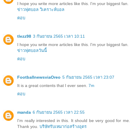
I hope you write more articles like this. I'm your biggest fan.
ข่าวฟุตบอล
วิเคราะห์บอล
ตอบ
tlezz98
3 กันยายน 2565 เวลา 10:11
I hope you write more articles like this. I'm your biggest fan.
ข่าวฟุตบอลวันนี้
ตอบ
FootballnewsviaOreo
5 กันยายน 2565 เวลา 23:07
It is a great contents that I ever seen.
7m
ตอบ
manda
6 กันยายน 2565 เวลา 22:55
I'm really interested in this. It should be very good for me.
Thank you.
บริษัทรับเหมาก่อสร้างอุดร