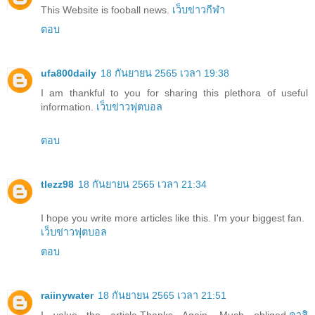
This Website is fooball news.
เว็บข่าวกีฬา
ตอบ
ufa800daily
18 กันยายน 2565 เวลา 19:38
I am thankful to you for sharing this plethora of useful
information.
เว็บข่าวฟุตบอล
ตอบ
tlezz98
18 กันยายน 2565 เวลา 21:34
I hope you write more articles like this. I'm your biggest fan.
เว็บข่าวฟุตบอล
ตอบ
raiinywater
18 กันยายน 2565 เวลา 21:51
I value the article.Thanks Again. Much obliged.
คาสิ