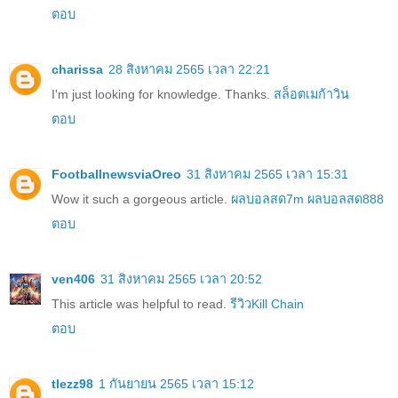
ตอบ
charissa
28 สิงหาคม 2565 เวลา 22:21
I'm just looking for knowledge. Thanks.
สล็อตเมก้าวิน
ตอบ
FootballnewsviaOreo
31 สิงหาคม 2565 เวลา 15:31
Wow it such a gorgeous article.
ผลบอลสด7m
ผลบอลสด888
ตอบ
ven406
31 สิงหาคม 2565 เวลา 20:52
This article was helpful to read.
รีวิวKill Chain
ตอบ
tlezz98
1 กันยายน 2565 เวลา 15:12