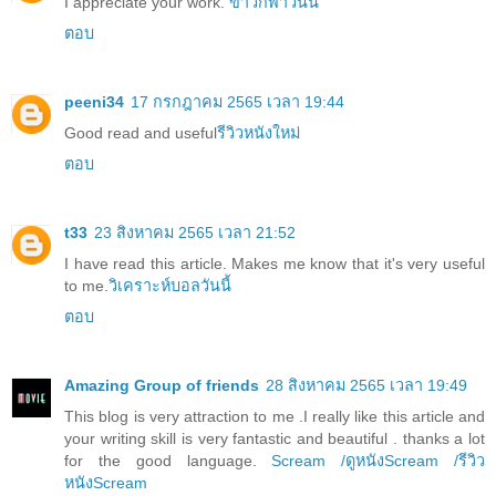
I appreciate your work.
ข่าวกีฬาวันนี้
ตอบ
peeni34
17 กรกฎาคม 2565 เวลา 19:44
Good read and useful
รีวิวหนังใหม่
ตอบ
t33
23 สิงหาคม 2565 เวลา 21:52
I have read this article. Makes me know that it's very useful
to me.
วิเคราะห์บอลวันนี้
ตอบ
Amazing Group of friends
28 สิงหาคม 2565 เวลา 19:49
This blog is very attraction to me .I really like this article and
your writing skill is very fantastic and beautiful . thanks a lot
for the good language.
Scream /ดูหนังScream /รีวิว
หนังScream