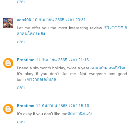
ตอบ
ven406
10 กันยายน 2565 เวลา 20:31
Let me offer you the most interesting review.
รีวิวCODE 8
ล่าคนโคตรพลัง
ตอบ
Erostime
11 กันยายน 2565 เวลา 21:16
I need a six-month holiday, twice a year
วอลเลย์บอลหญิงไทย
It's okay if you don't like me. Not everyone has good
taste.
ข่าววอลเลย์บอล
ตอบ
Erostime
12 กันยายน 2565 เวลา 15:16
It's okay if you don't like me
ทัดดาวนึกแจ้ง
ตอบ