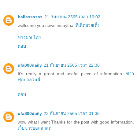
ballsssssss
21 กันยายน 2565 เวลา 16:02
wellcome you news muaythai
ทีเด็ดมวยเต็ง
ข่าวมวยไทย
ตอบ
ufa800daily
21 กันยายน 2565 เวลา 22:38
It’s really a great and useful piece of information.
ข่าว
ฟุตบอลวันนี้
ตอบ
ufa800daily
23 กันยายน 2565 เวลา 01:35
wow what i want Thanks for the post with good information.
เว็บข่าวบอลล่าสุด