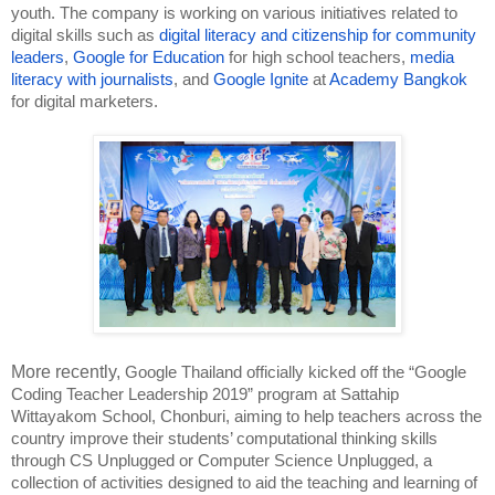
youth. The company is working on various initiatives related to 
digital skills such as 
digital literacy and citizenship for community 
leaders
, 
Google for Education
 for high school teachers, 
media 
literacy with journalists
, and 
Google Ignite
 at 
Academy Bangkok
for digital marketers.   
More recently, 
Google Thailand officially kicked off the “Google 
Coding Teacher Leadership 2019” program at Sattahip 
Wittayakom School, Chonburi, aiming to help teachers across the 
country improve their students’ computational thinking skills 
through CS Unplugged or Computer Science Unplugged, a 
collection of activities designed to aid the teaching and learning of 