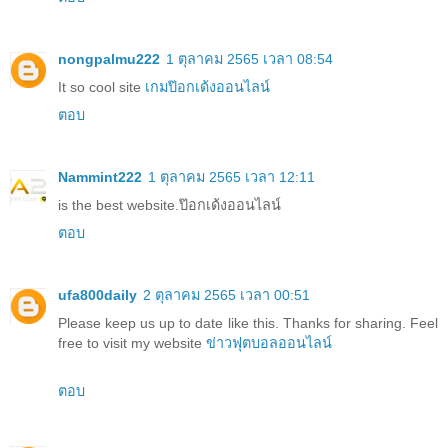
nongpalmu222
1 ตุลาคม 2565 เวลา 08:54
It so cool site
เกมป๊อกเด้งออนไลน์
ตอบ
Nammint222
1 ตุลาคม 2565 เวลา 12:11
is the best website.
ป๊อกเด้งออนไลน์
ตอบ
ufa800daily
2 ตุลาคม 2565 เวลา 00:51
Please keep us up to date like this. Thanks for sharing. Feel
free to visit my website
ข่าวฟุตบอลออนไลน์
ตอบ