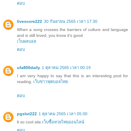
ตอบ
livescore222
30 กันยายน 2565 เวลา 17:30
When a song crosses the barriers of culture and language
and is still loved, you know it's good
เว็บผลบอล
ตอบ
ufa800daily
1 ตุลาคม 2565 เวลา 00:19
I am very happy to say that this is an interesting post for
reading.
เว็บข่าวฟุตบอลไทย
ตอบ
pgslot222
1 ตุลาคม 2565 เวลา 05:00
lt so cool site.
เว็บซื้อหวยไทยออนไลน์
ตอบ