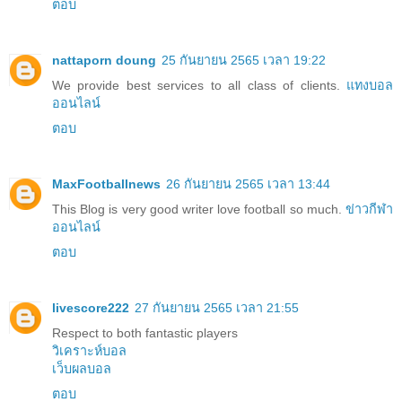
ตอบ
nattaporn doung
25 กันยายน 2565 เวลา 19:22
We provide best services to all class of clients.
แทงบอล
ออนไลน์
ตอบ
MaxFootballnews
26 กันยายน 2565 เวลา 13:44
This Blog is very good writer love football so much.
ข่าวกีฬา
ออนไลน์
ตอบ
livescore222
27 กันยายน 2565 เวลา 21:55
Respect to both fantastic players
วิเคราะห์บอล
เว็บผลบอล
ตอบ