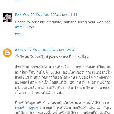
Ban Yen
25 ธันวาคม 2564 เวลา 11:11
I need to certainly articulate, satisfied using your web site.
แทงบาคาร่า
ตอบ
Admin
27 ธันวาคม 2564 เวลา 13:24
เว็บไซต์พนันออนไลน์ joker-pgslot ที่มาแรงที่สุด
สำหรับนักการพนันท่านไหนที่พอใจ สามารถลงทะเบียนเป็น
สมาชิกฟรีกับเว็บไซต์ pgslot ออนไลน์ของพวกเราได้อย่างไม่
ยากเย็นผ่านหน้าเว็บแล้วก็แอดไลน์ผ่านระบบออโต้ ทุกๆสิ่งทุกๆ
อย่างอัตโนมัติ ทำเป็นโดยทันทีใน 20 วินาที เมื่อท่านเข้าชม
พร้อมเล่นแล้ว สามารถเพิ่มเติมรายได้ โดยเว็บไซต์ของพวกเรา
เป็นระบบ ฝากถอนไม่มีอย่างน้อย
ที่จะทำให้ทุกคนที่เข้ามาพนันกับเว็บไซต์พวกเรานั้นได้รับความ
ทางเข้า pgslot
สบายแก่การเติมเงินเบิกเงินเข้าเล่น และก็คุณ
จะได้เจอกับค่ายเกมสล็อตชั้นหนึ่งที่ได้รับความนิยมที่กำลังเดิน