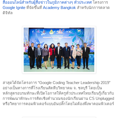
สื่อออนไลน์สำหรับผู้สื่อข่าวในภูมิภาคต่างๆ ทั่วประเทศ
 โครงการ 
Google Ignite
 ที่จัดขึ้นที่ 
Academy Bangkok
 สำหรับนักการตลาด
ดิจิทัล 
ล่าสุดได้จัดโครงการ “Google Coding Teacher Leadership 2019” 
อย่างเป็นทางการที่โรงเรียนสัตหีบวิทยาคม จ. ชลบุรี โดยเป็น
หลักสูตรอบรมทักษะที่เปิดโอกาสให้ครูทั่วประเทศไทยเรียนรู้เกี่ยวกับ
การพัฒนาทักษะการคิดเชิงคำนวณของนักเรียนผ่าน CS Unplugged 
หรือวิทยาการคอมพิวเตอร์แบบอันปลั๊กโดยไม่ต้องพึ่งพาคอมพิวเตอร์ 