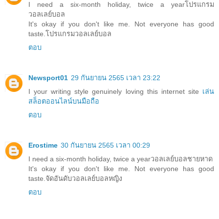
I need a six-month holiday, twice a year
โปรแกรม
วอลเลย์บอล
It's okay if you don't like me. Not everyone has good
taste.
โปรแกรมวอลเลย์บอล
ตอบ
Newsport01
29 กันยายน 2565 เวลา 23:22
I your writing style genuinely loving this internet site
เล่น
สล็อตออนไลน์บนมือถือ
ตอบ
Erostime
30 กันยายน 2565 เวลา 00:29
I need a six-month holiday, twice a year
วอลเลย์บอลชายหาด
It's okay if you don't like me. Not everyone has good
taste.
จัดอันดับวอลเลย์บอลหญิง
ตอบ