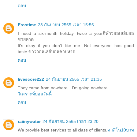
ตอบ
Erostime
23 กันยายน 2565 เวลา 15:56
I need a six-month holiday, twice a year
กีฬาวอลเลย์บอล
ชายหาด
It's okay if you don't like me. Not everyone has good
taste.
ข่าววอลเลย์บอลชายหาด
ตอบ
livescore222
24 กันยายน 2565 เวลา 21:35
They came from nowhere…I’m going nowhere
วิเคราะห์บอลวันนี้
ตอบ
raiinywater
24 กันยายน 2565 เวลา 23:20
We provide best services to all class of clients.
คาสิโน10บาท