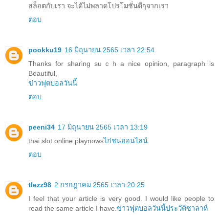
สล็อตกับเรา จะได้ไม่พลาดโปรโมชั่นดีๆจากเรา
ตอบ
pookku19
16 มิถุนายน 2565 เวลา 22:54
Thanks for sharing suｃh a nice opinion, paragraph is
Beautiful,
ข่าวฟุตบอลวันนี้
ตอบ
peeni34
17 มิถุนายน 2565 เวลา 13:19
thai slot online playnows
ไก่ชนออนไลน์
ตอบ
tlezz98
2 กรกฎาคม 2565 เวลา 20:25
I feel that your article is very good. I would like people to
read the same article I have.
ข่าวฟุตบอลวันนี้
ประวัติซาลาห์