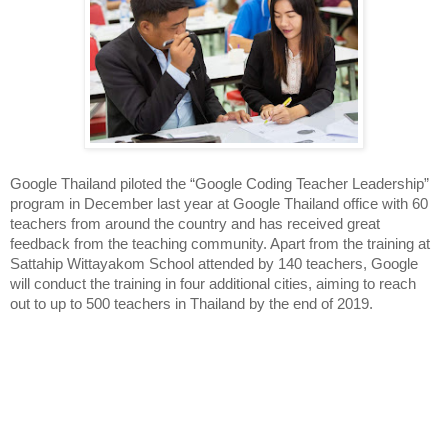
Google Thailand piloted the “Google Coding Teacher Leadership” 
program in December last year at Google Thailand office with 60 
teachers from around the country and has received great 
feedback from the teaching community. Apart from the training at 
Sattahip Wittayakom School attended by 140 teachers, Google 
will conduct the training in four additional cities, aiming to reach 
out to up to 500 teachers in Thailand by the end of 2019. 