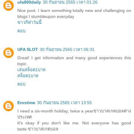
ufa800daily
30 กันยายน 2565 เวลา 01:26
Nice post. I learn something totally new and challenging on
blogs I stumbleupon everyday
ข่าวกีฬาวันนี้
ตอบ
UFA SLOT
30 กันยายน 2565 เวลา 06:31
Great! I get information and many good experiences this
topic.
เล่นสล็อต1บาท
สล็อต1บาท
ตอบ
Erostime
30 กันยายน 2565 เวลา 13:55
I need a six-month holiday, twice a year
ข่าวบาสเกตบอลต่าง
ประเทศ
It's okay if you don't like me. Not everyone has good
taste.
ข่าวบาสเกตบอล