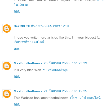
โน10บาท
ตอบ
tlezz98
20 กันยายน 2565 เวลา 12:01
I hope you write more articles like this. I'm your biggest fan.
เว็บข่าวกีฬาออนไลน์
ตอบ
MaxFootballnews
20 กันยายน 2565 เวลา 23:29
It is very nice Web.
ข่าวฟุตบอลล่าสุด
ตอบ
MaxFootballnews
21 กันยายน 2565 เวลา 12:25
This Website has latest footballnews.
เว็บข่าวกีฬาออนไลน์
ตอบ