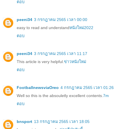
ตอบ
peeni34
3 กรกฎาคม 2565 เวลา 00:00
easy to read and understand
หนังใหม่2022
ตอบ
peeni34
3 กรกฎาคม 2565 เวลา 11:17
This article is very helpful.
ข่าวหนังใหม่
ตอบ
FootballnewsviaOreo
4 กรกฎาคม 2565 เวลา 01:26
Well so this is the absouletly excellent contents.
7m
ตอบ
bnsport
13 กรกฎาคม 2565 เวลา 18:05