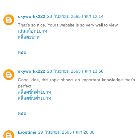
skyworkx222
28 กันยายน 2565 เวลา 12:14
That’s so nice, Yours website is so very well to view.
เล่นสล็อต1บาท
สล็อต1บาท
.
ตอบ
skyworkx222
28 กันยายน 2565 เวลา 13:58
Good idea, this topic shows an important knowledge that’s
perfect.
สล็อตขั้นต่ำ1บาท
สล็อตขั้นต่ำ1บาท
.
ตอบ
Erostime
29 กันยายน 2565 เวลา 20:36