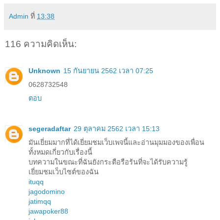
Admin
ที่
13:38
116 ความคิดเห็น:
Unknown
15 กันยายน 2562 เวลา 07:25
0628732548
ตอบ
segeradaftar
29 ตุลาคม 2562 เวลา 15:13
มันเยี่ยมมากที่ได้เยี่ยมชมเว็บเพจนี้และอ่านมุมมองของเพื่อน
ทั้งหมดเกี่ยวกับเรื่องนี้
บทความในขณะที่ฉันยังกระตือรือร้นที่จะได้รับความรู้
เยี่ยมชมเว็บไซต์ของฉัน
ituqq
jagodomino
jatimqq
jawapoker88