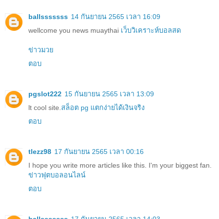
ballsssssss
14 กันยายน 2565 เวลา 16:09
wellcome you news muaythai
เว็บวิเคราะห์บอลสด
ข่าวมวย
ตอบ
pgslot222
15 กันยายน 2565 เวลา 13:09
lt cool site.
สล็อต pg แตกง่ายได้เงินจริง
ตอบ
tlezz98
17 กันยายน 2565 เวลา 00:16
I hope you write more articles like this. I'm your biggest fan.
ข่าวฟุตบอลอนไลน์
ตอบ
ballsssssss
17 กันยายน 2565 เวลา 14:03