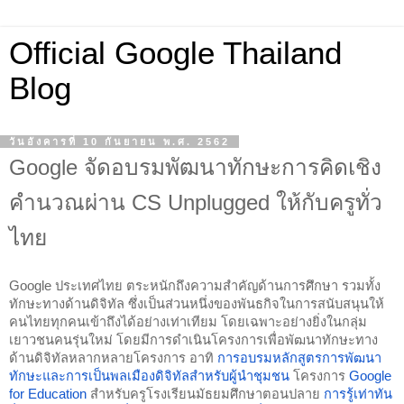
Official Google Thailand
Blog
วันอังคารที่ 10 กันยายน พ.ศ. 2562
Google จัดอบรมพัฒนาทักษะการคิดเชิง
คำนวณผ่าน CS Unplugged ให้กับครูทั่ว
ไทย
Google ประเทศไทย ตระหนักถึงความสำคัญด้านการศึกษา รวมทั้ง
ทักษะทางด้านดิจิทัล ซึ่งเป็นส่วนหนึ่งของพันธกิจในการสนับสนุนให้
คนไทยทุกคนเข้าถึงได้อย่างเท่าเทียม โดยเฉพาะอย่างยิ่งในกลุ่ม
เยาวชนคนรุ่นใหม่ โดยมีการดำเนินโครงการเพื่อพัฒนาทักษะทาง
ด้านดิจิทัลหลากหลายโครงการ อาทิ 
การอบรมหลักสูตรการพัฒนา
ทักษะและการเป็นพลเมืองดิจิทัลสำหรับผู้นำชุมชน
 โครงการ 
Google 
for Education
 สำหรับครูโรงเรียนมัธยมศึกษาตอนปลาย 
การรู้เท่าทัน