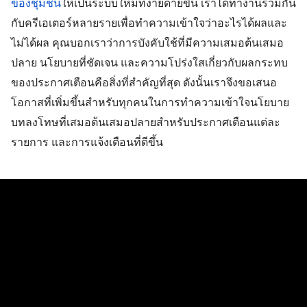
ของชุมชน
ให้เป็นระบบใหม่ที่ง่ายดายขึ้น เราได้ทำงานร่วมกัน
กับครีเอเตอร์หลายรายเพื่อทำความเข้าใจว่าอะไรได้ผลและ
ไม่ได้ผล คุณบอกเราว่าการบังคับใช้ที่มีความเสมอต้นเสมอ
ปลาย นโยบายที่ชัดเจน และความโปร่งใสเกี่ยวกับผลกระทบ
ของประกาศเตือนคือสิ่งที่สำคัญที่สุด ดังนั้นเราจึงขอเสนอ
โอกาสที่เพิ่มขึ้นสำหรับทุกคนในการทำความเข้าใจนโยบาย 
บทลงโทษที่เสมอต้นเสมอปลายสำหรับประกาศเตือนแต่ละ
รายการ และการแจ้งเตือนที่ดีขึ้น