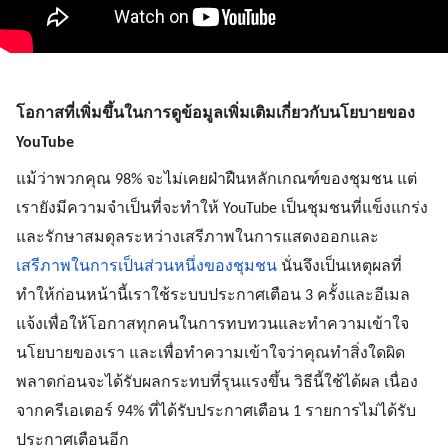
โอกาสที่เพิ่มขึ้นในการดูข้อมูลเพิ่มเติมเกี่ยวกับนโยบายของ 
YouTube
แม้ว่าพวกคุณ 98% จะไม่เคยฝ่าฝืนหลักเกณฑ์ของชุมชน แต่
เรายังมีความจำเป็นที่จะทำให้ YouTube เป็นชุมชนที่แข็งแกร่ง
และรักษาสมดุลระหว่างเสรีภาพในการแสดงออกและ
เสรีภาพในการเป็นส่วนหนึ่งของชุมชน
 นั่นจึงเป็นเหตุผลที่
ทำให้ก่อนหน้านี้เราใช้ระบบประกาศเตือน 3 ครั้งและอีเมล
แจ้งเพื่อให้โอกาสทุกคนในการทบทวนและทำความเข้าใจ
นโยบายของเรา และเพื่อทำความเข้าใจว่าคุณทำสิ่งใดผิด
พลาดก่อนจะได้รับผลกระทบที่รุนแรงขึ้น วิธีนี้ใช้ได้ผล เนื่อง
จากครีเอเตอร์ 94% ที่ได้รับประกาศเตือน 1 รายการไม่ได้รับ
ประกาศเตือนอีก