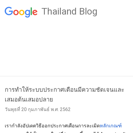
Thailand Blog
การทำให้ระบบประกาศเตือนมีความชัดเจนและ
เสมอต้นเสมอปลาย
วันพุธที่ 20 กุมภาพันธ์ พ.ศ. 2562
เรากำลังอัปเดตวิธีออกประกาศเตือนการละเมิด
หลักเกณฑ์