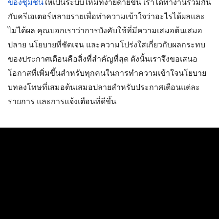
ของชุมชน
ให้เป็นระบบใหม่ที่ง่ายดายขึ้น เราได้ทำงานร่วมกัน
กับครีเอเตอร์หลายรายเพื่อทำความเข้าใจว่าอะไรได้ผลและ
ไม่ได้ผล คุณบอกเราว่าการบังคับใช้ที่มีความเสมอต้นเสมอ
ปลาย นโยบายที่ชัดเจน และความโปร่งใสเกี่ยวกับผลกระทบ
ของประกาศเตือนคือสิ่งที่สำคัญที่สุด ดังนั้นเราจึงขอเสนอ
โอกาสที่เพิ่มขึ้นสำหรับทุกคนในการทำความเข้าใจนโยบาย 
บทลงโทษที่เสมอต้นเสมอปลายสำหรับประกาศเตือนแต่ละ
รายการ และการแจ้งเตือนที่ดีขึ้น