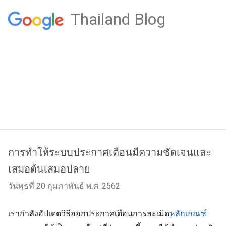
Thailand Blog
การทำให้ระบบประกาศเตือนมีความชัดเจนและ
เสมอต้นเสมอปลาย
วันพุธที่ 20 กุมภาพันธ์ พ.ศ. 2562
เรากำลังอัปเดตวิธีออกประกาศเตือนการละเมิด
หลักเกณฑ์