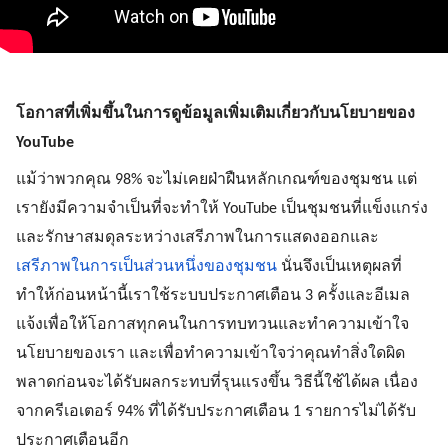
โอกาสที่เพิ่มขึ้นในการดูข้อมูลเพิ่มเติมเกี่ยวกับนโยบายของ 
YouTube
แม้ว่าพวกคุณ 98% จะไม่เคยฝ่าฝืนหลักเกณฑ์ของชุมชน แต่
เรายังมีความจำเป็นที่จะทำให้ YouTube เป็นชุมชนที่แข็งแกร่ง
และรักษาสมดุลระหว่างเสรีภาพในการแสดงออกและ
เสรีภาพในการเป็นส่วนหนึ่งของชุมชน
 นั่นจึงเป็นเหตุผลที่
ทำให้ก่อนหน้านี้เราใช้ระบบประกาศเตือน 3 ครั้งและอีเมล
แจ้งเพื่อให้โอกาสทุกคนในการทบทวนและทำความเข้าใจ
นโยบายของเรา และเพื่อทำความเข้าใจว่าคุณทำสิ่งใดผิด
พลาดก่อนจะได้รับผลกระทบที่รุนแรงขึ้น วิธีนี้ใช้ได้ผล เนื่อง
จากครีเอเตอร์ 94% ที่ได้รับประกาศเตือน 1 รายการไม่ได้รับ
ประกาศเตือนอีก