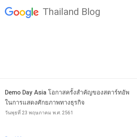
Thailand Blog
Demo Day Asia โอกาสครั้งสำคัญของสตาร์ทอัพ
ในการแสดงศักยภาพทางธุรกิจ
วันพุธที่ 23 พฤษภาคม พ.ศ. 2561