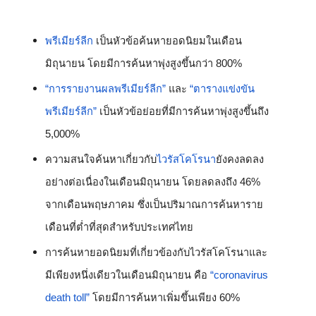
พรีเมียร์ลีก
 เป็นหัวข้อค้นหายอดนิยมในเดือน
มิถุนายน โดยมีการค้นหาพุ่งสูงขึ้นกว่า 800%  
“การรายงานผลพรีเมียร์ลีก”
 และ 
“ตารางแข่งขัน
พรีเมียร์ลีก”
 เป็นหัวข้อย่อยที่มีการค้นหาพุ่งสูงขึ้นถึง 
5,000%
ความสนใจค้นหาเกี่ยวกับ
ไวรัสโคโรนา
ยังคงลดลง
อย่างต่อเนื่องในเดือนมิถุนายน โดยลดลงถึง 46% 
จากเดือนพฤษภาคม ซึ่งเป็นปริมาณการค้นหาราย
เดือนที่ต่ำที่สุดสำหรับประเทศไทย
การค้นหายอดนิยมที่เกี่ยวข้องกับไวรัสโคโรนาและ
มีเพียงหนึ่งเดียวในเดือนมิถุนายน คือ 
“coronavirus 
death toll”
 โดยมีการค้นหาเพิ่มขึ้นเพียง 60%