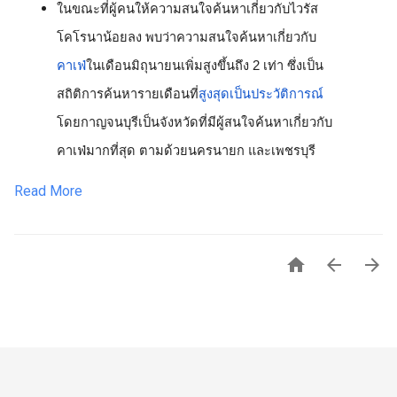
ในขณะที่ผู้คนให้ความสนใจค้นหาเกี่ยวกับไวรัส
โคโรนาน้อยลง พบว่าความสนใจค้นหาเกี่ยวกับ
คาเฟ่
ในเดือนมิถุนายนเพิ่มสูงขึ้นถึง 2 เท่า ซึ่งเป็น
สถิติการค้นหารายเดือนที่
สูงสุดเป็นประวัติการณ์
โดยกาญจนบุรีเป็นจังหวัดที่มีผู้สนใจค้นหาเกี่ยวกับ
คาเฟ่มากที่สุด ตามด้วยนครนายก และเพชรบุรี
Read More


