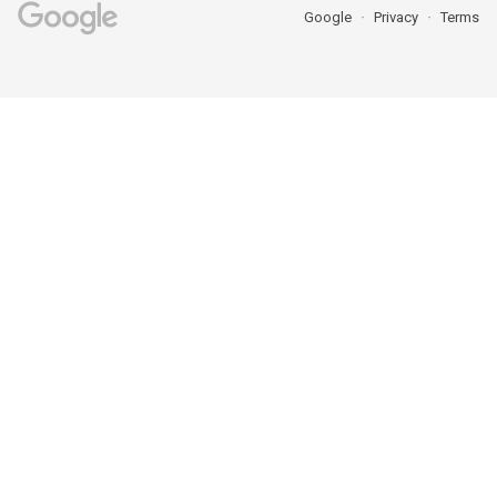
Google
Privacy
Terms