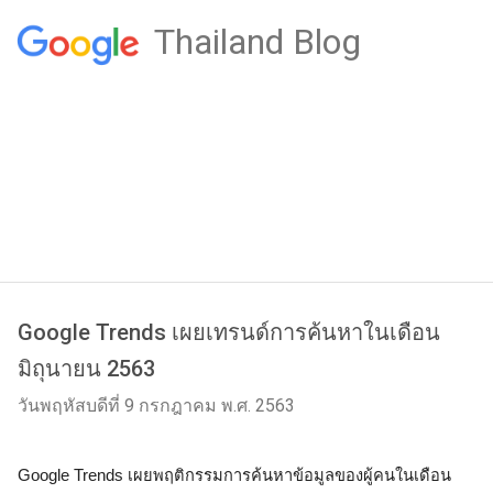
Thailand Blog
Google Trends เผยเทรนด์การค้นหาในเดือน
มิถุนายน 2563
วันพฤหัสบดีที่ 9 กรกฎาคม พ.ศ. 2563
Google Trends เผยพฤติกรรมการค้นหาข้อมูลของผู้คนในเดือน