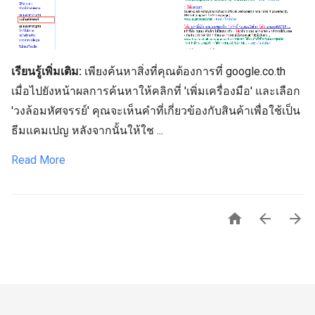
เรียนรู้เพิ่มเติม:
เพียงค้นหาสิ่งที่คุณต้องการที่ google.co.th
เมื่อไปยังหน้าผลการค้นหาให้คลิกที่ 'เพิ่มเครื่องมือ' และเลือก
'วงล้อมหัศจรรย์' คุณจะเห็นคำที่เกี่ยวข้องกับสินค้าเพื่อใช้เป็น
ธีมแคมเปญ หลังจากนั้นให้ใช ...
Read More


