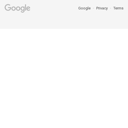
Google
Privacy
Terms