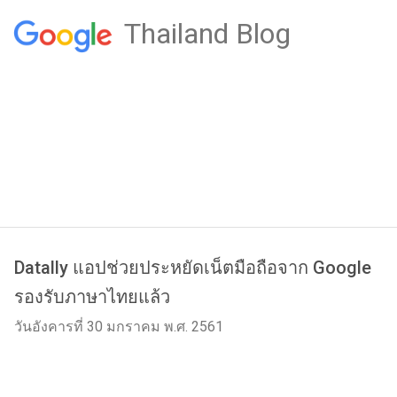
Thailand Blog
Datally แอปช่วยประหยัดเน็ตมือถือจาก Google
รองรับภาษาไทยแล้ว
วันอังคารที่ 30 มกราคม พ.ศ. 2561