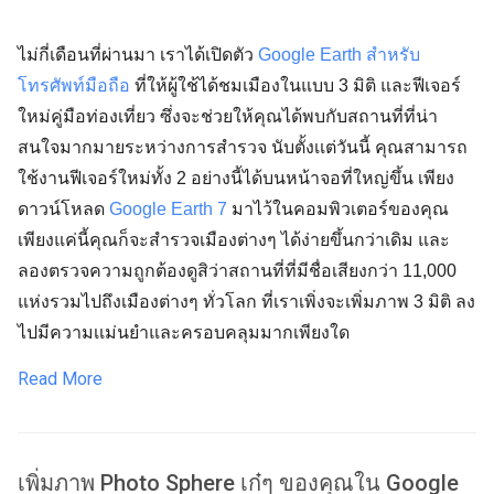
ไม่กี่เดือนที่ผ่านมา เราได้เปิดตัว
Google Earth สำหรับ
โทรศัพท์มือถือ
ที่ให้ผู้ใช้ได้ชมเมืองในแบบ 3 มิติ และฟีเจอร์
ใหม่คู่มือท่องเที่ยว ซึ่งจะช่วยให้คุณได้พบกับสถานที่ที่น่า
สนใจมากมายระหว่างการสำรวจ นับตั้งเเต่วันนี้ คุณสามารถ
ใช้งานฟีเจอร์ใหม่ทั้ง 2 อย่างนี้ได้บนหน้าจอที่ใหญ่ขึ้น เพียง
ดาวน์โหลด
Google Earth 7
มาไว้ในคอมพิวเตอร์ของคุณ
เพียงแค่นี้คุณก็จะสำรวจเมืองต่างๆ ได้ง่ายขึ้นกว่าเดิม และ
ลองตรวจความถูกต้องดูสิว่าสถานที่ที่มีชื่อเสียงกว่า 11,000
แห่งรวมไปถึงเมืองต่างๆ ทั่วโลก ที่เราเพิ่งจะเพิ่มภาพ 3 มิติ ลง
ไปมีความเเม่นยำและครอบคลุมมากเพียงใด
Read More
เพิ่มภาพ Photo Sphere เก๋ๆ ของคุณใน Google