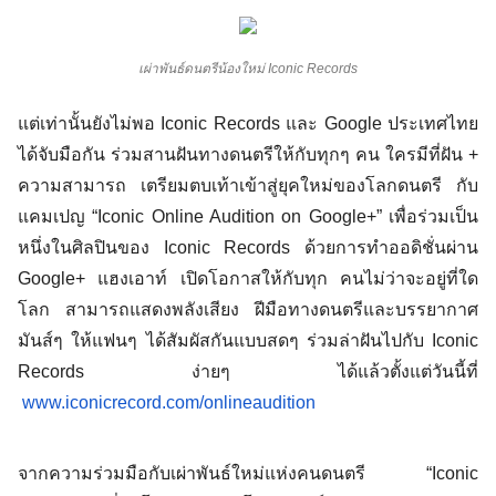
เผ่าพันธ์ดนตรีน้องใหม่ Iconic Records
แต่เท่านั้นยังไม่พอ Iconic Records และ Google ประเทศไทย 
ได้จับมือกัน ร่วมสานฝันทางดนตรีให้กับทุกๆ คน 
ใครมีที่ฝัน + 
ความสามารถ เตรียมตบเท้าเข้าสู่ยุคใหม่ของโลกดนตรี กับ
แคมเปญ “Iconic Online Audition on Google+” เพื่อร่วมเป็น
หนึ่งในศิลปินของ Iconic Records ด้วยการทำออดิชั่นผ่าน 
Google+ แฮงเอาท์ เปิดโอกาสให้กับทุก คนไม่ว่าจะอยู่ที่ใด
โลก สามารถแสดงพลังเสียง ฝีมือทางดนตรีและบรรยากาศ
มันส์ๆ ให้แฟนๆ ได้สัมผัสกันแบบสดๆ 
ร่วมล่าฝันไปกับ Iconic 
Records ง่ายๆ ได้แล้วตั้งแต่วันนี้ที่
www.iconicrecord.com/onlineaudition
จากความร่วมมือกับเผ่าพันธ์ใหม่แห่งคนดนตรี “Iconic 