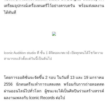
เตรียมอุปกรณ์เครื่องดนตรีไว้อย่างครบครัน พร้อมส่งผลงาน
ได้ทันที
Iconic Audition studio ที่ ชั้น 1 ดิจิตอลเกตเวย์ เปิดทุกคนได้โชว์ความ
สามารถเเล้วตั้งเเต่วันนี้เป็นต้นไป
โดยการออดิชั่นจะจัดขึ้น 2 รอบ ในวันที่ 13 และ 19 มกราคม 
2556 นักดนตรีจะทำการแสดงสด พร้อมกับการถ่ายทอดสด
ผ่านออนไลน์ไปทั่วโลก ผู้ชนะจะได้เป็นศิลปินร่วมสร้างสรรค์
ผลงานเพลงกับ Iconic Records ต่อไป