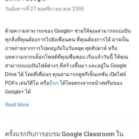
วันอังคารที่ 27 พฤศจิกายน พ.ศ. 2555
ด้วยความสามารถของ Google+ ช่วยให้คุณสามารถแบ่งปัน
ทุกสิ่งที่คุณต้องการไปยังเพื่อนคน ที่คุณต้องการได้ อาจเป็น
ภาพถ่ายจากการไปผจญภัยในวันหยุด สุดสัปดาห์ หรือ
บทความจากบล็อกโพสต์ที่คุณชื่นชอบ เริ่มแล้ววันนี้ ให้คุณ
สามารถแบ่งปันไฟล์ต่างๆ ที่สร้างขึ้นมา และอยู่ใน Google
Drive ได้ โดยที่เพื่อนๆ คุณสามารถดูพรีเซ็นเทชั่น เปิดไฟล์
PDFs เล่นวิดีโอ หรือ
อื่นๆ
ได้โดยตรงจากหน้าสตรีมของ
Google+ ได้
Read More
ครั้งแรกกับการอบรม Google Classroom ใน