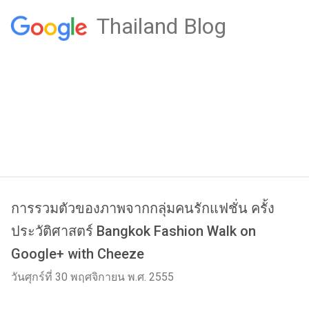
Thailand Blog
การรวมตัวของภาพจากกลุ่มคนรักแฟชั่น ครั้ง
ประวัติศาสตร์ Bangkok Fashion Walk on
Google+ with Cheeze
วันศุกร์ที่ 30 พฤศจิกายน พ.ศ. 2555