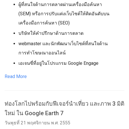
ผู้ที่สนใจด้านการตลาดผ่านเครื่องมือค้นหา
(SEM) หรือการปรับแต่งเว็บไซต์ให้ติดอันดับบน
เครื่องมือการค้นหา (SEO)
บริษัทให้คำปรึกษาด้านการตลาด
webmaster และนักพัฒนาเว็บไซต์ที่สนใจด้าน
การทำโฆษณาออนไลน์
เอเจนซี่ที่อยู่ในโปรแกรม Google Engage
Read More
ท่องโลกไปพร้อมกับฟีเจอร์นำเที่ยว และภาพ 3 มิติ
ใหม่ ใน Google Earth 7
วันพุธที่ 21 พฤศจิกายน พ.ศ. 2555