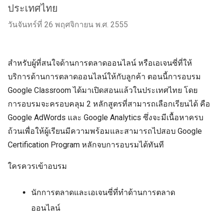
ประเทศไทย
วันจันทร์ที่ 26 พฤศจิกายน พ.ศ. 2555
สำหรับผู้ที่สนใจด้านการตลาดออนไลน์ หรือเอเจนซี่ที่ให้
บริการด้านการตลาดออนไลน์ให้กับลูกค้า ตอนนี้การอบรม
Google Classroom ได้มาเปิดสอนแล้วในประเทศไทย โดย
การอบรมจะครอบคลุม 2 หลักสูตรที่สามารถเลือกเรียนได้ คือ
Google AdWords และ Google Analytics ซึ่งจะมีเนื้อหาครบ
ถ้วนเพื่อให้ผู้เรียนมีความพร้อมและสามารถไปสอบ Google
Certification Program หลักจบการอบรมได้ทันที
ใครควรเข้าอบรม
นักการตลาดและเอเจนซี่ที่ทำด้านการตลาด
ออนไลน์