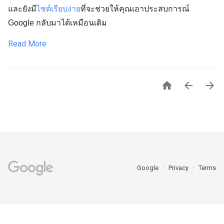
และยังมี
ไซต์เรียบง่าย
ที่จะช่วยให้คุณเอาประสบการณ์
Google กลับมาได้เหมือนเดิม
Read More



Google
Privacy
Terms