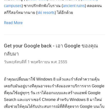
campuses
) ซากปรักหักพังโบราณ (
ancient ruins
) ตลอดจน
สกีรีสอร์ทมากมาย (
ski resorts
) ได้อีกด้วย
Read More
Get your Google back - เอา Google ของคุณ
กลับมา
วันพฤหัสบดีที่ 1 พฤศจิกายน พ.ศ. 2555
ถ้าคุณเปลี่ยนมาใช้ Windows 8 แล้วและกำลังทำความคุ้น
เคยกับมันอยู่บางทีคุณอาจจะกำลังมองหาบริการจาก Google
ที่คุณใช้อยู่ทุกๆ วัน เราได้ออกแบบและสร้างแอพพ์ Google
Search และเบราเซอร์ Chrome สำหรับ Windows 8 มาใหม่
เพื่อช่วยให้คุณได้รับประสบการณ์ที่ดีที่สุดจาก Google บนเว็บ