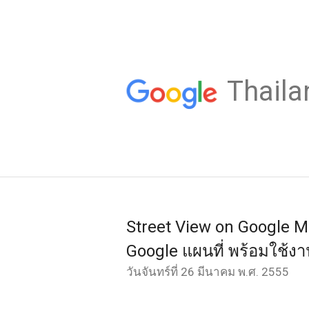
Thaila
Street View on Google M
Google แผนที่ พร้อมใช้ง
วันจันทร์ที่ 26 มีนาคม พ.ศ. 2555