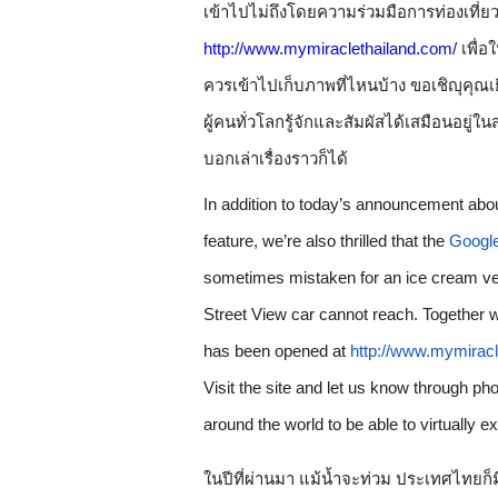
http://www.mymiraclethailand.com/
เพื่
ควรเข้าไปเก็บภาพที่ไหนบ้าง ขอเชิญุคุณเย
ผู้คนทั่วโลกรู้จักและสัมผัสได้เสมือนอยู่ใน
บอกเล่าเรื่องราวก็ได้
In addition to today’s announcement abo
feature, we’re also thrilled that the 
Google
sometimes mistaken for an ice cream vend
Street View car cannot reach. Together wit
has been opened at 
http://www.mymiracl
Visit the site and let us know through pho
around the world to be able to virtually e
ในปีที่ผ่านมา แม้น้ำจะท่วม ประเทศไทยก็มี