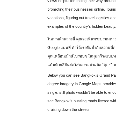
views helpful for finding their way around
promoting their businesses online. Touris
vacations, figuring out travel logistics ab
examples of the country’s hidden beauty
ในภาพด้านล่างนี้ คุณจะเห็นพระบรมมหารา
Google แผนที่ ทำให้เราดื่มด่ำกับสถานที่ต
คุณเคลื่อนเม้าส์ไปรอบๆ ในมุมกว้างแบบพ
แต้มด้วยสีสันสดใสของรถสามล้อ “ตุ๊กๆ” 
Below you can see Bangkok’s Grand Palac
degree imagery in Google Maps provides a
single, still photo wouldn’t be able to e
see Bangkok’s bustling roads littered with
cruising down the streets.