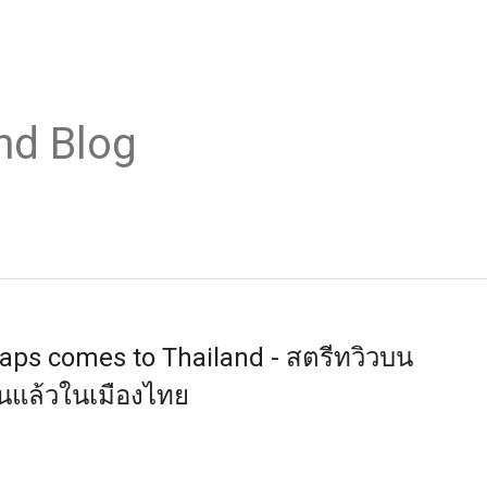
nd Blog
aps comes to Thailand - สตรีทวิวบน
านแล้วในเมืองไทย