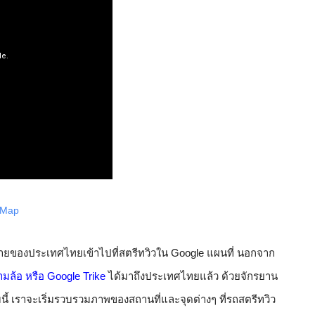
 Map
พถ่ายของประเทศไทยเข้าไปที่สตรีทวิวใน Google แผนที่ นอกจาก
มล้อ หรือ Google Trike
ได้มาถึงประเทศไทยแล้ว ด้วยจักรยาน
ิมนี้ เราจะเริ่มรวบรวมภาพของสถานที่และจุดต่างๆ ที่รถสตรีทวิว