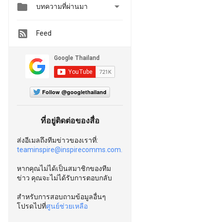


บทความที่ผ่านมา
Feed
Follow @googlethailand
ที่อยู่ติดต่อของสื่อ
ส่งอีเมลถึงทีมข่าวของเราที่:
teaminspire@inspirecomms.com.
หากคุณไม่ได้เป็นสมาชิกของทีม
ข่าว คุณจะไม่ได้รับการตอบกลับ
สำหรับการสอบถามข้อมูลอื่นๆ
โปรดไปที่
ศูนย์ช่วยเหลือ