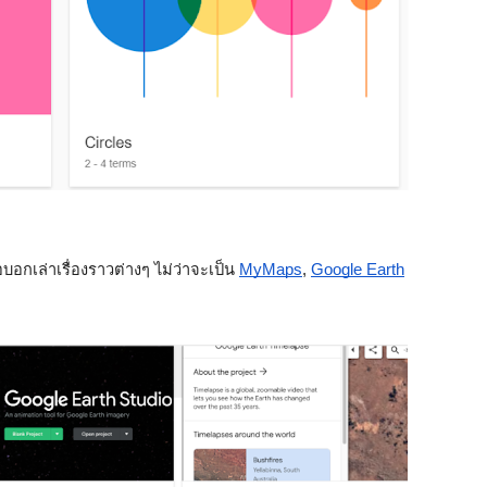
ื่อบอกเล่าเรื่องราวต่างๆ ไม่ว่าจะเป็น 
MyMaps
, 
Google Earth