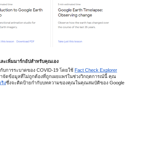
และเพิ่มมาร์กอัปสำหรับคุณเอง
่ยวกับการระบาดของ COVID-19 โดยใช้ 
Fact Check Explorer
ดข้อมูลที่ไม่ถูกต้องที่ถูกเผยแพร่ในช่วงวิกฤตการณ์นี้ คุณ
ริง
ซึ่งจะติดป้ายกำกับบทความของคุณในคุณสมบัติของ Google 