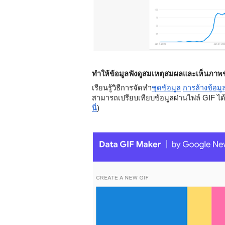
ทำให้ข้อมูลฟังดูสมเหตุสมผลและเห็นภาพ
เรียนรู้วิธีการจัดทำ
ชุดข้อมูล
การล้างข้อมู
สามารถเปรียบเทียบข้อมูลผ่านไฟล์ GIF ได้
นี่
)