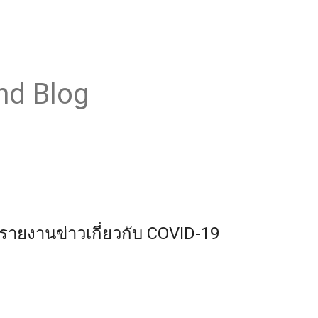
nd Blog
รรายงานข่าวเกี่ยวกับ COVID-19