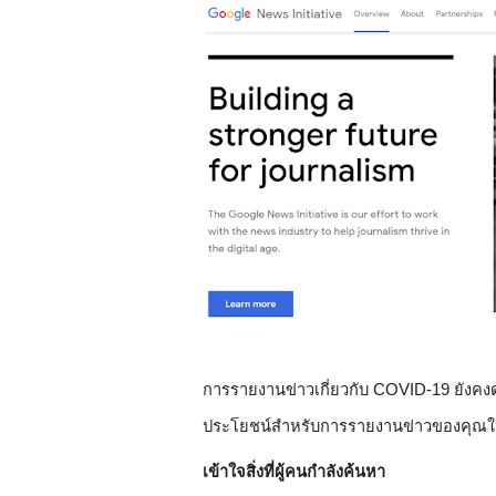
การรายงานข่าวเกี่ยวกับ COVID-19 ยังคงดำ
ประโยชน์สำหรับการรายงานข่าวของคุณในด
เข้าใจสิ่งที่ผู้คนกำลังค้นหา