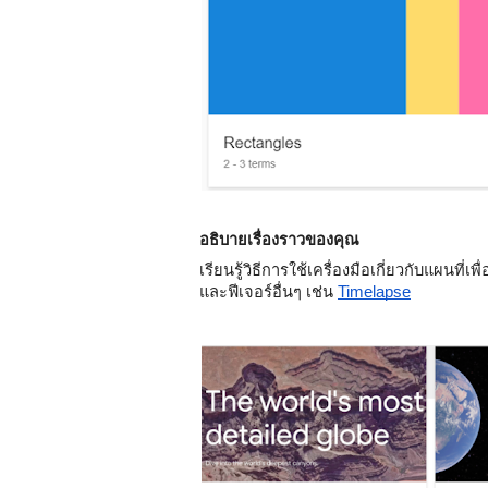
อธิบายเรื่องราวของคุณ
เรียนรู้วิธีการใช้เครื่องมือเกี่ยวกับแผนที่เพ
และฟีเจอร์อื่นๆ เช่น 
Timelapse