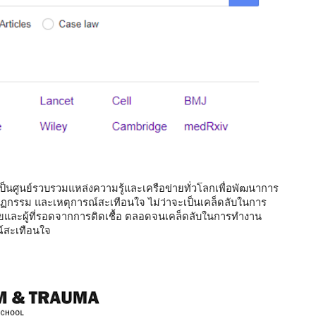
เป็นศูนย์รวบรวมแหล่งความรู้และเครือข่ายทั่วโลกเพื่อพัฒนาการ
กรรม และเหตุการณ์สะเทือนใจ ไม่ว่าจะเป็นเคล็ดลับในการ
่วยและผู้ที่รอดจากการติดเชื้อ ตลอดจนเคล็ดลับในการทำงาน
ณ์สะเทือนใจ 