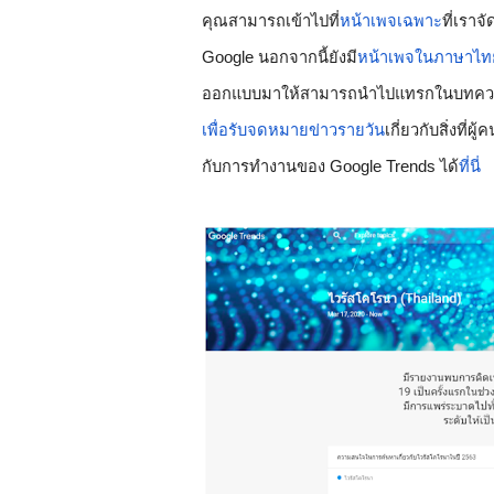
คุณสามารถเข้าไปที่
หน้าเพจเฉพาะ
ที่เราจ
Google นอกจากนี้ยังมี
หน้าเพจในภาษาไท
ออกแบบมาให้สามารถนำไปแทรกในบทความ
เพื่อรับจดหมายข่าวรายวัน
เกี่ยวกับสิ่งที่
กับการทำงานของ Google Trends ได้
ที่นี่