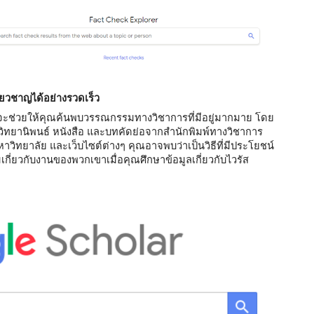
่ยวชาญได้อย่างรวดเร็ว
ที่จะช่วยให้คุณค้นพบวรรณกรรมทางวิชาการที่มีอยู่มากมาย โดย
 วิทยานิพนธ์ หนังสือ และบทคัดย่อจากสำนักพิมพ์ทางวิชาการ 
วิทยาลัย และเว็บไซต์ต่างๆ คุณอาจพบว่าเป็นวิธีที่มีประโยชน์
มเกี่ยวกับงานของพวกเขาเมื่อคุณศึกษาข้อมูลเกี่ยวกับไวรัส