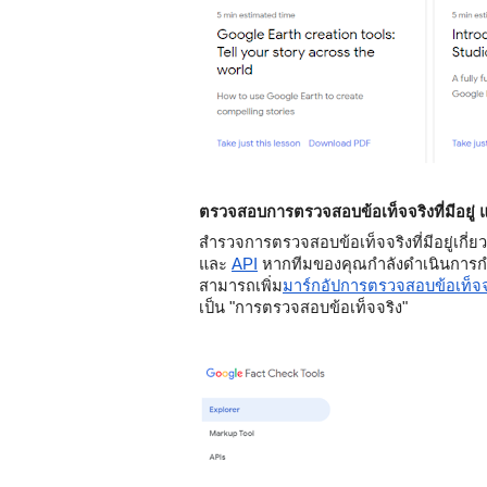
ตรวจสอบการตรวจสอบข้อเท็จจริงที่มีอยู่ 
สำรวจการตรวจสอบข้อเท็จจริงที่มีอยู่เกี
และ 
API
 หากทีมของคุณกำลังดำเนินการกำจั
สามารถเพิ่ม
มาร์กอัปการตรวจสอบข้อเท็จจ
เป็น "การตรวจสอบข้อเท็จจริง"