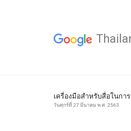
Thaila
เครื่องมือสำหรับสื่อในกา
วันศุกร์ที่ 27 มีนาคม พ.ศ. 2563