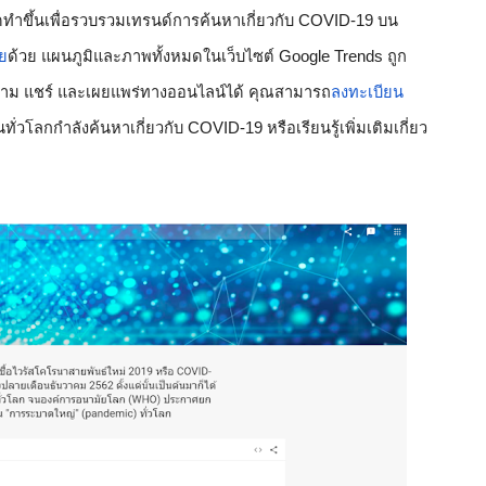
ัดทำขึ้นเพื่อรวบรวมเทรนด์การค้นหาเกี่ยวกับ COVID-19 บน 
ย
ด้วย แผนภูมิและภาพทั้งหมดในเว็บไซต์ Google Trends ถูก
 แชร์ และเผยแพร่ทางออนไลน์ได้ คุณสามารถ
ลงทะเบียน
ผู้คนทั่วโลกกำลังค้นหาเกี่ยวกับ COVID-19 หรือเรียนรู้เพิ่มเติมเกี่ยว