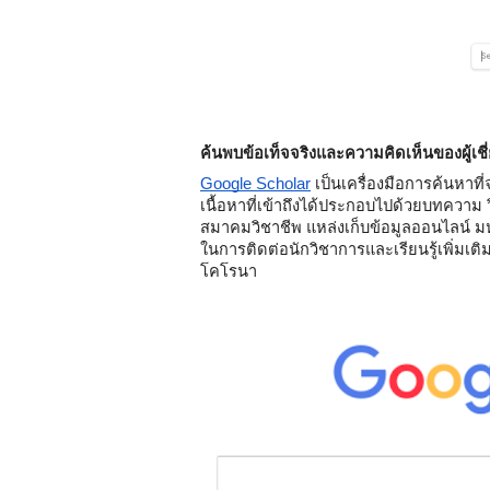
ค้นพบข้อเท็จจริงและความคิดเห็นของผู้เชี
Google Scholar
 เป็นเครื่องมือการค้นหา
เนื้อหาที่เข้าถึงได้ประกอบไปด้วยบทความ
สมาคมวิชาชีพ แหล่งเก็บข้อมูลออนไลน์ มหา
ในการติดต่อนักวิชาการและเรียนรู้เพิ่มเติ
โคโรนา