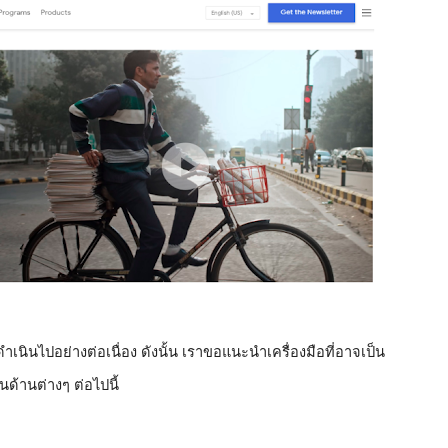
เนินไปอย่างต่อเนื่อง ดังนั้น เราขอแนะนำเครื่องมือที่อาจเป็น
้านต่างๆ ต่อไปนี้