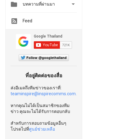


บทความที่ผ่านมา
Feed
Follow @googlethailand
ที่อยู่ติดต่อของสื่อ
ส่งอีเมลถึงทีมข่าวของเราที่:
teaminspire@inspirecomms.com.
หากคุณไม่ได้เป็นสมาชิกของทีม
ข่าว คุณจะไม่ได้รับการตอบกลับ
สำหรับการสอบถามข้อมูลอื่นๆ
โปรดไปที่
ศูนย์ช่วยเหลือ