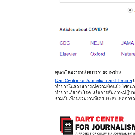
ดูแลตัวเองระหว่างการรายงานข่าว
Dart Centre for Journalism and Trauma
 
ทำข่าวในสถานการณ์ความขัดแย้ง โศกนาฏ
ทำข่าวเกี่ยวกับโรค หรือการสัมภาษณ์ผู้ป
ร่วมกับเพื่อนร่วมงานที่เคยประสบเหตุการ