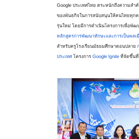
Google ประเทศไทย ตระหนักถึงความสำคัญด้
ของพันธกิจในการสนับสนุนให้คนไทยทุกคนเ
รุ่นใหม่ โดยมีการดำเนินโครงการเพื่อพั
หลักสูตรการพัฒนาทักษะและการเป็นพลเมือ
สำหรับครูโรงเรียนมัธยมศึกษาตอนปลาย 
ประเทศ
 โครงการ 
Google Ignite
 ที่จัดขึ้นที่