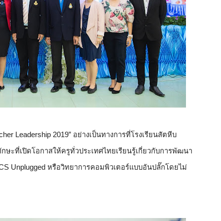
her Leadership 2019” อย่างเป็นทางการที่โรงเรียนสัตหีบ
กษะที่เปิดโอกาสให้ครูทั่วประเทศไทยเรียนรู้เกี่ยวกับการพัฒนา
CS Unplugged หรือวิทยาการคอมพิวเตอร์แบบอันปลั๊กโดยไม่