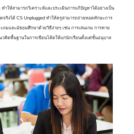
 ทำให้สามารถวิเคราะห์และประเมินการแก้ปัญหาได้อย่างเป็น
วิตจริงได้ CS Unplugged ทำให้ครูสามารถถ่ายทอดทักษะการ
ระถมและมัธยมศึกษาด้วยวิธีง่ายๆ เช่น การเล่นเกม การทาย
นวคิดพื้นฐานในการเขียนโค้ดให้แก่นักเรียนตั้งแต่ชั้นอนุบาล