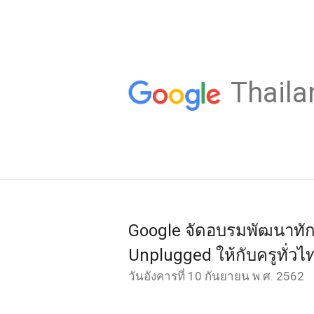
Thaila
Google จัดอบรมพัฒนาทั
Unplugged ให้กับครูทั่วไ
วันอังคารที่ 10 กันยายน พ.ศ. 2562