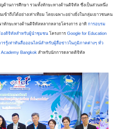
านการศึกษา รวมทั้งทักษะทางด้านดิจิทัล ซึ่งเป็นส่วนหนึ่ง
ข้าถึงได้อย่างเท่าเทียม โดยเฉพาะอย่างยิ่งในกลุ่มเยาวชนคน
ฒนาทักษะทางด้านดิจิทัลหลากหลายโครงการ อาทิ 
การอบรม
งดิจิทัลสำหรับผู้นำชุมชน
 โครงการ 
Google for Education
การรู้เท่าทันสื่อออนไลน์สำหรับผู้สื่อข่าวในภูมิภาคต่างๆ ทั่ว
 
Academy Bangkok
 สำหรับนักการตลาดดิจิทัล 