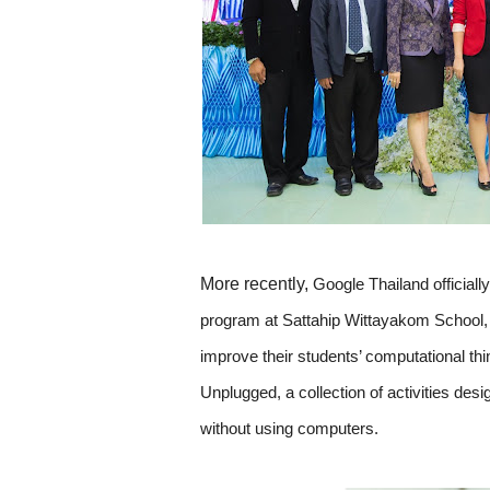
More recently, 
Google Thailand official
program at Sattahip Wittayakom School, 
improve their students’ computational th
Unplugged, a collection of activities des
without using computers.