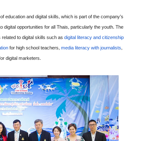
f education and digital skills, which is part of the company’s 
gital opportunities for all Thais, particularly the youth. The 
related to digital skills such as 
digital literacy and citizenship 
tion
 for high school teachers, 
media literacy with journalists
, 
for digital marketers.   