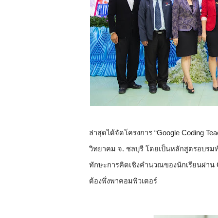
ล่าสุดได้จัดโครงการ “Google Coding Teac
วิทยาคม จ. ชลบุรี โดยเป็นหลักสูตรอบรมทั
ทักษะการคิดเชิงคำนวณของนักเรียนผ่าน 
ต้องพึ่งพาคอมพิวเตอร์ 