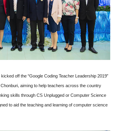
ly kicked off the “Google Coding Teacher Leadership 2019” 
Chonburi, aiming to help teachers across the country 
inking skills through CS Unplugged or Computer Science 
igned to aid the teaching and learning of computer science 