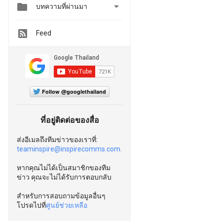


บทความที่ผ่านมา
Feed
Follow @googlethailand
ที่อยู่ติดต่อของสื่อ
ส่งอีเมลถึงทีมข่าวของเราที่:
teaminspire@inspirecomms.com.
หากคุณไม่ได้เป็นสมาชิกของทีม
ข่าว คุณจะไม่ได้รับการตอบกลับ
สำหรับการสอบถามข้อมูลอื่นๆ
โปรดไปที่
ศูนย์ช่วยเหลือ