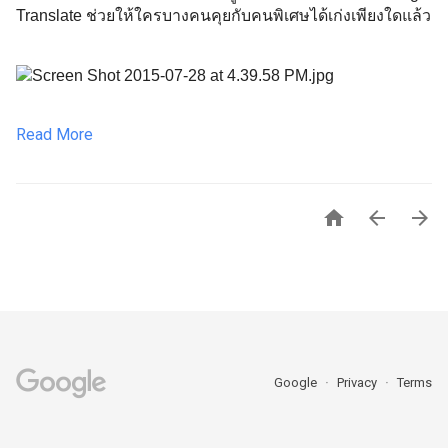
Translate ช่วยให้ใครบางคนคุยกับคนพิเศษได้เก่งเพียงใดแล้ว
Read More



Google
Privacy
Terms