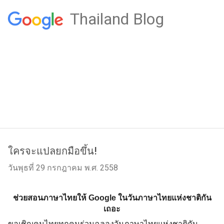
Thailand Blog
ใครจะแปลยกมือขึ้น!
วันพุธที่ 29 กรกฎาคม พ.ศ. 2558
ช่วยสอนภาษาไทยให้ Google ในวันภาษาไทยแห่งชาติกัน
เถอะ
ขอเชิญคนไทยทุกคนร่วมฉลองวันภาษาไทยแห่งชาติกับ