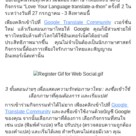
กิจกรรม “Love Your Language translate-a-thon” ครั้งที่ 2 ใน
ระหว่างวันที่ 27 กรกฎาคม - 3 สิงหาคมนี้
เพียงคลิกเข้าไปที่ 
Google Translate Community
 เวอร์ชั่น
ใหม่ แล้วเริ่มสอนภาษาไทยให้ Google คุณก็มีส่วนช่วยให้
ชาวไทยนับล้านทั่วโลกได้ใช้อินเทอร์เน็ตได้อย่างมี
ประสิทธิภาพมากขึ้น คุณไม่จำเป็นต้องเป็นนักภาษาศาสตร์ 
กิจกรรมนี้ต้องการเพียงใจรักภาษาไทยและสัญญาณ
อินเทอร์เน็ตเท่านั้น 
3 ขั้นตอนง่ายๆ เพื่อแสดงความรักต่อภาษาไทย : ลงชื่อเข้าใช้ 
เลือกภาษาที่คุณต้องการ และเริ่มแปล!
การเข้าร่วมกิจกรรมทำได้ไม่ยาก เพียงคลิกเข้าไปที่ 
Google 
Translate Community
 และลงชื่อเข้าใช้งานด้วยบัญชี Google 
ของคุณ จากนั้นเลือกภาษาที่ต้องการ เลือกกิจกรรมที่สนใจ 
เช่น แปล (พิมพ์คำแปล) หรือ ปรับปรุง (ตรวจสอบความถูกต้อง
ของคำแปล) และเริ่มได้เลย สำหรับคนไม่ค่อยมีเวลา คุณ