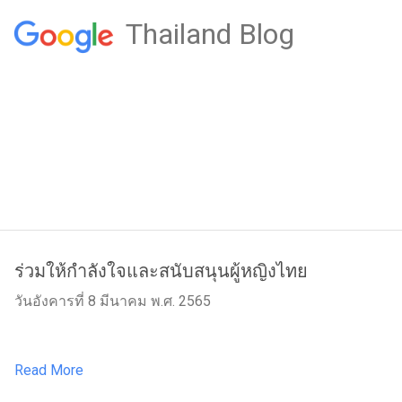
Thailand Blog
ร่วมให้กำลังใจและสนับสนุนผู้หญิงไทย
วันอังคารที่ 8 มีนาคม พ.ศ. 2565
Read More