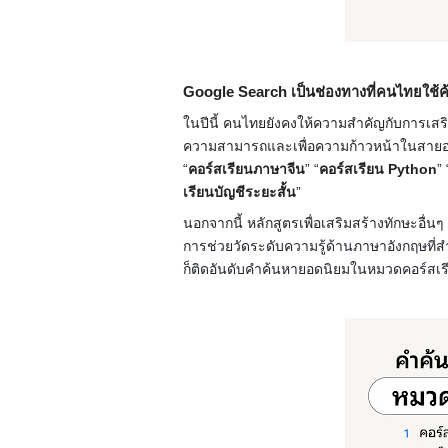
Google Search เป็นช่องทางที่คนไทยใช้
ในปีนี้ คนไทยยังคงให้ความสำคัญกับการเสริมส
ความสามารถและเพื่อความก้าวหน้าในสายอ
“
คอร์สเรียนภาษาจีน
” “
คอร์สเรียน Python
” 
เรียนบัญชีระยะสั้น
”
นอกจากนี้ หลักสูตรเพื่อเสริมสร้างทักษะอื่นๆ 
การช่วยวัดระดับความรู้ด้านภาษาอังกฤษที
ก็ติดอันดับคำค้นหายอดนิยมในหมวดคอร์สเรีย