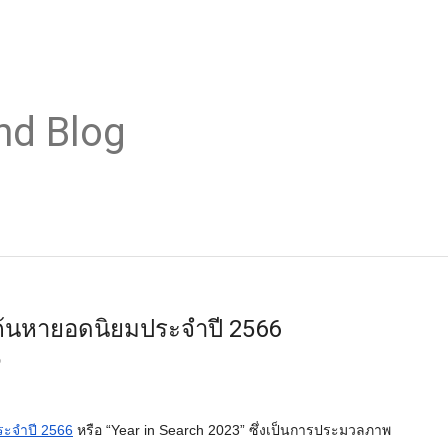
nd Blog
ำค้นหายอดนิยมประจำปี 2566
6
ะจำปี 2566
หรือ “Year in Search 2023” ซึ่งเป็นการประมวลภาพ