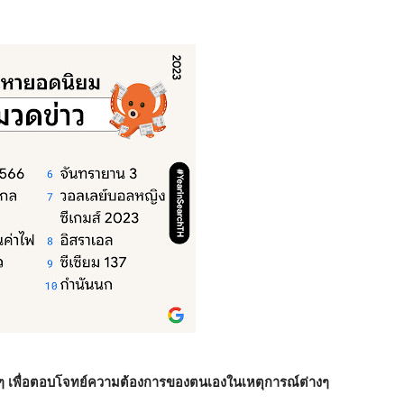
่างๆ เพื่อตอบโจทย์ความต้องการของตนเองในเหตุการณ์ต่างๆ