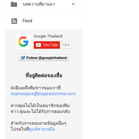


บทความที่ผ่านมา
Feed
Follow @googlethailand
ที่อยู่ติดต่อของสื่อ
ส่งอีเมลถึงทีมข่าวของเราที่:
teaminspire@inspirecomms.com.
หากคุณไม่ได้เป็นสมาชิกของทีม
ข่าว คุณจะไม่ได้รับการตอบกลับ
สำหรับการสอบถามข้อมูลอื่นๆ
โปรดไปที่
ศูนย์ช่วยเหลือ