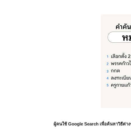
ผู้คนใช้ Google Search เพื่อค้นหาวิธีต