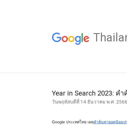
Thaila
Year in Search 2023: ค
วันพฤหัสบดีที่ 14 ธันวาคม พ.ศ. 256
Google ประเทศไทย เผย
คำค้นหายอดนิยมปร