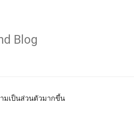
nd Blog
วามเป็นส่วนตัวมากขึ้น