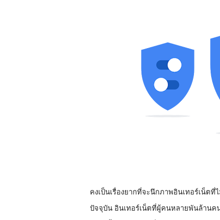
คงเป็นเรื่องยากที่จะนึกภาพอินเทอร์เน็ตท
ปัจจุบัน อินเทอร์เน็ตที่ผู้คนหลายพันล้า