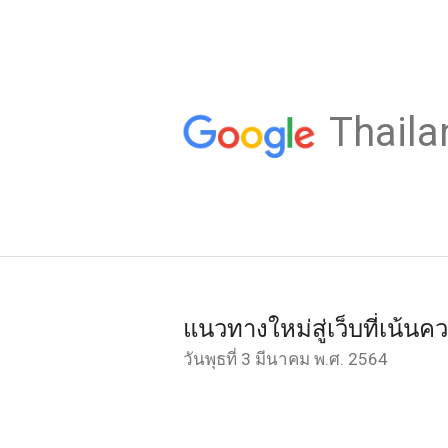
Thaila
แนวทางใหม่สู่เว็บที่เน้นค
วันพุธที่ 3 มีนาคม พ.ศ. 2564