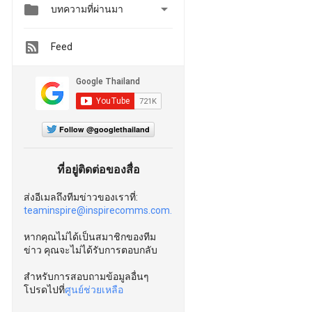


บทความที่ผ่านมา
Feed
Follow @googlethailand
ที่อยู่ติดต่อของสื่อ
ส่งอีเมลถึงทีมข่าวของเราที่:
teaminspire@inspirecomms.com.
หากคุณไม่ได้เป็นสมาชิกของทีม
ข่าว คุณจะไม่ได้รับการตอบกลับ
สำหรับการสอบถามข้อมูลอื่นๆ
โปรดไปที่
ศูนย์ช่วยเหลือ