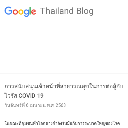
Thailand Blog
การสนับสนุนเจ้าหน้าที่สาธารณสุขในการต่อสู้กับ
ไวรัส COVID-19
วันจันทร์ที่ 6 เมษายน พ.ศ. 2563
ในขณะที่ชุมชนทั่วโลกต่างกำลังรับมือกับการระบาดใหญ่ของโรค