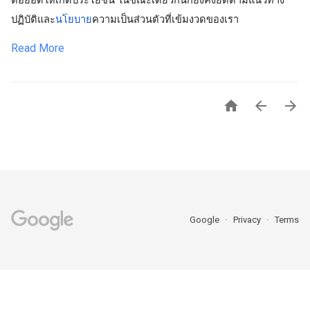
ต่อยอดให้เกิดประโยชน์ ในขณะเดียวกันก็ยังคงยึดตามแนวทาง
ปฏิบัติและ
นโยบาย
ความเป็นส่วนตัวที่เข้มงวดของเรา
Read More



Google
Privacy
Terms