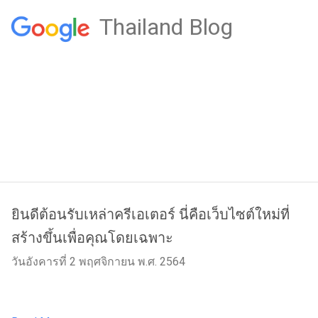
Thailand Blog
ยินดีต้อนรับเหล่าครีเอเตอร์ นี่คือเว็บไซต์ใหม่ที่
สร้างขึ้นเพื่อคุณโดยเฉพาะ
วันอังคารที่ 2 พฤศจิกายน พ.ศ. 2564