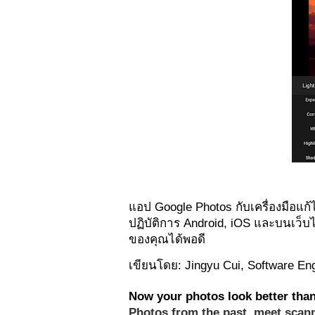
แอป Google Photos กับเครื่องมือแก
ปฏิบัติการ Android, iOS และบนเว็
ของคุณได้พอดี
เขียนโดย: Jingyu Cui, Software En
Now your photos look better than
Photos from the past, meet scann