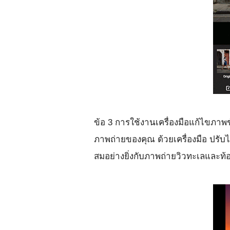
ข้อ 3 การใช้งานเครื่องมือแก้ไขภาพขั
ภาพถ่ายของคุณ ด้วยเครื่องมือ ปรับ
สมอย่างยิ่งกับภาพถ่ายวิวทะเลและท้อง