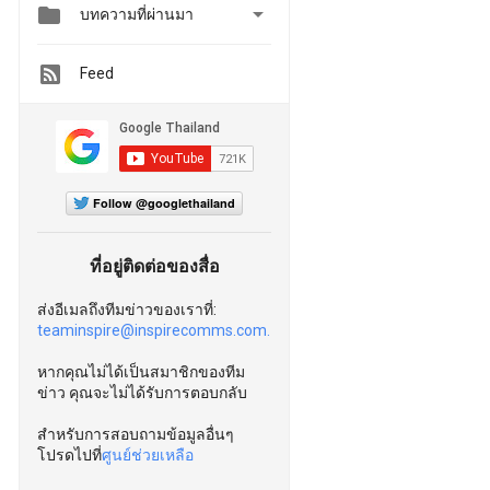


บทความที่ผ่านมา
Feed
Follow @googlethailand
ที่อยู่ติดต่อของสื่อ
ส่งอีเมลถึงทีมข่าวของเราที่:
teaminspire@inspirecomms.com.
หากคุณไม่ได้เป็นสมาชิกของทีม
ข่าว คุณจะไม่ได้รับการตอบกลับ
สำหรับการสอบถามข้อมูลอื่นๆ
โปรดไปที่
ศูนย์ช่วยเหลือ