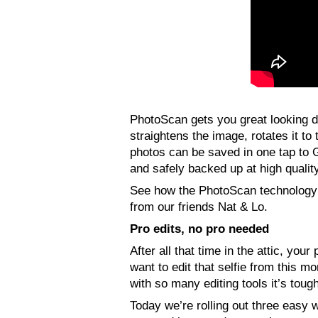
PhotoScan gets you great looking dig
straightens the image, rotates it to
photos can be saved in one tap to 
and safely backed up at high quality 
See how the PhotoScan technology 
from our friends Nat & Lo.
Pro edits, no pro needed
After all that time in the attic, yo
want to edit that selfie from this mo
with so many editing tools it’s toug
Today we’re rolling out three easy 