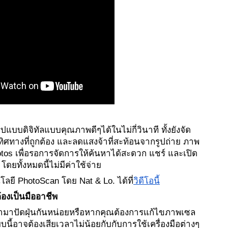
แบบดิจิทัลแบบคุณภาพดีๆได้ในไม่กี่วินาที ทั้งยังจัด
ทิศทางที่ถูกต้อง และลดแสงจ้าที่สะท้อนจากรูปถ่าย ภาพ
otos เพื่อรอการจัดการให้ค้นหาได้สะดวก แชร์ และเปิด
โดยทั้งหมดนี้ไม่มีค่าใช้จ่าย
ลยี PhotoScan โดย Nat & Lo. ได้ที่
วิดีโอนี้
องเป็นมืออาชีพ
เอามาปัดฝุ่นกันหน่อยหรือหากคุณต้องการแก้ไขภาพเซล
แบบนี้อาจต้องเสียเวลาไม่น้อยกับกับการใช้เครื่องมือต่างๆ 