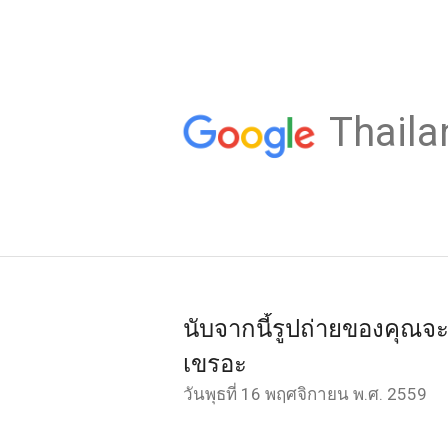
Thaila
นับจากนี้รูปถ่ายของคุณจะดูด
เขรอะ
วันพุธที่ 16 พฤศจิกายน พ.ศ. 2559