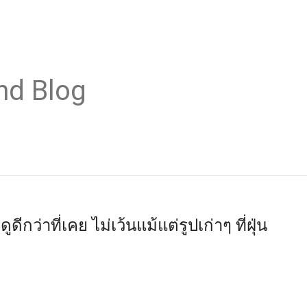
nd Blog
ีกว่าที่เคย ไม่เว้นแม้แต่รูปเก่าๆ ที่ฝุ่น