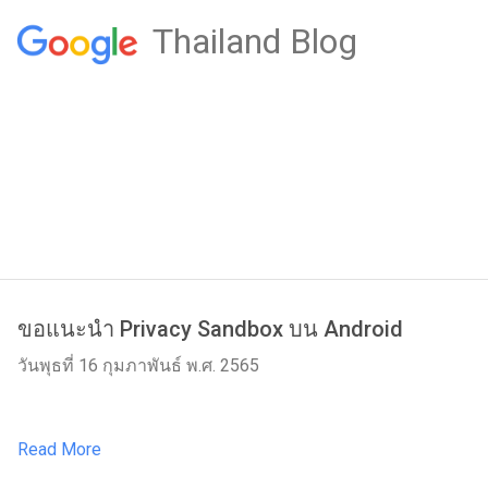
Thailand Blog
ขอแนะนำ Privacy Sandbox บน Android
วันพุธที่ 16 กุมภาพันธ์ พ.ศ. 2565
Read More