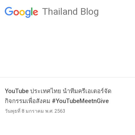
Thailand Blog
YouTube ประเทศไทย นำทีมครีเอเตอร์จัด
กิจกรรมเพื่อสังคม #YouTubeMeetnGive
วันพุธที่ 8 มกราคม พ.ศ. 2563