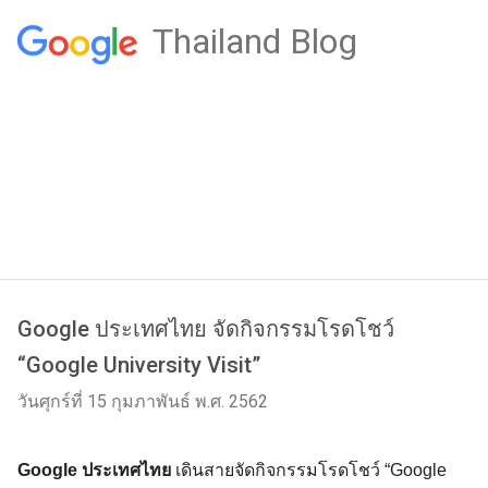
Thailand Blog
Google ประเทศไทย จัดกิจกรรมโรดโชว์
“Google University Visit”
วันศุกร์ที่ 15 กุมภาพันธ์ พ.ศ. 2562
Google ประเทศไทย 
เดินสายจัดกิจกรรมโรดโชว์ “Google 