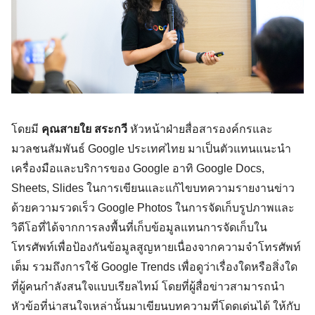
โดยมี 
คุณสายใย สระกวี
 หัวหน้าฝ่ายสื่อสารองค์กรและ
มวลชนสัมพันธ์ Google ประเทศไทย มาเป็นตัวแทนแนะนำ
เครื่องมือและบริการของ Google อาทิ Google Docs, 
Sheets, Slides ในการเขียนและแก้ไขบทความรายงานข่าว
ด้วยความรวดเร็ว Google Photos ในการจัดเก็บรูปภาพและ
วิดีโอที่ได้จากการลงพื้นที่เก็บข้อมูลแทนการจัดเก็บใน
โทรศัพท์เพื่อป้องกันข้อมูลสูญหายเนื่องจากความจำโทรศัพท์
เต็ม รวมถึงการใช้ Google Trends เพื่อดูว่าเรื่องใดหรือสิ่งใด
ที่ผู้คนกำลังสนใจแบบเรียลไทม์ โดยที่ผู้สื่อข่าวสามารถนำ
หัวข้อที่น่าสนใจเหล่านั้นมาเขียนบทความที่โดดเด่นได้ ให้กับ