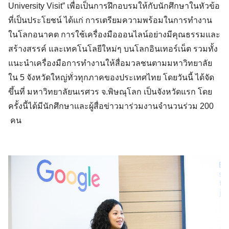
University Visit” เพื่อเป็นการฝึกอบรมให้กับนักศึกษาในหัวข้อ
ที่เป็นประโยชน์ ได้แก่ การเตรียมความพร้อมในการทำงาน
ในโลกอนาคต การใช้เครื่องมือออนไลน์อย่างมีคุณธรรมและ
สร้างสรรค์ และเทคโนโลยีใหม่ๆ บนโลกอินเทอร์เน็ต รวมทั้ง
แนะนำเครื่องมือการทำงานให้สื่อมวลชนตามมหาวิทยาลัย
ใน 5 จังหวัดใหญ่ทั่วทุกภาคของประเทศไทย โดยวันนี้ ได้จัด
ขึ้นที่ มหาวิทยาลัยนเรศวร จ.พิษณุโลก เป็นจังหวัดแรก โดย
ครั้งนี้ได้มีนักศึกษาและผู้สื่อข่าวมาร่วมงานจำนวนร่วม 200 
 คน