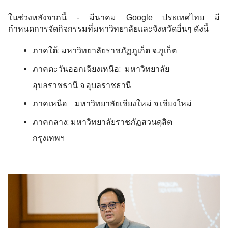
ในช่วงหลังจากนี้ - มีนาคม Google ประเทศไทย มี
กำหนดการจัดกิจกรรมที่มหาวิทยาลัยและจังหวัดอื่นๆ ดังนี้
ภาคใต้: มหาวิทยาลัยราชภัฏภูเก็ต จ.ภูเก็ต
ภาคตะวันออกเฉียงเหนือ: มหาวิทยาลัย
อุบลราชธานี จ.อุบลราชธานี
ภาคเหนือ: มหาวิทยาลัยเชียงใหม่ จ.เชียงใหม่
ภาคกลาง: มหาวิทยาลัยราชภัฏสวนดุสิต
กรุงเทพฯ