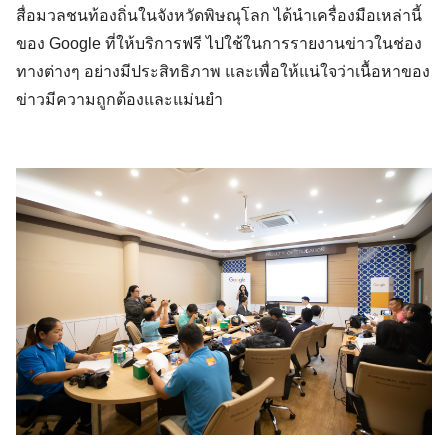
สื่อมวลชนท้องถิ่นในจังหวัดพิษณุโลก ได้นำเครื่องมือเหล่านี้
ของ Google ที่ให้บริการฟรี ไปใช้ในการรายงานข่าวในช่อง
ทางต่างๆ อย่างมีประสิทธิภาพ และเพื่อให้แน่ใจว่าเนื้อหาของ
ข่าวมีความถูกต้องและแม่นยำ 