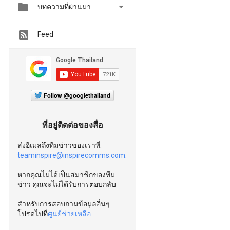


บทความที่ผ่านมา
Feed
Follow @googlethailand
ที่อยู่ติดต่อของสื่อ
ส่งอีเมลถึงทีมข่าวของเราที่:
teaminspire@inspirecomms.com.
หากคุณไม่ได้เป็นสมาชิกของทีม
ข่าว คุณจะไม่ได้รับการตอบกลับ
สำหรับการสอบถามข้อมูลอื่นๆ
โปรดไปที่
ศูนย์ช่วยเหลือ