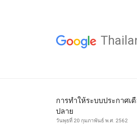
Thaila
การทำให้ระบบประกาศเตื
ปลาย
วันพุธที่ 20 กุมภาพันธ์ พ.ศ. 2562