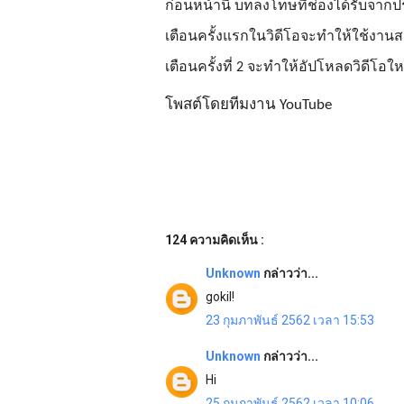
ก่อนหน้านี้ บทลงโทษที่ช่องได้รับจา
เตือนครั้งแรกในวิดีโอจะทำให้ใช้งาน
เตือนครั้งที่ 2 จะทำให้อัปโหลดวิดีโอให
โพสต์โดยทีมงาน YouTube
124 ความคิดเห็น :
Unknown
กล่าวว่า...
gokil!
23 กุมภาพันธ์ 2562 เวลา 15:53
Unknown
กล่าวว่า...
Hi
25 กุมภาพันธ์ 2562 เวลา 10:06