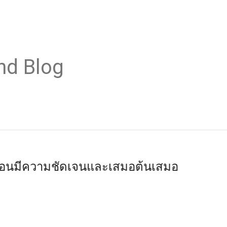
nd Blog
อนมีความชัดเจนและเสมอต้นเสมอ