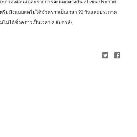
กประกาศเตือนแต่ละรายการจะแตกต่างกันไป เช่น ประกาศ
สตรีมมิงแบบสดไม่ได้ชั่วคราวเป็นเวลา 90 วันและประกาศ
ม่ไม่ได้ชั่วคราวเป็นเวลา 2 สัปดาห์\