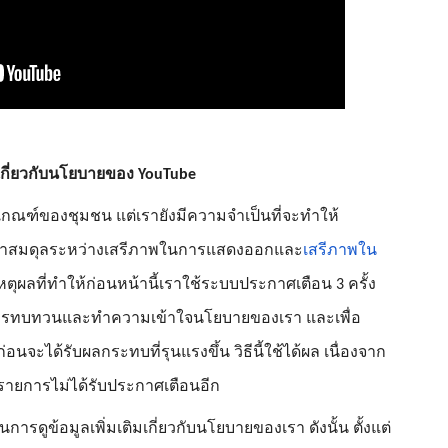
ิมเกี่ยวกับนโยบายของ YouTube
เกณฑ์ของชุมชน แต่เรายังมีความจำเป็นที่จะทำให้ 
ักษาสมดุลระหว่างเสรีภาพในการแสดงออกและ
เสรีภาพใน
นเหตุผลที่ทำให้ก่อนหน้านี้เราใช้ระบบประกาศเตือน 3 ครั้ง
การทบทวนและทำความเข้าใจนโยบายของเรา และเพื่อ
จะได้รับผลกระทบที่รุนแรงขึ้น วิธีนี้ใช้ได้ผล เนื่องจาก
1 รายการไม่ได้รับประกาศเตือนอีก
รดูข้อมูลเพิ่มเติมเกี่ยวกับนโยบายของเรา ดังนั้น ตั้งแต่