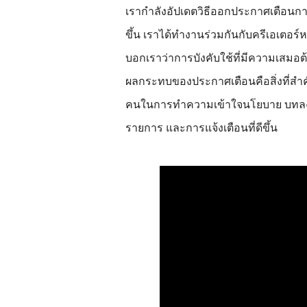
เรากำลังอัปเดตวิธีออกประกาศเตือนก
ขึ้น เราได้ทำงานร่วมกันกับครีเอเตอร
บอกเราว่าการบังคับใช้ที่มีความเสมอ
ผลกระทบของประกาศเตือนคือสิ่งที่สำคัญ
คนในการทำความเข้าใจนโยบาย บทลง
รายการ และการแจ้งเตือนที่ดีขึ้น