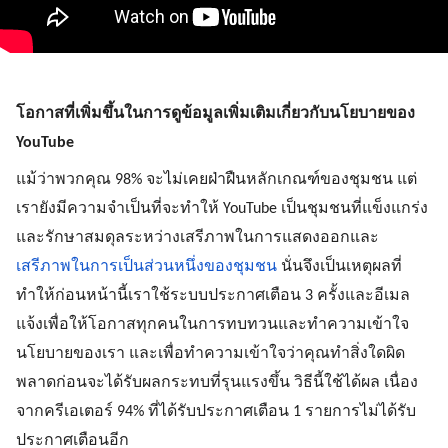
โอกาสที่เพิ่มขึ้นในการดูข้อมูลเพิ่มเติมเกี่ยวกับนโยบายของ 
YouTube
แม้ว่าพวกคุณ 98% จะไม่เคยฝ่าฝืนหลักเกณฑ์ของชุมชน แต่
เรายังมีความจำเป็นที่จะทำให้ YouTube เป็นชุมชนที่แข็งแกร่ง
และรักษาสมดุลระหว่างเสรีภาพในการแสดงออกและ
เสรีภาพในการเป็นส่วนหนึ่งของชุมชน
 นั่นจึงเป็นเหตุผลที่
ทำให้ก่อนหน้านี้เราใช้ระบบประกาศเตือน 3 ครั้งและอีเมล
แจ้งเพื่อให้โอกาสทุกคนในการทบทวนและทำความเข้าใจ
นโยบายของเรา และเพื่อทำความเข้าใจว่าคุณทำสิ่งใดผิด
พลาดก่อนจะได้รับผลกระทบที่รุนแรงขึ้น วิธีนี้ใช้ได้ผล เนื่อง
จากครีเอเตอร์ 94% ที่ได้รับประกาศเตือน 1 รายการไม่ได้รับ
ประกาศเตือนอีก