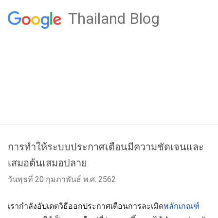
Thailand Blog
การทำให้ระบบประกาศเตือนมีความชัดเจนและ
เสมอต้นเสมอปลาย
วันพุธที่ 20 กุมภาพันธ์ พ.ศ. 2562
เรากำลังอัปเดตวิธีออกประกาศเตือนการละเมิด
หลักเกณฑ์