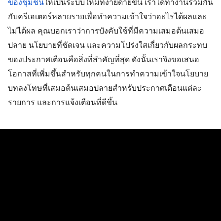
ของชุมชน
ให้เป็นระบบใหม่ที่ง่ายดายขึ้น เราได้ทำงานร่วมกัน
กับครีเอเตอร์หลายรายเพื่อทำความเข้าใจว่าอะไรได้ผลและ
ไม่ได้ผล คุณบอกเราว่าการบังคับใช้ที่มีความเสมอต้นเสมอ
ปลาย นโยบายที่ชัดเจน และความโปร่งใสเกี่ยวกับผลกระทบ
ของประกาศเตือนคือสิ่งที่สำคัญที่สุด ดังนั้นเราจึงขอเสนอ
โอกาสที่เพิ่มขึ้นสำหรับทุกคนในการทำความเข้าใจนโยบาย 
บทลงโทษที่เสมอต้นเสมอปลายสำหรับประกาศเตือนแต่ละ
รายการ และการแจ้งเตือนที่ดีขึ้น