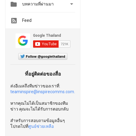


บทความที่ผ่านมา
Feed
Follow @googlethailand
ที่อยู่ติดต่อของสื่อ
ส่งอีเมลถึงทีมข่าวของเราที่:
teaminspire@inspirecomms.com.
หากคุณไม่ได้เป็นสมาชิกของทีม
ข่าว คุณจะไม่ได้รับการตอบกลับ
สำหรับการสอบถามข้อมูลอื่นๆ
โปรดไปที่
ศูนย์ช่วยเหลือ