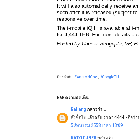
It will also automatically receive an
soon after it is released (subject t
responsive over time.
The i-mobile iQ II is available at i-
for 4,444 THB. For more details plea
Posted by Caesar Sengupta, VP, 
ป้ายกำกับ:
#AndroidOne
,
#GoogleTH
668 ความคิดเห็น :
Ballang
กล่าวว่า...
สั่งซื้อไปแล้วครับ ราคา 4444.- ถือว่
5 สิงหาคม 2558 เวลา 13:09
KATOTUBER
กล่าวว่า...