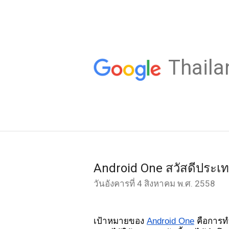
Thaila
Android One สวัสดีประเ
วันอังคารที่ 4 สิงหาคม พ.ศ. 2558
เป้าหมายของ 
Android One
 คือการท