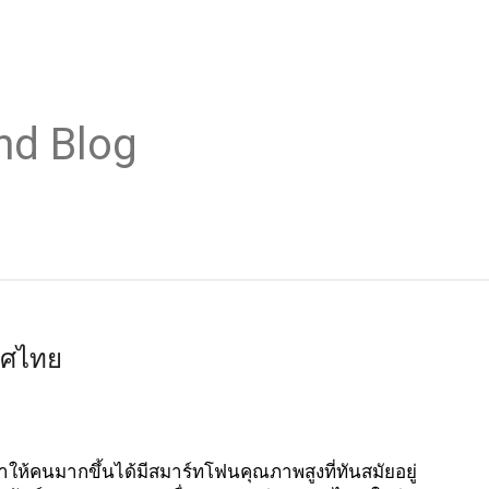
nd Blog
ทศไทย
ำให้คนมากขึ้นได้มีสมาร์ทโฟนคุณภาพสูงที่ทันสมัยอยู่