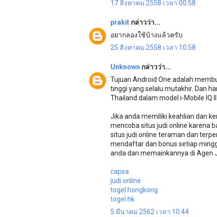
17 สิงหาคม 2558 เวลา 00:58
prakit
กล่าวว่า...
อยากลองใช้บ้างแล้วครับ
25 สิงหาคม 2558 เวลา 10:58
Unknown
กล่าวว่า...
Tujuan Android One adalah membuat
tinggi yang selalu mutakhir. Dan 
Thailand dalam model i-Mobile IQ II
Jika anda memiliki keahlian dan
mencoba situs judi online karena
situs judi online teraman dan ter
mendaftar dan bonus setiap mingg
anda dan memainkannya di Agen Ju
capsa
judi online
togel hongkong
togel hk
5 มีนาคม 2562 เวลา 10:44