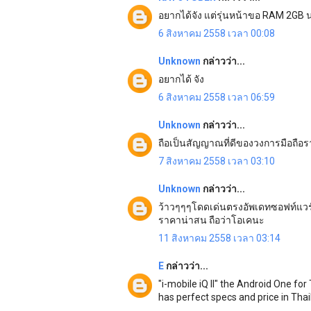
อยากได้จัง แต่รุ่นหน้าขอ RAM 2GB 
6 สิงหาคม 2558 เวลา 00:08
Unknown
กล่าวว่า...
อยากได้ จัง
6 สิงหาคม 2558 เวลา 06:59
Unknown
กล่าวว่า...
ถือเป็นสัญญาณที่ดีของวงการมือถือ
7 สิงหาคม 2558 เวลา 03:10
Unknown
กล่าวว่า...
ว้าวๆๆๆโดดเด่นตรงอัพเดทซอฟท์แวร
ราคาน่าสน ถือว่าโอเคนะ
11 สิงหาคม 2558 เวลา 03:14
E
กล่าวว่า...
"i-mobile iQ II" the Android One for
has perfect specs and price in Thai