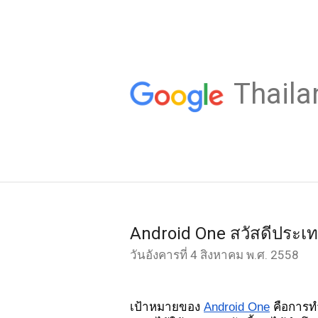
Thaila
Android One สวัสดีประเ
วันอังคารที่ 4 สิงหาคม พ.ศ. 2558
เป้าหมายของ 
Android One
 คือการท