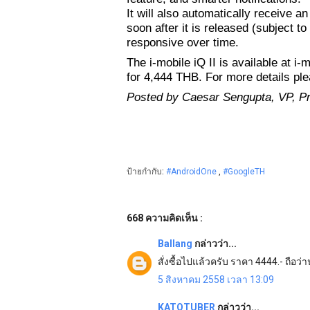
It will also automatically receive an
soon after it is released (subject t
responsive over time.
The i-mobile iQ II is available at i-
for 4,444 THB. For more details plea
Posted by Caesar Sengupta, VP, 
ป้ายกำกับ:
#AndroidOne
,
#GoogleTH
668 ความคิดเห็น :
Ballang
กล่าวว่า...
สั่งซื้อไปแล้วครับ ราคา 4444.- ถือว่
5 สิงหาคม 2558 เวลา 13:09
KATOTUBER
กล่าวว่า...