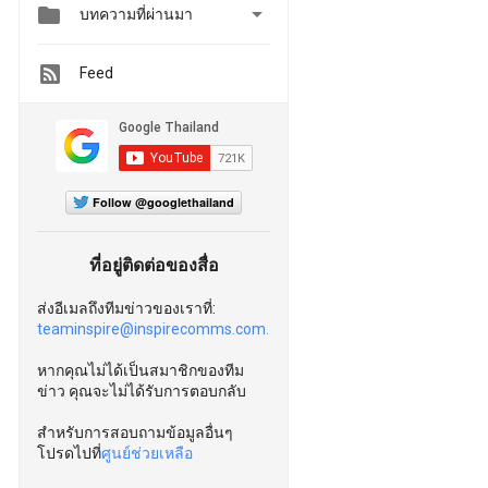


บทความที่ผ่านมา
Feed
Follow @googlethailand
ที่อยู่ติดต่อของสื่อ
ส่งอีเมลถึงทีมข่าวของเราที่:
teaminspire@inspirecomms.com.
หากคุณไม่ได้เป็นสมาชิกของทีม
ข่าว คุณจะไม่ได้รับการตอบกลับ
สำหรับการสอบถามข้อมูลอื่นๆ
โปรดไปที่
ศูนย์ช่วยเหลือ