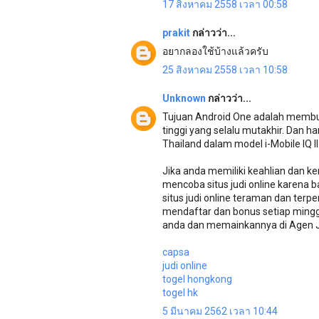
17 สิงหาคม 2558 เวลา 00:58
prakit
กล่าวว่า...
อยากลองใช้บ้างแล้วครับ
25 สิงหาคม 2558 เวลา 10:58
Unknown
กล่าวว่า...
Tujuan Android One adalah membuat
tinggi yang selalu mutakhir. Dan 
Thailand dalam model i-Mobile IQ II
Jika anda memiliki keahlian dan
mencoba situs judi online karena
situs judi online teraman dan ter
mendaftar dan bonus setiap mingg
anda dan memainkannya di Agen Ju
capsa
judi online
togel hongkong
togel hk
5 มีนาคม 2562 เวลา 10:44