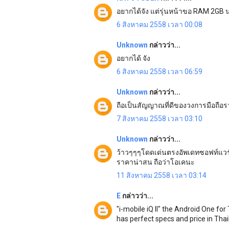
อยากได้จัง แต่รุ่นหน้าขอ RAM 2GB 
6 สิงหาคม 2558 เวลา 00:08
Unknown
กล่าวว่า...
อยากได้ จัง
6 สิงหาคม 2558 เวลา 06:59
Unknown
กล่าวว่า...
ถือเป็นสัญญาณที่ดีของวงการมือถือ
7 สิงหาคม 2558 เวลา 03:10
Unknown
กล่าวว่า...
ว้าวๆๆๆโดดเด่นตรงอัพเดทซอฟท์แวร
ราคาน่าสน ถือว่าโอเคนะ
11 สิงหาคม 2558 เวลา 03:14
E
กล่าวว่า...
"i-mobile iQ II" the Android One for
has perfect specs and price in Thai