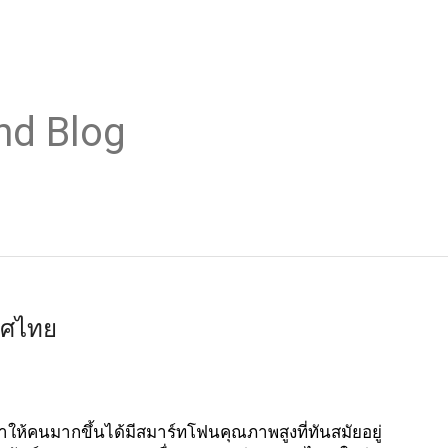
nd Blog
ทศไทย
ำให้คนมากขึ้นได้มีสมาร์ทโฟนคุณภาพสูงที่ทันสมัยอยู่