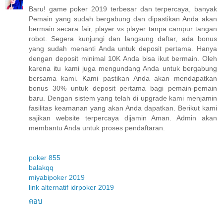
Baru! game poker 2019 terbesar dan terpercaya, banyak
Pemain yang sudah bergabung dan dipastikan Anda akan
bermain secara fair, player vs player tanpa campur tangan
robot. Segera kunjungi dan langsung daftar, ada bonus
yang sudah menanti Anda untuk deposit pertama. Hanya
dengan deposit minimal 10K Anda bisa ikut bermain. Oleh
karena itu kami juga mengundang Anda untuk bergabung
bersama kami. Kami pastikan Anda akan mendapatkan
bonus 30% untuk deposit pertama bagi pemain-pemain
baru. Dengan sistem yang telah di upgrade kami menjamin
fasilitas keamanan yang akan Anda dapatkan. Berikut kami
sajikan website terpercaya dijamin Aman. Admin akan
membantu Anda untuk proses pendaftaran.
poker 855
balakqq
miyabipoker 2019
link alternatif idrpoker 2019
ตอบ