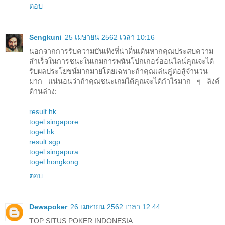
ตอบ
Sengkuni
25 เมษายน 2562 เวลา 10:16
นอกจากการรับความบันเทิงที่น่าตื่นเต้นหากคุณประสบความ
สำเร็จในการชนะในเกมการพนันโปกเกอร์ออนไลน์คุณจะได้
รับผลประโยชน์มากมายโดยเฉพาะถ้าคุณเล่นคู่ต่อสู้จำนวน
มาก แน่นอนว่าถ้าคุณชนะเกมได้คุณจะได้กำไรมาก ๆ ลิงค์
ด้านล่าง:
result hk
togel singapore
togel hk
result sgp
togel singapura
togel hongkong
ตอบ
Dewapoker
26 เมษายน 2562 เวลา 12:44
TOP SITUS POKER INDONESIA