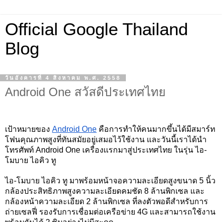
Official Google Thailand
Blog
วันอังคารที่ 4 สิงหาคม พ.ศ. 2558
Android One สวัสดีประเทศไทย
เป้าหมายของ 
Android One
 คือการทำให้คนมากขึ้นได้มีสมาร์ท
โฟนคุณภาพสูงที่ทันสมัยอยู่เสมอไว้ใช้งาน และวันนี้เราได้นำ
โทรศัพท์ Android One เครื่องเเรกมาสู่ประเทศไทย ในรุ่น ไอ-
โมบาย ไอคิว ทู 
ไอ-โมบาย ไอคิว ทู มาพร้อมหน้าจอความละเอียดสูงขนาด 5 นิ้ว 
กล้องประสิทธิภาพสูงความละเอียดคมชัด 8 ล้านพิกเซล และ
กล้องหน้าความละเอียด 2 ล้านพิกเซล ที่ลงตัวพอดีสำหรับการ
ถ่ายเซลฟี่ รองรับการเชื่อมต่อเครือข่าย 4G และสามารถใช้งาน