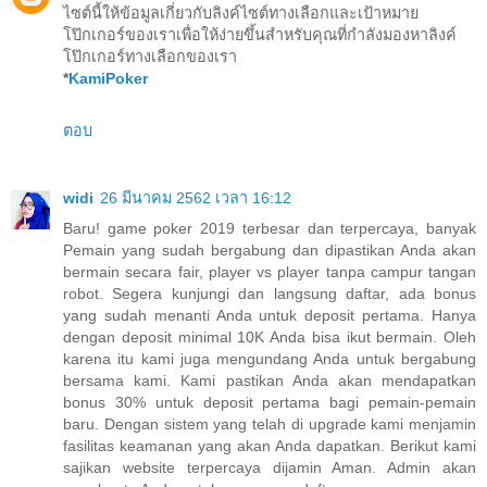
ไซต์นี้ให้ข้อมูลเกี่ยวกับลิงค์ไซต์ทางเลือกและเป้าหมาย
โป๊กเกอร์ของเราเพื่อให้ง่ายขึ้นสำหรับคุณที่กำลังมองหาลิงค์
โป๊กเกอร์ทางเลือกของเรา
*
KamiPoker
ตอบ
widi
26 มีนาคม 2562 เวลา 16:12
Baru! game poker 2019 terbesar dan terpercaya, banyak
Pemain yang sudah bergabung dan dipastikan Anda akan
bermain secara fair, player vs player tanpa campur tangan
robot. Segera kunjungi dan langsung daftar, ada bonus
yang sudah menanti Anda untuk deposit pertama. Hanya
dengan deposit minimal 10K Anda bisa ikut bermain. Oleh
karena itu kami juga mengundang Anda untuk bergabung
bersama kami. Kami pastikan Anda akan mendapatkan
bonus 30% untuk deposit pertama bagi pemain-pemain
baru. Dengan sistem yang telah di upgrade kami menjamin
fasilitas keamanan yang akan Anda dapatkan. Berikut kami
sajikan website terpercaya dijamin Aman. Admin akan