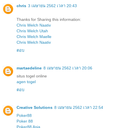
chris
3 เมษายน 2562 เวลา 20:43
Thanks for Sharing this information:
Chris Welch Naativ
Chris Welch Utah
Chris Welch Maelle
Chris Welch Naativ
ตอบ
martaedeline
8 เมษายน 2562 เวลา 20:06
situs togel online
agen togel
ตอบ
Creative Solutions
8 เมษายน 2562 เวลา 22:54
Poker88
Poker 88
Poker88 Asia