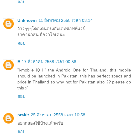
ตอบ
Unknown
11 สิงหาคม 2558 เวลา 03:14
ว้าวๆๆๆโดดเด่นตรงอัพเดทซอฟท์แวร์
ราคาน่าสน ถือว่าโอเคนะ
ตอบ
E
17 สิงหาคม 2558 เวลา 00:58
"i-mobile iQ II" the Android One for Thailand, this mobile
should be launched in Pakistan, this has perfect specs and
price in Thailand so why not for Pakistan also ?? please do
this :(
ตอบ
prakit
25 สิงหาคม 2558 เวลา 10:58
อยากลองใช้บ้างแล้วครับ
ตอบ