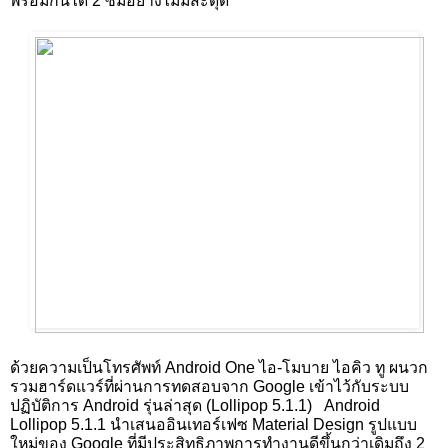
พร้อมกันได้ 2 ซิมอย่างไม่มีสะดุด
ด้วยความเป็นโทรศัพท์ Android One ไอ-โมบาย ไอคิว ทู ผนวก
รวมฮาร์ดแวร์ที่ผ่านการทดสอบจาก Google เข้าไว้กับระบบ
ปฏิบัติการ Android รุ่นล่าสุด (Lollipop 5.1.1)   Android 
Lollipop 5.1.1 นำเสนออินเทอร์เฟซ Material Design รูปแบบ
ใหม่ของ Google ที่มีประสิทธิภาพการทำงานดีขึ้นกว่าเดิมถึง 2 