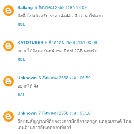
Ballang
5 สิงหาคม 2558 เวลา 13:09
สั่งซื้อไปแล้วครับ ราคา 4444.- ถือว่าน่าใช้มาก
ตอบ
KATOTUBER
6 สิงหาคม 2558 เวลา 00:08
อยากได้จัง แต่รุ่นหน้าขอ RAM 2GB นะครับ
ตอบ
Unknown
6 สิงหาคม 2558 เวลา 06:59
อยากได้ จัง
ตอบ
Unknown
7 สิงหาคม 2558 เวลา 03:10
ถือเป็นสัญญาณที่ดีของวงการมือถือราคาถูก แต่คุณภาพดี โดด
เด่นด้านการอัพเดทซอฟท์แวร์