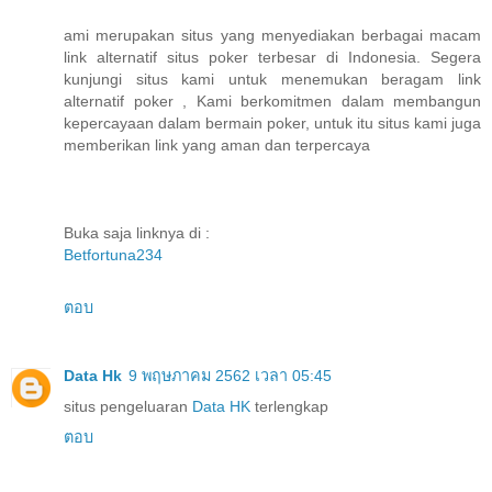
ami merupakan situs yang menyediakan berbagai macam
link alternatif situs poker terbesar di Indonesia. Segera
kunjungi situs kami untuk menemukan beragam link
alternatif poker , Kami berkomitmen dalam membangun
kepercayaan dalam bermain poker, untuk itu situs kami juga
memberikan link yang aman dan terpercaya
Buka saja linknya di :
Betfortuna234
ตอบ
Data Hk
9 พฤษภาคม 2562 เวลา 05:45
situs pengeluaran
Data HK
terlengkap
ตอบ