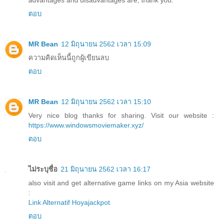
ตอบ
MR Bean
12 มิถุนายน 2562 เวลา 15:09
ความคิดเห็นนี้ถูกผู้เขียนลบ
ตอบ
MR Bean
12 มิถุนายน 2562 เวลา 15:10
Very nice blog thanks for sharing. Visit our website :
https://www.windowsmoviemaker.xyz/
ตอบ
ไม่ระบุชื่อ
21 มิถุนายน 2562 เวลา 16:17
also visit and get alternative game links on my Asia website
:
Link Alternatif Hoyajackpot
ตอบ