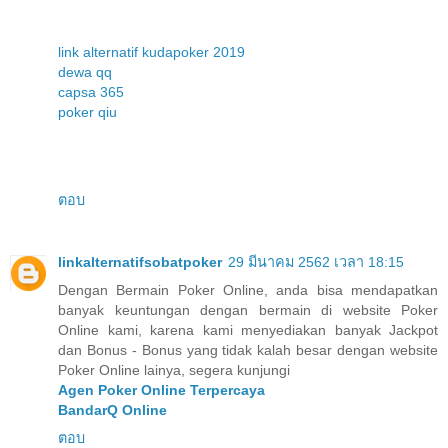
link alternatif kudapoker 2019
dewa qq
capsa 365
poker qiu
ตอบ
linkalternatifsobatpoker
29 มีนาคม 2562 เวลา 18:15
Dengan Bermain Poker Online, anda bisa mendapatkan
banyak keuntungan dengan bermain di website Poker
Online kami, karena kami menyediakan banyak Jackpot
dan Bonus - Bonus yang tidak kalah besar dengan website
Poker Online lainya, segera kunjungi
Agen Poker Online Terpercaya
BandarQ Online
ตอบ